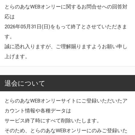
とらのあなWEBオンリーに関するお問合せへの回答対
応は
2026年05月31日(日)をもって終了とさせていただきま
す。
誠に恐れ入りますが、ご理解賜りますようお願い申し
上げます。
退会について
とらのあなWEBオンリーサイトにご登録いただいたア
カウント情報や各種データは
サービス終了時にすべて削除いたします。
そのため、とらのあなWEBオンリーにのみご登録いた