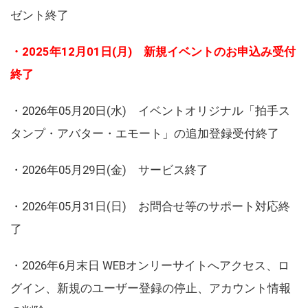
ゼント終了
・2025年12月01日(月) 新規イベントのお申込み受付
終了
・2026年05月20日(水) イベントオリジナル「拍手ス
タンプ・アバター・エモート」の追加登録受付終了
・2026年05月29日(金) サービス終了
・2026年05月31日(日) お問合せ等のサポート対応終
了
・2026年6月末日 WEBオンリーサイトへアクセス、ロ
グイン、新規のユーザー登録の停止、アカウント情報