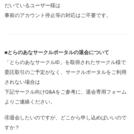
だいているユーザー様は
事前のアカウント停止等の対応はご不要です。
■とらのあなサークルポータルの退会について
「とらのあなサークルID」を取得されたサークル様で
委託取引のご予定がなく、サークルポータルをご利用
されない場合は
下記サークル向けQ&Aをご参考に、退会専用フォーム
よりご連絡ください。
④退会したいのですが、どこから申し込めばいいので
すか？