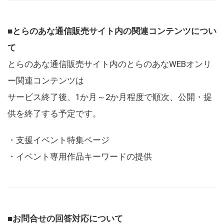
■とらのあな通信販売サイト内の関連コンテンツについ
て
とらのあな通信販売サイト内のとらのあなWEBオンリ
ー関連コンテンツは
サービス終了後、1か月～2か月程度で順次、公開・提
供を終了する予定です。
・支援イベント特集ページ
・イベント専用作品キーワードの提供
■お問合せの回答対応について