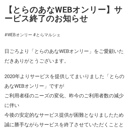
【とらのあなWEBオンリー】サ
ービス終了のお知らせ
#WEBオンリー
#とらマルシェ
日ごろより「とらのあなWEBオンリー」をご愛顧いた
だきありがとうございます。
2020年よりサービスを提供してまいりました「とらの
あなWEBオンリー」ですが
ご利用者様のニーズの変化、昨今のご利用者数の減少
に伴い
今後の安定的なサービス提供が困難となりましたため
誠に勝手ながらサービスを終了させていただくことと