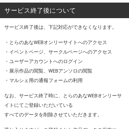
サービス終了後について
サービス終了後は、下記対応ができなくなります。
・とらのあなWEBオンリーサイトへのアクセス
・イベントページ、サークルページへのアクセス
・ユーザーアカウントへのログイン
・展示作品の閲覧、WEBアンソロの閲覧
・マルシェ用の通報フォームの利用
なお、サービス終了時に、とらのあなWEBオンリーサ
イトにてご登録いただいている
すべてのデータを削除させていただきます。