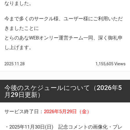
なりました。
今まで多くのサークル様、ユーザー様にご利用いただ
きましたことに
とらのあなWEBオンリー運営チーム一同、深く御礼申
し上げます。
2025.11.28
1,155,605 Views
今後のスケジュールについて（2026年5
月29日更新）
サービス終了日：
2026年5月29日（金）
・2025年11月30日(日) 記念コメントの画像化・プレ