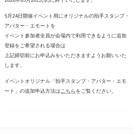
5月24日開催イベント用にオリジナルの拍手スタンプ・
アバター・エモートを
イベント参加者全員が会場内で利用できるように追加
登録をご希望される場合は
上記締切前にお申込みをいただきますようお願いいた
します。
イベントオリジナル「拍手スタンプ・アバター・エモ
ート」の追加申込方法は
こちら
をご覧ください。