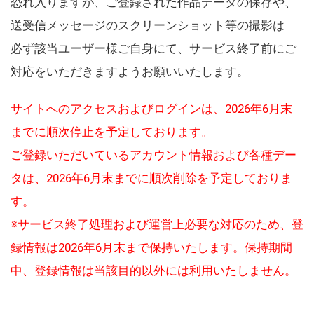
恐れ入りますが、ご登録された作品データの保存や、
送受信メッセージのスクリーンショット等の撮影は
必ず該当ユーザー様ご自身にて、サービス終了前にご
対応をいただきますようお願いいたします。
サイトへのアクセスおよびログインは、2026年6月末
までに順次停止を予定しております。
ご登録いただいているアカウント情報および各種デー
タは、2026年6月末までに順次削除を予定しておりま
す。
※サービス終了処理および運営上必要な対応のため、登
録情報は2026年6月末まで保持いたします。保持期間
中、登録情報は当該目的以外には利用いたしません。