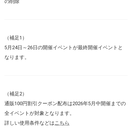
の削除
（補足1）
5月24日～26日の開催イベントが最終開催イベントと
なります。
（補足2）
通販100円割引クーポン配布は2026年5月中開催までの
全イベントが対象となります。
詳しい使用条件などは
こちら