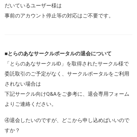
だいているユーザー様は
事前のアカウント停止等の対応はご不要です。
■とらのあなサークルポータルの退会について
「とらのあなサークルID」を取得されたサークル様で
委託取引のご予定がなく、サークルポータルをご利用
されない場合は
下記サークル向けQ&Aをご参考に、退会専用フォーム
よりご連絡ください。
④退会したいのですが、どこから申し込めばいいので
すか？