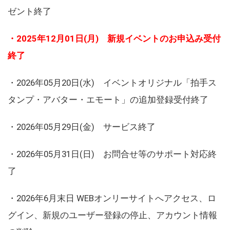
ゼント終了
・2025年12月01日(月) 新規イベントのお申込み受付
終了
・2026年05月20日(水) イベントオリジナル「拍手ス
タンプ・アバター・エモート」の追加登録受付終了
・2026年05月29日(金) サービス終了
・2026年05月31日(日) お問合せ等のサポート対応終
了
・2026年6月末日 WEBオンリーサイトへアクセス、ロ
グイン、新規のユーザー登録の停止、アカウント情報