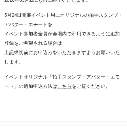
5月24日開催イベント用にオリジナルの拍手スタンプ・
アバター・エモートを
イベント参加者全員が会場内で利用できるように追加
登録をご希望される場合は
上記締切前にお申込みをいただきますようお願いいた
します。
イベントオリジナル「拍手スタンプ・アバター・エモ
ート」の追加申込方法は
こちら
をご覧ください。