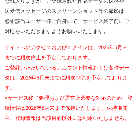
恐れ入りますが、ご登録された作品データの保存や、
送受信メッセージのスクリーンショット等の撮影は
必ず該当ユーザー様ご自身にて、サービス終了前にご
対応をいただきますようお願いいたします。
サイトへのアクセスおよびログインは、2026年6月末
までに順次停止を予定しております。
ご登録いただいているアカウント情報および各種デー
タは、2026年6月末までに順次削除を予定しておりま
す。
※サービス終了処理および運営上必要な対応のため、登
録情報は2026年6月末まで保持いたします。保持期間
中、登録情報は当該目的以外には利用いたしません。