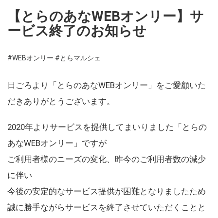
【とらのあなWEBオンリー】サ
ービス終了のお知らせ
#WEBオンリー
#とらマルシェ
日ごろより「とらのあなWEBオンリー」をご愛顧いた
だきありがとうございます。
2020年よりサービスを提供してまいりました「とらの
あなWEBオンリー」ですが
ご利用者様のニーズの変化、昨今のご利用者数の減少
に伴い
今後の安定的なサービス提供が困難となりましたため
誠に勝手ながらサービスを終了させていただくことと