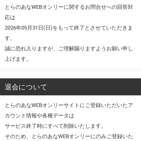
とらのあなWEBオンリーに関するお問合せへの回答対
応は
2026年05月31日(日)をもって終了とさせていただきま
す。
誠に恐れ入りますが、ご理解賜りますようお願い申し
上げます。
退会について
とらのあなWEBオンリーサイトにご登録いただいたア
カウント情報や各種データは
サービス終了時にすべて削除いたします。
そのため、とらのあなWEBオンリーにのみご登録いた