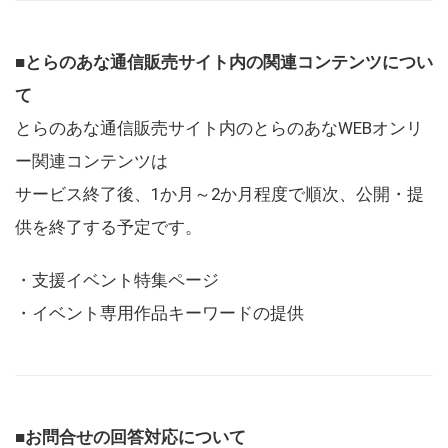
■とらのあな通信販売サイト内の関連コンテンツについ
て
とらのあな通信販売サイト内のとらのあなWEBオンリ
ー関連コンテンツは
サービス終了後、1か月～2か月程度で順次、公開・提
供を終了する予定です。
・支援イベント特集ページ
・イベント専用作品キーワードの提供
■お問合せの回答対応について