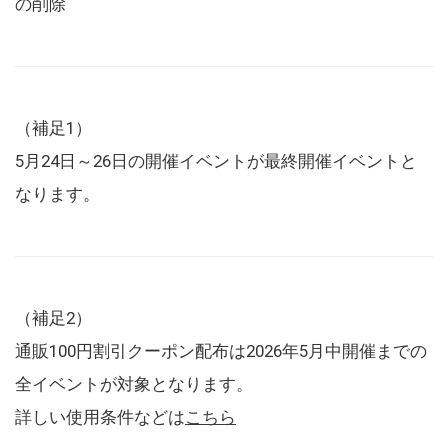
の削除
（補足1）
5月24日～26日の開催イベントが最終開催イベントと
なります。
（補足2）
通販100円割引クーポン配布は2026年5月中開催までの
全イベントが対象となります。
詳しい使用条件などは
こちら