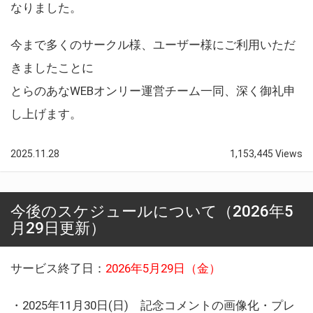
なりました。
今まで多くのサークル様、ユーザー様にご利用いただ
きましたことに
とらのあなWEBオンリー運営チーム一同、深く御礼申
し上げます。
2025.11.28
1,153,445 Views
今後のスケジュールについて（2026年5
月29日更新）
サービス終了日：
2026年5月29日（金）
・2025年11月30日(日) 記念コメントの画像化・プレ