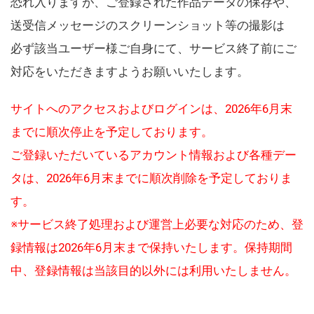
恐れ入りますが、ご登録された作品データの保存や、
送受信メッセージのスクリーンショット等の撮影は
必ず該当ユーザー様ご自身にて、サービス終了前にご
対応をいただきますようお願いいたします。
サイトへのアクセスおよびログインは、2026年6月末
までに順次停止を予定しております。
ご登録いただいているアカウント情報および各種デー
タは、2026年6月末までに順次削除を予定しておりま
す。
※サービス終了処理および運営上必要な対応のため、登
録情報は2026年6月末まで保持いたします。保持期間
中、登録情報は当該目的以外には利用いたしません。