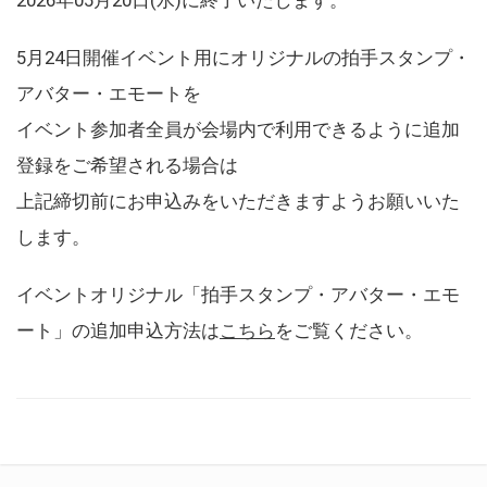
5月24日開催イベント用にオリジナルの拍手スタンプ・
アバター・エモートを
イベント参加者全員が会場内で利用できるように追加
登録をご希望される場合は
上記締切前にお申込みをいただきますようお願いいた
します。
イベントオリジナル「拍手スタンプ・アバター・エモ
ート」の追加申込方法は
こちら
をご覧ください。