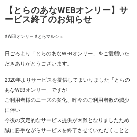
【とらのあなWEBオンリー】サ
ービス終了のお知らせ
#WEBオンリー
#とらマルシェ
日ごろより「とらのあなWEBオンリー」をご愛顧いた
だきありがとうございます。
2020年よりサービスを提供してまいりました「とらの
あなWEBオンリー」ですが
ご利用者様のニーズの変化、昨今のご利用者数の減少
に伴い
今後の安定的なサービス提供が困難となりましたため
誠に勝手ながらサービスを終了させていただくことと