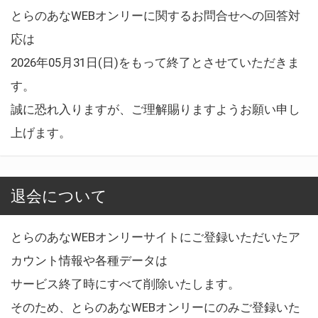
とらのあなWEBオンリーに関するお問合せへの回答対
応は
2026年05月31日(日)をもって終了とさせていただきま
す。
誠に恐れ入りますが、ご理解賜りますようお願い申し
上げます。
退会について
とらのあなWEBオンリーサイトにご登録いただいたア
カウント情報や各種データは
サービス終了時にすべて削除いたします。
そのため、とらのあなWEBオンリーにのみご登録いた