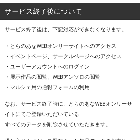
サービス終了後について
サービス終了後は、下記対応ができなくなります。
・とらのあなWEBオンリーサイトへのアクセス
・イベントページ、サークルページへのアクセス
・ユーザーアカウントへのログイン
・展示作品の閲覧、WEBアンソロの閲覧
・マルシェ用の通報フォームの利用
なお、サービス終了時に、とらのあなWEBオンリーサ
イトにてご登録いただいている
すべてのデータを削除させていただきます。