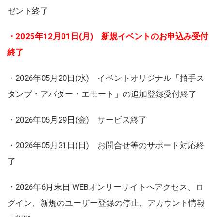
ゼント終了
・2025年12月01日(月) 新規イベントのお申込み受付
終了
・2026年05月20日(水) イベントオリジナル「拍手ス
タンプ・アバター・エモート」の追加登録受付終了
・2026年05月29日(金) サービス終了
・2026年05月31日(日) お問合せ等のサポート対応終
了
・2026年6月末日 WEBオンリーサイトへアクセス、ロ
グイン、新規のユーザー登録の停止、アカウント情報