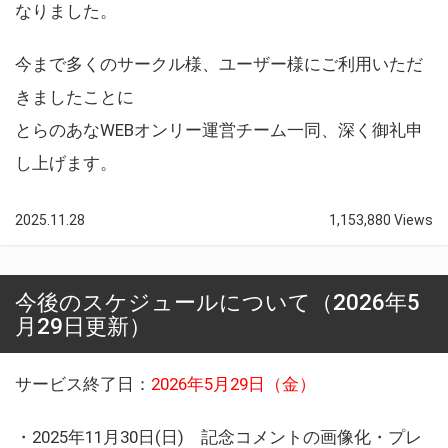
なりました。
今まで多くのサークル様、ユーザー様にご利用いただ
きましたことに
とらのあなWEBオンリー運営チーム一同、深く御礼申
し上げます。
2025.11.28
1,153,880 Views
今後のスケジュールについて（2026年5
月29日更新）
サービス終了日：
2026年5月29日（金）
・2025年11月30日(日) 記念コメントの画像化・プレ