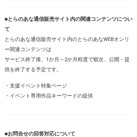
■とらのあな通信販売サイト内の関連コンテンツについ
て
とらのあな通信販売サイト内のとらのあなWEBオンリ
ー関連コンテンツは
サービス終了後、1か月～2か月程度で順次、公開・提
供を終了する予定です。
・支援イベント特集ページ
・イベント専用作品キーワードの提供
■お問合せの回答対応について