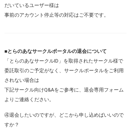
だいているユーザー様は
事前のアカウント停止等の対応はご不要です。
■とらのあなサークルポータルの退会について
「とらのあなサークルID」を取得されたサークル様で
委託取引のご予定がなく、サークルポータルをご利用
されない場合は
下記サークル向けQ&Aをご参考に、退会専用フォーム
よりご連絡ください。
④退会したいのですが、どこから申し込めばいいので
すか？