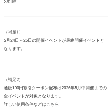
の削除
（補足1）
5月24日～26日の開催イベントが最終開催イベントと
なります。
（補足2）
通販100円割引クーポン配布は2026年5月中開催までの
全イベントが対象となります。
詳しい使用条件などは
こちら