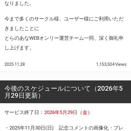
なりました。
今まで多くのサークル様、ユーザー様にご利用いただ
きましたことに
とらのあなWEBオンリー運営チーム一同、深く御礼申
し上げます。
2025.11.28
1,153,504 Views
今後のスケジュールについて（2026年5
月29日更新）
サービス終了日：
2026年5月29日（金）
・2025年11月30日(日) 記念コメントの画像化・プレ