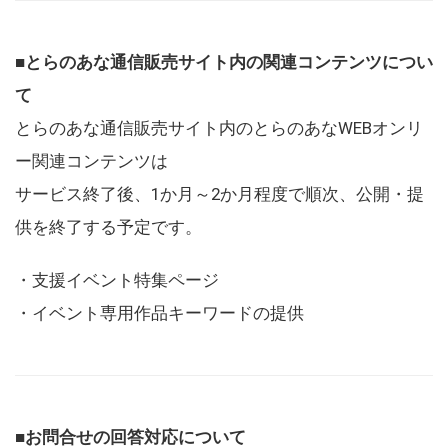
■とらのあな通信販売サイト内の関連コンテンツについ
て
とらのあな通信販売サイト内のとらのあなWEBオンリ
ー関連コンテンツは
サービス終了後、1か月～2か月程度で順次、公開・提
供を終了する予定です。
・支援イベント特集ページ
・イベント専用作品キーワードの提供
■お問合せの回答対応について