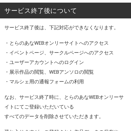
サービス終了後について
サービス終了後は、下記対応ができなくなります。
・とらのあなWEBオンリーサイトへのアクセス
・イベントページ、サークルページへのアクセス
・ユーザーアカウントへのログイン
・展示作品の閲覧、WEBアンソロの閲覧
・マルシェ用の通報フォームの利用
なお、サービス終了時に、とらのあなWEBオンリーサ
イトにてご登録いただいている
すべてのデータを削除させていただきます。