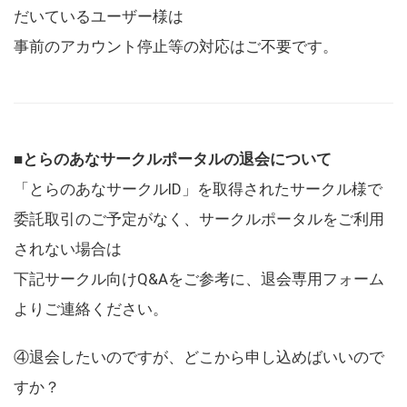
だいているユーザー様は
事前のアカウント停止等の対応はご不要です。
■とらのあなサークルポータルの退会について
「とらのあなサークルID」を取得されたサークル様で
委託取引のご予定がなく、サークルポータルをご利用
されない場合は
下記サークル向けQ&Aをご参考に、退会専用フォーム
よりご連絡ください。
④退会したいのですが、どこから申し込めばいいので
すか？