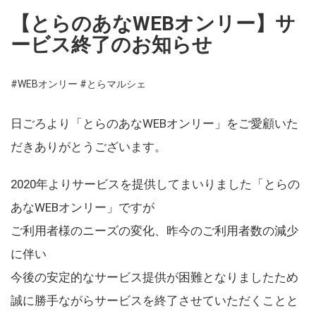
【とらのあなWEBオンリー】サ
ービス終了のお知らせ
#WEBオンリー
#とらマルシェ
日ごろより「とらのあなWEBオンリー」をご愛顧いた
だきありがとうございます。
2020年よりサービスを提供してまいりました「とらの
あなWEBオンリー」ですが
ご利用者様のニーズの変化、昨今のご利用者数の減少
に伴い
今後の安定的なサービス提供が困難となりましたため
誠に勝手ながらサービスを終了させていただくことと