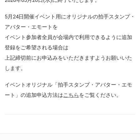
5月24日開催イベント用にオリジナルの拍手スタンプ・
アバター・エモートを
イベント参加者全員が会場内で利用できるように追加
登録をご希望される場合は
上記締切前にお申込みをいただきますようお願いいた
します。
イベントオリジナル「拍手スタンプ・アバター・エモ
ート」の追加申込方法は
こちら
をご覧ください。