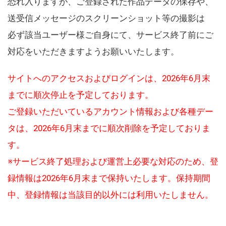
恐れ入りますが、ご登録された作品データの保存や、
送受信メッセージのスクリーンショット等の撮影は
必ず該当ユーザー様ご自身にて、サービス終了前にご
対応をいただきますようお願いいたします。
サイトへのアクセスおよびログインは、2026年6月末
までに順次停止を予定しております。
ご登録いただいているアカウント情報および各種デー
タは、2026年6月末までに順次削除を予定しておりま
す。
※サービス終了処理および運営上必要な対応のため、登
録情報は2026年6月末まで保持いたします。保持期間
中、登録情報は当該目的以外には利用いたしません。