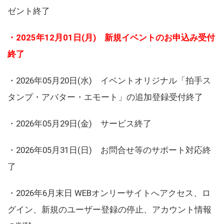
ゼント終了
・2025年12月01日(月) 新規イベントのお申込み受付
終了
・2026年05月20日(水) イベントオリジナル「拍手ス
タンプ・アバター・エモート」の追加登録受付終了
・2026年05月29日(金) サービス終了
・2026年05月31日(日) お問合せ等のサポート対応終
了
・2026年6月末日 WEBオンリーサイトへアクセス、ロ
グイン、新規のユーザー登録の停止、アカウント情報