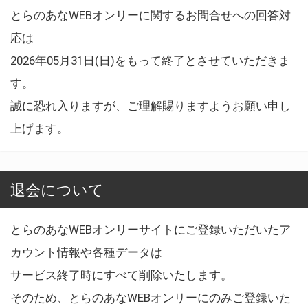
とらのあなWEBオンリーに関するお問合せへの回答対
応は
2026年05月31日(日)をもって終了とさせていただきま
す。
誠に恐れ入りますが、ご理解賜りますようお願い申し
上げます。
退会について
とらのあなWEBオンリーサイトにご登録いただいたア
カウント情報や各種データは
サービス終了時にすべて削除いたします。
そのため、とらのあなWEBオンリーにのみご登録いた