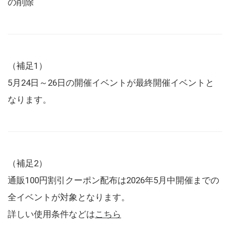
の削除
（補足1）
5月24日～26日の開催イベントが最終開催イベントと
なります。
（補足2）
通販100円割引クーポン配布は2026年5月中開催までの
全イベントが対象となります。
詳しい使用条件などは
こちら