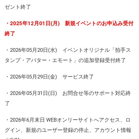
ゼント終了
・2025年12月01日(月) 新規イベントのお申込み受付
終了
・2026年05月20日(水) イベントオリジナル「拍手ス
タンプ・アバター・エモート」の追加登録受付終了
・2026年05月29日(金) サービス終了
・2026年05月31日(日) お問合せ等のサポート対応終
了
・2026年6月末日 WEBオンリーサイトへアクセス、ロ
グイン、新規のユーザー登録の停止、アカウント情報