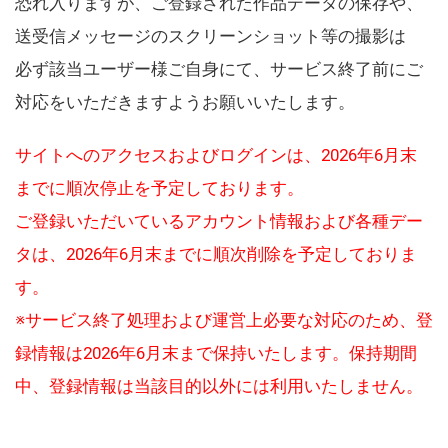
恐れ入りますが、ご登録された作品データの保存や、
送受信メッセージのスクリーンショット等の撮影は
必ず該当ユーザー様ご自身にて、サービス終了前にご
対応をいただきますようお願いいたします。
サイトへのアクセスおよびログインは、2026年6月末
までに順次停止を予定しております。
ご登録いただいているアカウント情報および各種デー
タは、2026年6月末までに順次削除を予定しておりま
す。
※サービス終了処理および運営上必要な対応のため、登
録情報は2026年6月末まで保持いたします。保持期間
中、登録情報は当該目的以外には利用いたしません。