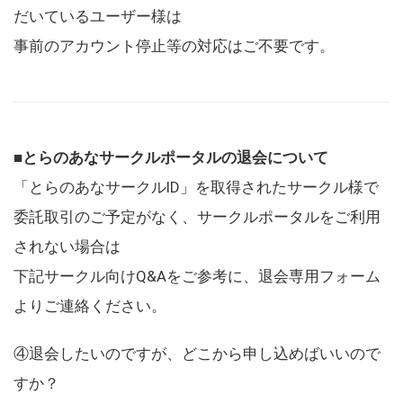
だいているユーザー様は
事前のアカウント停止等の対応はご不要です。
■とらのあなサークルポータルの退会について
「とらのあなサークルID」を取得されたサークル様で
委託取引のご予定がなく、サークルポータルをご利用
されない場合は
下記サークル向けQ&Aをご参考に、退会専用フォーム
よりご連絡ください。
④退会したいのですが、どこから申し込めばいいので
すか？