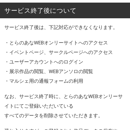
サービス終了後について
サービス終了後は、下記対応ができなくなります。
・とらのあなWEBオンリーサイトへのアクセス
・イベントページ、サークルページへのアクセス
・ユーザーアカウントへのログイン
・展示作品の閲覧、WEBアンソロの閲覧
・マルシェ用の通報フォームの利用
なお、サービス終了時に、とらのあなWEBオンリーサ
イトにてご登録いただいている
すべてのデータを削除させていただきます。