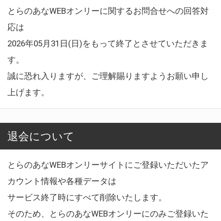
とらのあなWEBオンリーに関するお問合せへの回答対
応は
2026年05月31日(日)をもって終了とさせていただきま
す。
誠に恐れ入りますが、ご理解賜りますようお願い申し
上げます。
退会について
とらのあなWEBオンリーサイトにご登録いただいたア
カウント情報や各種データは
サービス終了時にすべて削除いたします。
そのため、とらのあなWEBオンリーにのみご登録いた