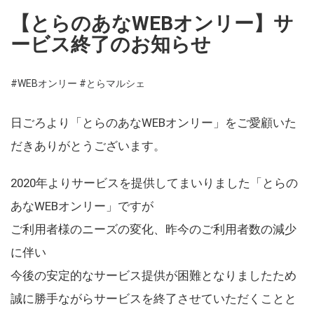
【とらのあなWEBオンリー】サ
ービス終了のお知らせ
#WEBオンリー
#とらマルシェ
日ごろより「とらのあなWEBオンリー」をご愛顧いた
だきありがとうございます。
2020年よりサービスを提供してまいりました「とらの
あなWEBオンリー」ですが
ご利用者様のニーズの変化、昨今のご利用者数の減少
に伴い
今後の安定的なサービス提供が困難となりましたため
誠に勝手ながらサービスを終了させていただくことと