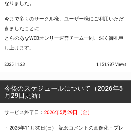
なりました。
今まで多くのサークル様、ユーザー様にご利用いただ
きましたことに
とらのあなWEBオンリー運営チーム一同、深く御礼申
し上げます。
2025.11.28
1,151,987 Views
今後のスケジュールについて（2026年5
月29日更新）
サービス終了日：
2026年5月29日（金）
・2025年11月30日(日) 記念コメントの画像化・プレ