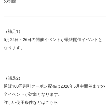
の削除
（補足1）
5月24日～26日の開催イベントが最終開催イベントと
なります。
（補足2）
通販100円割引クーポン配布は2026年5月中開催までの
全イベントが対象となります。
詳しい使用条件などは
こちら