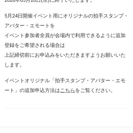
5月24日開催イベント用にオリジナルの拍手スタンプ・
アバター・エモートを
イベント参加者全員が会場内で利用できるように追加
登録をご希望される場合は
上記締切前にお申込みをいただきますようお願いいた
します。
イベントオリジナル「拍手スタンプ・アバター・エモ
ート」の追加申込方法は
こちら
をご覧ください。