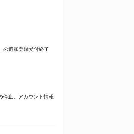
ト」の追加登録受付終了
録の停止、アカウント情報