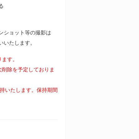
る
ンショット等の撮影は
いいたします。
ります。
次削除を予定しておりま
保持いたします。保持期間