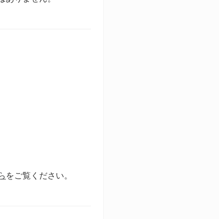
ら
をご覧ください。