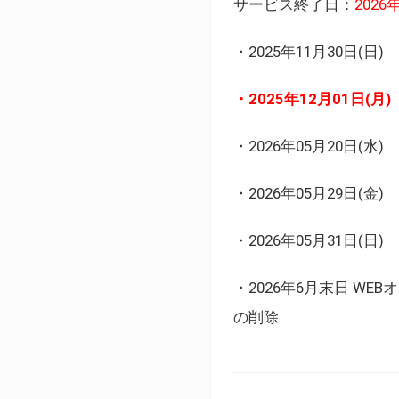
サービス終了日：
202
・2025年11月30日
・2025年12月01日
・2026年05月20日
・2026年05月29日(金
・2026年05月31日(
・2026年6月末日 
の削除