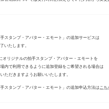
拍手スタンプ・アバター・エモート」の追加サービスは
に終了いたします。
用にオリジナルの拍手スタンプ・アバター・エモートを
会場内で利用できるように追加登録をご希望される場合は
をいただきますようお願いいたします。
拍手スタンプ・アバター・エモート」の追加申込方法は
こち