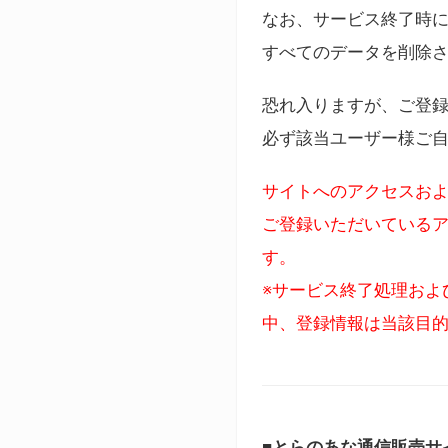
なお、サービス終了時に
すべてのデータを削除
恐れ入りますが、ご登
必ず該当ユーザー様ご
サイトへのアクセスおよ
ご登録いただいているア
す。
※サービス終了処理およ
中、登録情報は当該目
■とらのあな通信販売サ