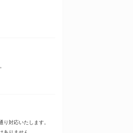
す。
通り対応いたします。
はありません。