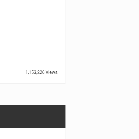
1,153,226 Views