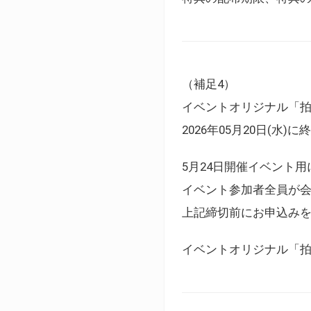
（補足4）
イベントオリジナル「
2026年05月20日(水)
5月24日開催イベント
イベント参加者全員が
上記締切前にお申込み
イベントオリジナル「