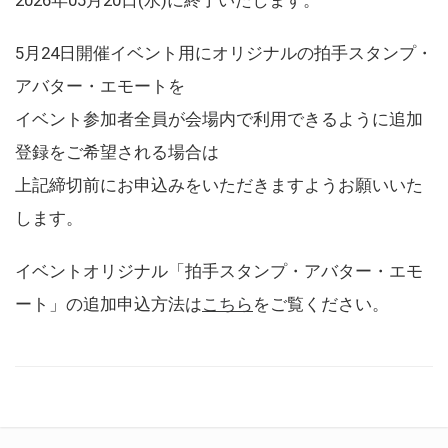
5月24日開催イベント用にオリジナルの拍手スタンプ・
アバター・エモートを
イベント参加者全員が会場内で利用できるように追加
登録をご希望される場合は
上記締切前にお申込みをいただきますようお願いいた
します。
イベントオリジナル「拍手スタンプ・アバター・エモ
ート」の追加申込方法は
こちら
をご覧ください。