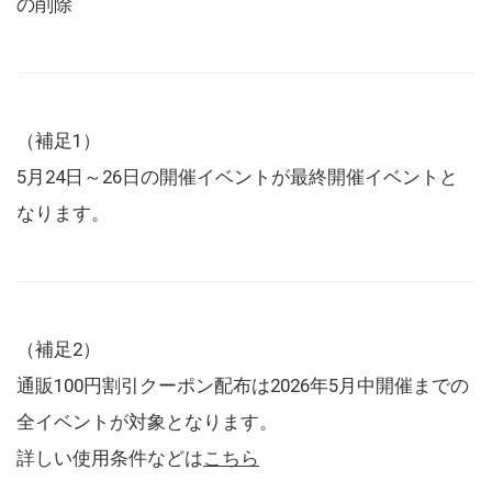
の削除
（補足1）
5月24日～26日の開催イベントが最終開催イベントと
なります。
（補足2）
通販100円割引クーポン配布は2026年5月中開催までの
全イベントが対象となります。
詳しい使用条件などは
こちら