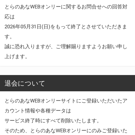
とらのあなWEBオンリーに関するお問合せへの回答対
応は
2026年05月31日(日)をもって終了とさせていただきま
す。
誠に恐れ入りますが、ご理解賜りますようお願い申し
上げます。
退会について
とらのあなWEBオンリーサイトにご登録いただいたア
カウント情報や各種データは
サービス終了時にすべて削除いたします。
そのため、とらのあなWEBオンリーにのみご登録いた