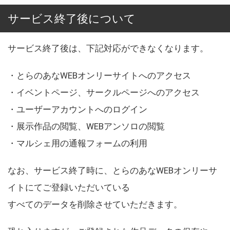
サービス終了後について
サービス終了後は、下記対応ができなくなります。
・とらのあなWEBオンリーサイトへのアクセス
・イベントページ、サークルページへのアクセス
・ユーザーアカウントへのログイン
・展示作品の閲覧、WEBアンソロの閲覧
・マルシェ用の通報フォームの利用
なお、サービス終了時に、とらのあなWEBオンリーサ
イトにてご登録いただいている
すべてのデータを削除させていただきます。