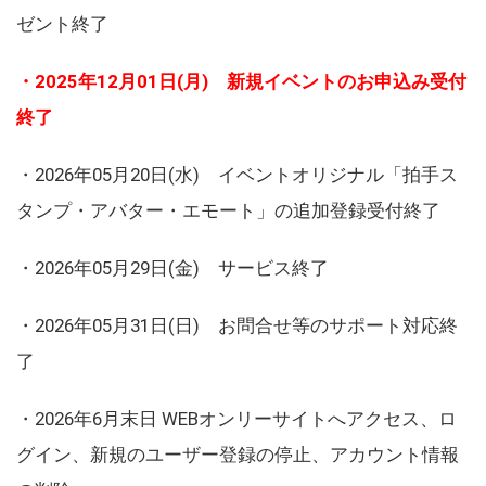
ゼント終了
・2025年12月01日(月) 新規イベントのお申込み受付
終了
・2026年05月20日(水) イベントオリジナル「拍手ス
タンプ・アバター・エモート」の追加登録受付終了
・2026年05月29日(金) サービス終了
・2026年05月31日(日) お問合せ等のサポート対応終
了
・2026年6月末日 WEBオンリーサイトへアクセス、ロ
グイン、新規のユーザー登録の停止、アカウント情報