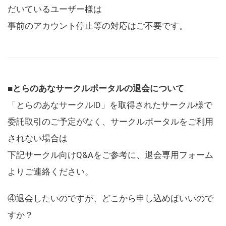
だいているユーザー様は
事前のアカウント停止等の対応はご不要です。
■とらのあなサークルポータルの退会について
「とらのあなサークルID」を取得されたサークル様で
委託取引のご予定がなく、サークルポータルをご利用
されない場合は
下記サークル向けQ&Aをご参考に、退会専用フォーム
よりご連絡ください。
④退会したいのですが、どこから申し込めばいいので
すか？