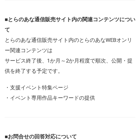
■とらのあな通信販売サイト内の関連コンテンツについ
て
とらのあな通信販売サイト内のとらのあなWEBオンリ
ー関連コンテンツは
サービス終了後、1か月～2か月程度で順次、公開・提
供を終了する予定です。
・支援イベント特集ページ
・イベント専用作品キーワードの提供
■お問合せの回答対応について