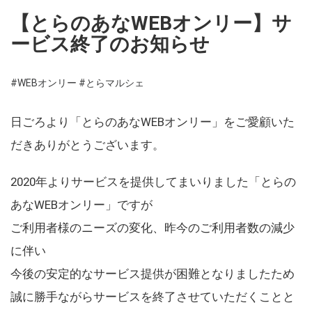
【とらのあなWEBオンリー】サ
ービス終了のお知らせ
#WEBオンリー
#とらマルシェ
日ごろより「とらのあなWEBオンリー」をご愛顧いた
だきありがとうございます。
2020年よりサービスを提供してまいりました「とらの
あなWEBオンリー」ですが
ご利用者様のニーズの変化、昨今のご利用者数の減少
に伴い
今後の安定的なサービス提供が困難となりましたため
誠に勝手ながらサービスを終了させていただくことと