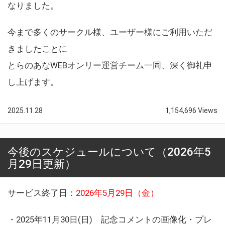
なりました。
今まで多くのサークル様、ユーザー様にご利用いただ
きましたことに
とらのあなWEBオンリー運営チーム一同、深く御礼申
し上げます。
2025.11.28
1,154,696 Views
今後のスケジュールについて（2026年5
月29日更新）
サービス終了日：
2026年5月29日（金）
・2025年11月30日(日) 記念コメントの画像化・プレ