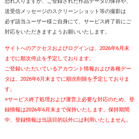
恐れ入りますが、ご登録された作品データの保存や、
送受信メッセージのスクリーンショット等の撮影は
必ず該当ユーザー様ご自身にて、サービス終了前にご
対応をいただきますようお願いいたします。
サイトへのアクセスおよびログインは、2026年6月末
までに順次停止を予定しております。
ご登録いただいているアカウント情報および各種デー
タは、2026年6月末までに順次削除を予定しておりま
す。
※サービス終了処理および運営上必要な対応のため、登
録情報は2026年6月末まで保持いたします。保持期間
中、登録情報は当該目的以外には利用いたしません。