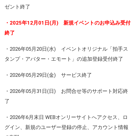
ゼント終了
・2025年12月01日(月) 新規イベントのお申込み受付
終了
・2026年05月20日(水) イベントオリジナル「拍手ス
タンプ・アバター・エモート」の追加登録受付終了
・2026年05月29日(金) サービス終了
・2026年05月31日(日) お問合せ等のサポート対応終
了
・2026年6月末日 WEBオンリーサイトへアクセス、ロ
グイン、新規のユーザー登録の停止、アカウント情報