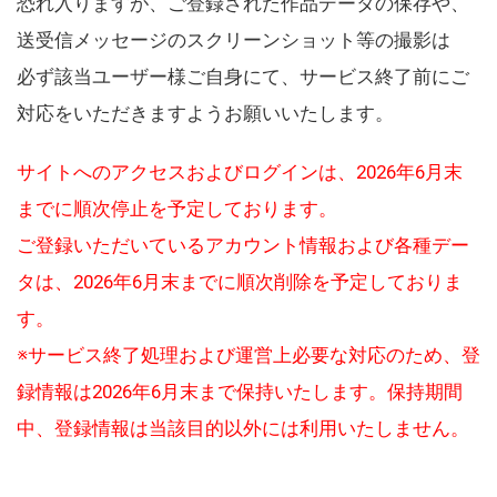
恐れ入りますが、ご登録された作品データの保存や、
送受信メッセージのスクリーンショット等の撮影は
必ず該当ユーザー様ご自身にて、サービス終了前にご
対応をいただきますようお願いいたします。
サイトへのアクセスおよびログインは、2026年6月末
までに順次停止を予定しております。
ご登録いただいているアカウント情報および各種デー
タは、2026年6月末までに順次削除を予定しておりま
す。
※サービス終了処理および運営上必要な対応のため、登
録情報は2026年6月末まで保持いたします。保持期間
中、登録情報は当該目的以外には利用いたしません。