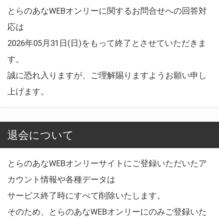
とらのあなWEBオンリーに関するお問合せへの回答対
応は
2026年05月31日(日)をもって終了とさせていただきま
す。
誠に恐れ入りますが、ご理解賜りますようお願い申し
上げます。
退会について
とらのあなWEBオンリーサイトにご登録いただいたア
カウント情報や各種データは
サービス終了時にすべて削除いたします。
そのため、とらのあなWEBオンリーにのみご登録いた