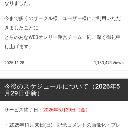
なりました。
今まで多くのサークル様、ユーザー様にご利用いただ
きましたことに
とらのあなWEBオンリー運営チーム一同、深く御礼申
し上げます。
2025.11.28
1,153,478 Views
今後のスケジュールについて（2026年5
月29日更新）
サービス終了日：
2026年5月29日（金）
・2025年11月30日(日) 記念コメントの画像化・プレ