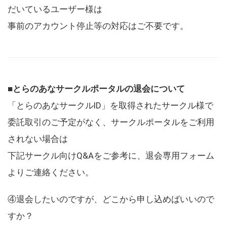
だいているユーザー様は
事前のアカウント停止等の対応はご不要です。
■とらのあなサークルポータルの退会について
「とらのあなサークルID」を取得されたサークル様で
委託取引のご予定がなく、サークルポータルをご利用
されない場合は
下記サークル向けQ&Aをご参考に、退会専用フォーム
よりご連絡ください。
④退会したいのですが、どこから申し込めばいいので
すか？