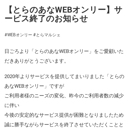
【とらのあなWEBオンリー】サ
ービス終了のお知らせ
#WEBオンリー
#とらマルシェ
日ごろより「とらのあなWEBオンリー」をご愛顧いた
だきありがとうございます。
2020年よりサービスを提供してまいりました「とらの
あなWEBオンリー」ですが
ご利用者様のニーズの変化、昨今のご利用者数の減少
に伴い
今後の安定的なサービス提供が困難となりましたため
誠に勝手ながらサービスを終了させていただくことと