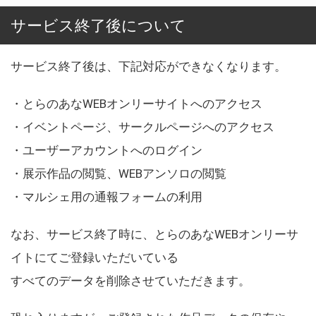
サービス終了後について
サービス終了後は、下記対応ができなくなります。
・とらのあなWEBオンリーサイトへのアクセス
・イベントページ、サークルページへのアクセス
・ユーザーアカウントへのログイン
・展示作品の閲覧、WEBアンソロの閲覧
・マルシェ用の通報フォームの利用
なお、サービス終了時に、とらのあなWEBオンリーサ
イトにてご登録いただいている
すべてのデータを削除させていただきます。