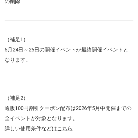
の削除
（補足1）
5月24日～26日の開催イベントが最終開催イベントと
なります。
（補足2）
通販100円割引クーポン配布は2026年5月中開催までの
全イベントが対象となります。
詳しい使用条件などは
こちら