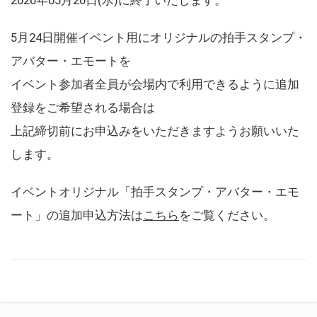
5月24日開催イベント用にオリジナルの拍手スタンプ・
アバター・エモートを
イベント参加者全員が会場内で利用できるように追加
登録をご希望される場合は
上記締切前にお申込みをいただきますようお願いいた
します。
イベントオリジナル「拍手スタンプ・アバター・エモ
ート」の追加申込方法は
こちら
をご覧ください。