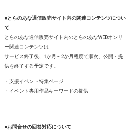
■とらのあな通信販売サイト内の関連コンテンツについ
て
とらのあな通信販売サイト内のとらのあなWEBオンリ
ー関連コンテンツは
サービス終了後、1か月～2か月程度で順次、公開・提
供を終了する予定です。
・支援イベント特集ページ
・イベント専用作品キーワードの提供
■お問合せの回答対応について