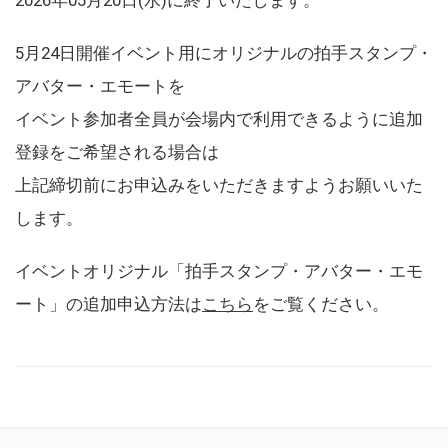
5月24日開催イベント用にオリジナルの拍手スタンプ・
アバター・エモートを
イベント参加者全員が会場内で利用できるように追加
登録をご希望される場合は
上記締切前にお申込みをいただきますようお願いいた
します。
イベントオリジナル「拍手スタンプ・アバター・エモ
ート」の追加申込方法は
こちら
をご覧ください。