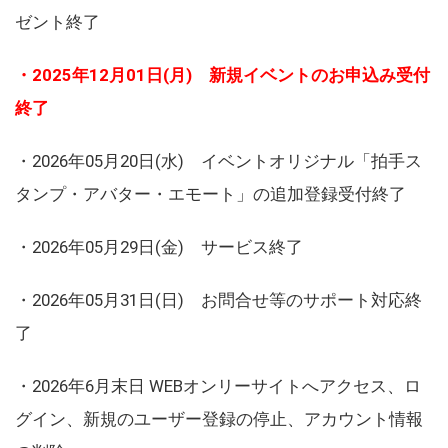
ゼント終了
・2025年12月01日(月) 新規イベントのお申込み受付
終了
・2026年05月20日(水) イベントオリジナル「拍手ス
タンプ・アバター・エモート」の追加登録受付終了
・2026年05月29日(金) サービス終了
・2026年05月31日(日) お問合せ等のサポート対応終
了
・2026年6月末日 WEBオンリーサイトへアクセス、ロ
グイン、新規のユーザー登録の停止、アカウント情報