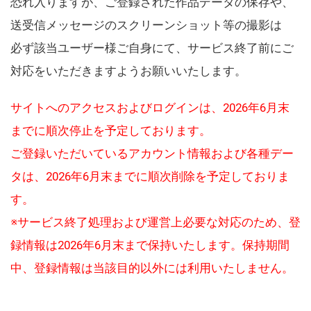
恐れ入りますが、ご登録された作品データの保存や、
送受信メッセージのスクリーンショット等の撮影は
必ず該当ユーザー様ご自身にて、サービス終了前にご
対応をいただきますようお願いいたします。
サイトへのアクセスおよびログインは、2026年6月末
までに順次停止を予定しております。
ご登録いただいているアカウント情報および各種デー
タは、2026年6月末までに順次削除を予定しておりま
す。
※サービス終了処理および運営上必要な対応のため、登
録情報は2026年6月末まで保持いたします。保持期間
中、登録情報は当該目的以外には利用いたしません。