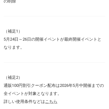
の削除
（補足1）
5月24日～26日の開催イベントが最終開催イベントと
なります。
（補足2）
通販100円割引クーポン配布は2026年5月中開催までの
全イベントが対象となります。
詳しい使用条件などは
こちら