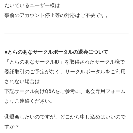
だいているユーザー様は
事前のアカウント停止等の対応はご不要です。
■とらのあなサークルポータルの退会について
「とらのあなサークルID」を取得されたサークル様で
委託取引のご予定がなく、サークルポータルをご利用
されない場合は
下記サークル向けQ&Aをご参考に、退会専用フォーム
よりご連絡ください。
④退会したいのですが、どこから申し込めばいいので
すか？