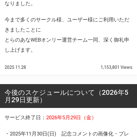
なりました。
今まで多くのサークル様、ユーザー様にご利用いただ
きましたことに
とらのあなWEBオンリー運営チーム一同、深く御礼申
し上げます。
2025.11.28
1,153,801 Views
今後のスケジュールについて（2026年5
月29日更新）
サービス終了日：
2026年5月29日（金）
・2025年11月30日(日) 記念コメントの画像化・プレ