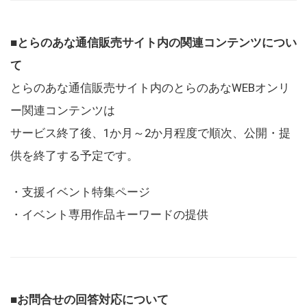
■とらのあな通信販売サイト内の関連コンテンツについ
て
とらのあな通信販売サイト内のとらのあなWEBオンリ
ー関連コンテンツは
サービス終了後、1か月～2か月程度で順次、公開・提
供を終了する予定です。
・支援イベント特集ページ
・イベント専用作品キーワードの提供
■お問合せの回答対応について