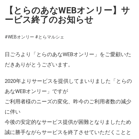
【とらのあなWEBオンリー】サ
ービス終了のお知らせ
#WEBオンリー
#とらマルシェ
日ごろより「とらのあなWEBオンリー」をご愛顧いた
だきありがとうございます。
2020年よりサービスを提供してまいりました「とらの
あなWEBオンリー」ですが
ご利用者様のニーズの変化、昨今のご利用者数の減少
に伴い
今後の安定的なサービス提供が困難となりましたため
誠に勝手ながらサービスを終了させていただくことと