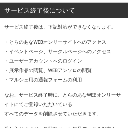
サービス終了後について
サービス終了後は、下記対応ができなくなります。
・とらのあなWEBオンリーサイトへのアクセス
・イベントページ、サークルページへのアクセス
・ユーザーアカウントへのログイン
・展示作品の閲覧、WEBアンソロの閲覧
・マルシェ用の通報フォームの利用
なお、サービス終了時に、とらのあなWEBオンリーサ
イトにてご登録いただいている
すべてのデータを削除させていただきます。