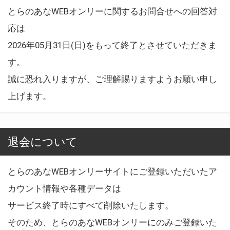
とらのあなWEBオンリーに関するお問合せへの回答対
応は
2026年05月31日(日)をもって終了とさせていただきま
す。
誠に恐れ入りますが、ご理解賜りますようお願い申し
上げます。
退会について
とらのあなWEBオンリーサイトにご登録いただいたア
カウント情報や各種データは
サービス終了時にすべて削除いたします。
そのため、とらのあなWEBオンリーにのみご登録いた