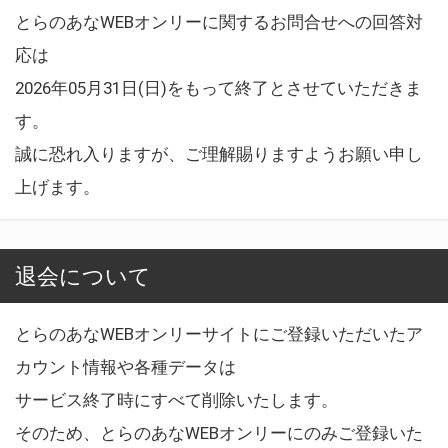
とらのあなWEBオンリーに関するお問合せへの回答対
応は
2026年05月31日(日)をもって終了とさせていただきま
す。
誠に恐れ入りますが、ご理解賜りますようお願い申し
上げます。
退会について
とらのあなWEBオンリーサイトにご登録いただいたア
カウント情報や各種データは
サービス終了時にすべて削除いたします。
そのため、とらのあなWEBオンリーにのみご登録いた