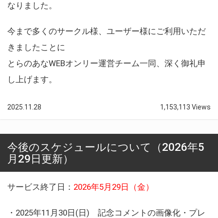
なりました。
今まで多くのサークル様、ユーザー様にご利用いただ
きましたことに
とらのあなWEBオンリー運営チーム一同、深く御礼申
し上げます。
2025.11.28
1,153,113 Views
今後のスケジュールについて（2026年5
月29日更新）
サービス終了日：
2026年5月29日（金）
・2025年11月30日(日) 記念コメントの画像化・プレ