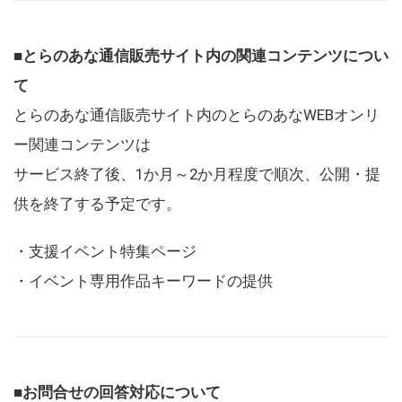
■とらのあな通信販売サイト内の関連コンテンツについ
て
とらのあな通信販売サイト内のとらのあなWEBオンリ
ー関連コンテンツは
サービス終了後、1か月～2か月程度で順次、公開・提
供を終了する予定です。
・支援イベント特集ページ
・イベント専用作品キーワードの提供
■お問合せの回答対応について