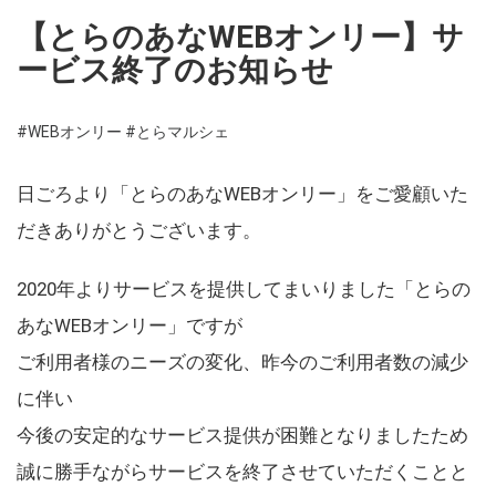
【とらのあなWEBオンリー】サ
ービス終了のお知らせ
#WEBオンリー
#とらマルシェ
日ごろより「とらのあなWEBオンリー」をご愛顧いた
だきありがとうございます。
2020年よりサービスを提供してまいりました「とらの
あなWEBオンリー」ですが
ご利用者様のニーズの変化、昨今のご利用者数の減少
に伴い
今後の安定的なサービス提供が困難となりましたため
誠に勝手ながらサービスを終了させていただくことと