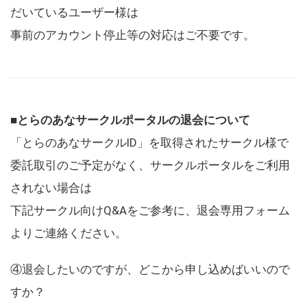
だいているユーザー様は
事前のアカウント停止等の対応はご不要です。
■とらのあなサークルポータルの退会について
「とらのあなサークルID」を取得されたサークル様で
委託取引のご予定がなく、サークルポータルをご利用
されない場合は
下記サークル向けQ&Aをご参考に、退会専用フォーム
よりご連絡ください。
④退会したいのですが、どこから申し込めばいいので
すか？