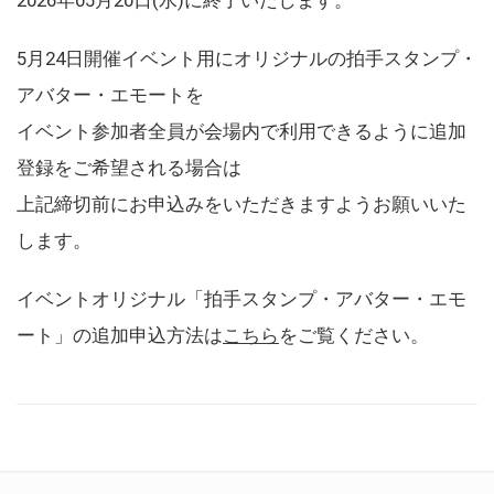
5月24日開催イベント用にオリジナルの拍手スタンプ・
アバター・エモートを
イベント参加者全員が会場内で利用できるように追加
登録をご希望される場合は
上記締切前にお申込みをいただきますようお願いいた
します。
イベントオリジナル「拍手スタンプ・アバター・エモ
ート」の追加申込方法は
こちら
をご覧ください。