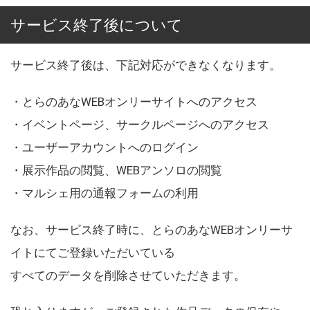
サービス終了後について
サービス終了後は、下記対応ができなくなります。
・とらのあなWEBオンリーサイトへのアクセス
・イベントページ、サークルページへのアクセス
・ユーザーアカウントへのログイン
・展示作品の閲覧、WEBアンソロの閲覧
・マルシェ用の通報フォームの利用
なお、サービス終了時に、とらのあなWEBオンリーサ
イトにてご登録いただいている
すべてのデータを削除させていただきます。