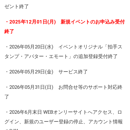
ゼント終了
・2025年12月01日(月) 新規イベントのお申込み受付
終了
・2026年05月20日(水) イベントオリジナル「拍手ス
タンプ・アバター・エモート」の追加登録受付終了
・2026年05月29日(金) サービス終了
・2026年05月31日(日) お問合せ等のサポート対応終
了
・2026年6月末日 WEBオンリーサイトへアクセス、ロ
グイン、新規のユーザー登録の停止、アカウント情報