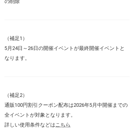
の削除
（補足1）
5月24日～26日の開催イベントが最終開催イベントと
なります。
（補足2）
通販100円割引クーポン配布は2026年5月中開催までの
全イベントが対象となります。
詳しい使用条件などは
こちら