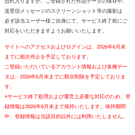
恐れ入りますが、ご登録された作品データの保存や、
送受信メッセージのスクリーンショット等の撮影は
必ず該当ユーザー様ご自身にて、サービス終了前にご
対応をいただきますようお願いいたします。
サイトへのアクセスおよびログインは、2026年6月末
までに順次停止を予定しております。
ご登録いただいているアカウント情報および各種デー
タは、2026年6月末までに順次削除を予定しておりま
す。
※サービス終了処理および運営上必要な対応のため、登
録情報は2026年6月末まで保持いたします。保持期間
中、登録情報は当該目的以外には利用いたしません。