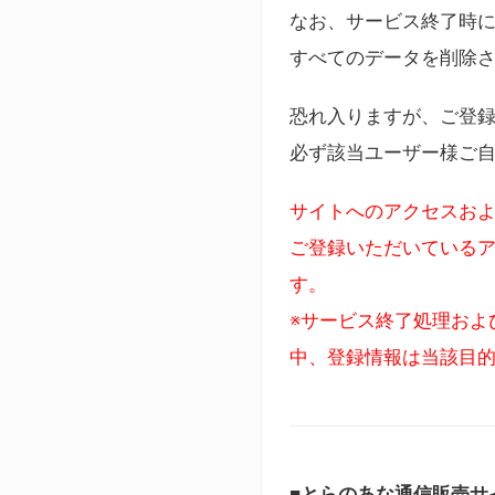
なお、サービス終了時に
すべてのデータを削除
恐れ入りますが、ご登
必ず該当ユーザー様ご
サイトへのアクセスおよ
ご登録いただいているア
す。
※サービス終了処理およ
中、登録情報は当該目
■とらのあな通信販売サ