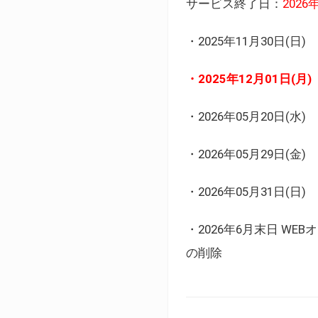
サービス終了日：
202
・2025年11月30日
・2025年12月01日
・2026年05月20日
・2026年05月29日(金
・2026年05月31日(
・2026年6月末日 
の削除