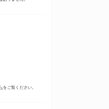
ら
をご覧ください。