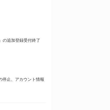
ト」の追加登録受付終了
録の停止、アカウント情報