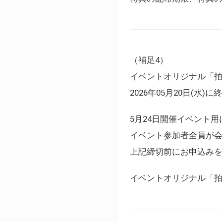
（補足4）
イベントオリジナル「
2026年05月20日(水)
5月24日開催イベント
イベント参加者全員が
上記締切前にお申込み
イベントオリジナル「