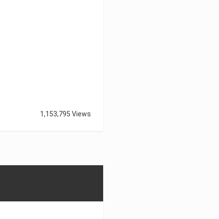
1,153,795 Views