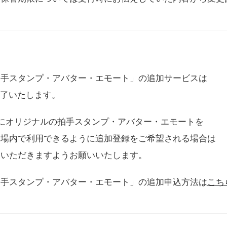
拍手スタンプ・アバター・エモート」の追加サービスは
に終了いたします。
用にオリジナルの拍手スタンプ・アバター・エモートを
会場内で利用できるように追加登録をご希望される場合は
をいただきますようお願いいたします。
拍手スタンプ・アバター・エモート」の追加申込方法は
こち