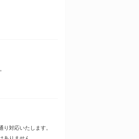
す。
通り対応いたします。
はありません。