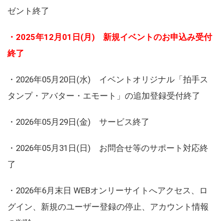
ゼント終了
・2025年12月01日(月) 新規イベントのお申込み受付
終了
・2026年05月20日(水) イベントオリジナル「拍手ス
タンプ・アバター・エモート」の追加登録受付終了
・2026年05月29日(金) サービス終了
・2026年05月31日(日) お問合せ等のサポート対応終
了
・2026年6月末日 WEBオンリーサイトへアクセス、ロ
グイン、新規のユーザー登録の停止、アカウント情報