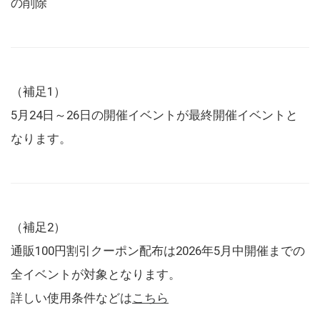
の削除
（補足1）
5月24日～26日の開催イベントが最終開催イベントと
なります。
（補足2）
通販100円割引クーポン配布は2026年5月中開催までの
全イベントが対象となります。
詳しい使用条件などは
こちら