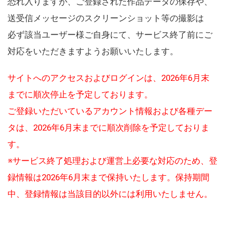
恐れ入りますが、ご登録された作品データの保存や、
送受信メッセージのスクリーンショット等の撮影は
必ず該当ユーザー様ご自身にて、サービス終了前にご
対応をいただきますようお願いいたします。
サイトへのアクセスおよびログインは、2026年6月末
までに順次停止を予定しております。
ご登録いただいているアカウント情報および各種デー
タは、2026年6月末までに順次削除を予定しておりま
す。
※サービス終了処理および運営上必要な対応のため、登
録情報は2026年6月末まで保持いたします。保持期間
中、登録情報は当該目的以外には利用いたしません。