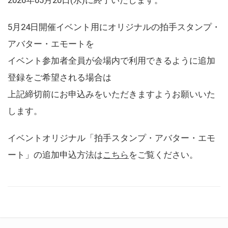
5月24日開催イベント用にオリジナルの拍手スタンプ・
アバター・エモートを
イベント参加者全員が会場内で利用できるように追加
登録をご希望される場合は
上記締切前にお申込みをいただきますようお願いいた
します。
イベントオリジナル「拍手スタンプ・アバター・エモ
ート」の追加申込方法は
こちら
をご覧ください。