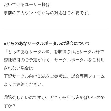
だいているユーザー様は
事前のアカウント停止等の対応はご不要です。
■とらのあなサークルポータルの退会について
「とらのあなサークルID」を取得されたサークル様で
委託取引のご予定がなく、サークルポータルをご利用
されない場合は
下記サークル向けQ&Aをご参考に、退会専用フォーム
よりご連絡ください。
④退会したいのですが、どこから申し込めばいいので
すか？