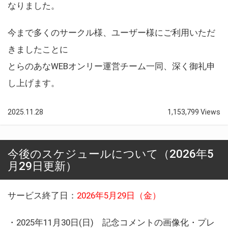
なりました。
今まで多くのサークル様、ユーザー様にご利用いただ
きましたことに
とらのあなWEBオンリー運営チーム一同、深く御礼申
し上げます。
2025.11.28
1,153,799 Views
今後のスケジュールについて（2026年5
月29日更新）
サービス終了日：
2026年5月29日（金）
・2025年11月30日(日) 記念コメントの画像化・プレ