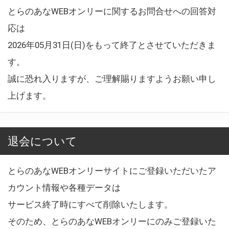
とらのあなWEBオンリーに関するお問合せへの回答対
応は
2026年05月31日(日)をもって終了とさせていただきま
す。
誠に恐れ入りますが、ご理解賜りますようお願い申し
上げます。
退会について
とらのあなWEBオンリーサイトにご登録いただいたア
カウント情報や各種データは
サービス終了時にすべて削除いたします。
そのため、とらのあなWEBオンリーにのみご登録いた