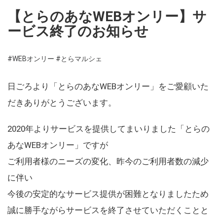
【とらのあなWEBオンリー】サ
ービス終了のお知らせ
#WEBオンリー
#とらマルシェ
日ごろより「とらのあなWEBオンリー」をご愛顧いた
だきありがとうございます。
2020年よりサービスを提供してまいりました「とらの
あなWEBオンリー」ですが
ご利用者様のニーズの変化、昨今のご利用者数の減少
に伴い
今後の安定的なサービス提供が困難となりましたため
誠に勝手ながらサービスを終了させていただくことと