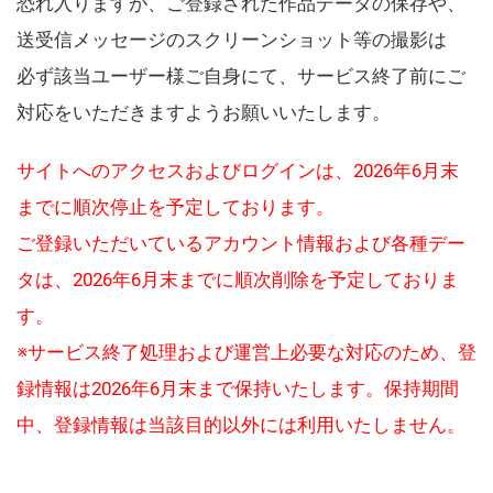
恐れ入りますが、ご登録された作品データの保存や、
送受信メッセージのスクリーンショット等の撮影は
必ず該当ユーザー様ご自身にて、サービス終了前にご
対応をいただきますようお願いいたします。
サイトへのアクセスおよびログインは、2026年6月末
までに順次停止を予定しております。
ご登録いただいているアカウント情報および各種デー
タは、2026年6月末までに順次削除を予定しておりま
す。
※サービス終了処理および運営上必要な対応のため、登
録情報は2026年6月末まで保持いたします。保持期間
中、登録情報は当該目的以外には利用いたしません。