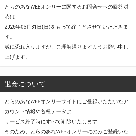
とらのあなWEBオンリーに関するお問合せへの回答対
応は
2026年05月31日(日)をもって終了とさせていただきま
す。
誠に恐れ入りますが、ご理解賜りますようお願い申し
上げます。
退会について
とらのあなWEBオンリーサイトにご登録いただいたア
カウント情報や各種データは
サービス終了時にすべて削除いたします。
そのため、とらのあなWEBオンリーにのみご登録いた