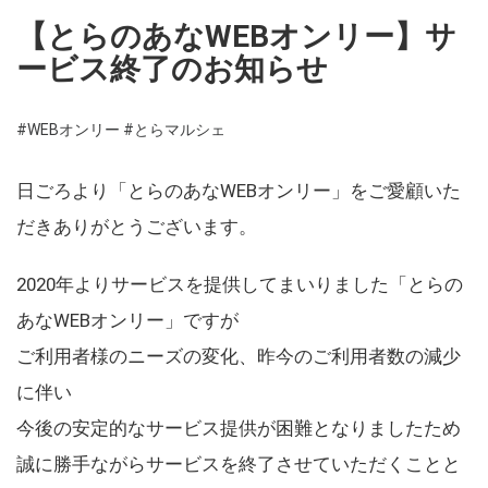
【とらのあなWEBオンリー】サ
ービス終了のお知らせ
#WEBオンリー
#とらマルシェ
日ごろより「とらのあなWEBオンリー」をご愛顧いた
だきありがとうございます。
2020年よりサービスを提供してまいりました「とらの
あなWEBオンリー」ですが
ご利用者様のニーズの変化、昨今のご利用者数の減少
に伴い
今後の安定的なサービス提供が困難となりましたため
誠に勝手ながらサービスを終了させていただくことと