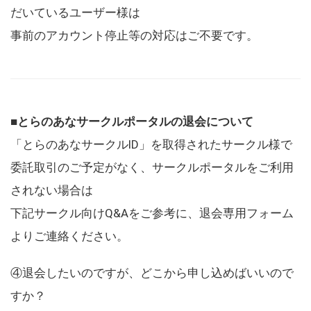
だいているユーザー様は
事前のアカウント停止等の対応はご不要です。
■とらのあなサークルポータルの退会について
「とらのあなサークルID」を取得されたサークル様で
委託取引のご予定がなく、サークルポータルをご利用
されない場合は
下記サークル向けQ&Aをご参考に、退会専用フォーム
よりご連絡ください。
④退会したいのですが、どこから申し込めばいいので
すか？