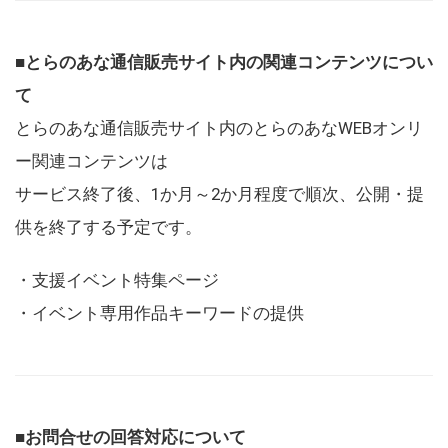
■とらのあな通信販売サイト内の関連コンテンツについ
て
とらのあな通信販売サイト内のとらのあなWEBオンリ
ー関連コンテンツは
サービス終了後、1か月～2か月程度で順次、公開・提
供を終了する予定です。
・支援イベント特集ページ
・イベント専用作品キーワードの提供
■お問合せの回答対応について