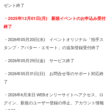
ゼント終了
・2025年12月01日(月) 新規イベントのお申込み受付
終了
・2026年05月20日(水) イベントオリジナル「拍手ス
タンプ・アバター・エモート」の追加登録受付終了
・2026年05月29日(金) サービス終了
・2026年05月31日(日) お問合せ等のサポート対応終
了
・2026年6月末日 WEBオンリーサイトへアクセス、ロ
グイン、新規のユーザー登録の停止、アカウント情報