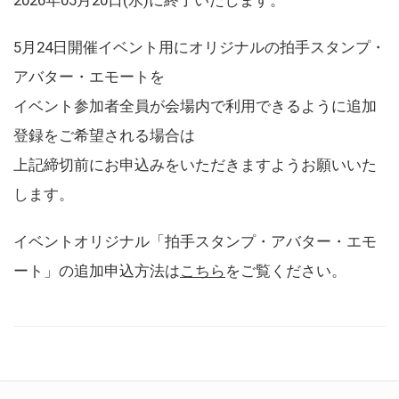
5月24日開催イベント用にオリジナルの拍手スタンプ・
アバター・エモートを
イベント参加者全員が会場内で利用できるように追加
登録をご希望される場合は
上記締切前にお申込みをいただきますようお願いいた
します。
イベントオリジナル「拍手スタンプ・アバター・エモ
ート」の追加申込方法は
こちら
をご覧ください。