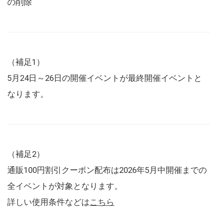
の削除
（補足1）
5月24日～26日の開催イベントが最終開催イベントと
なります。
（補足2）
通販100円割引クーポン配布は2026年5月中開催までの
全イベントが対象となります。
詳しい使用条件などは
こちら