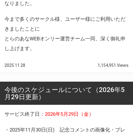
なりました。
今まで多くのサークル様、ユーザー様にご利用いただ
きましたことに
とらのあなWEBオンリー運営チーム一同、深く御礼申
し上げます。
2025.11.28
1,154,951 Views
今後のスケジュールについて（2026年5
月29日更新）
サービス終了日：
2026年5月29日（金）
・2025年11月30日(日) 記念コメントの画像化・プレ