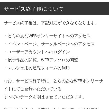
サービス終了後について
サービス終了後は、下記対応ができなくなります。
・とらのあなWEBオンリーサイトへのアクセス
・イベントページ、サークルページへのアクセス
・ユーザーアカウントへのログイン
・展示作品の閲覧、WEBアンソロの閲覧
・マルシェ用の通報フォームの利用
なお、サービス終了時に、とらのあなWEBオンリーサ
イトにてご登録いただいている
すべてのデータを削除させていただきます。