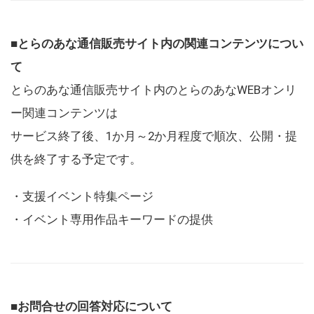
■とらのあな通信販売サイト内の関連コンテンツについ
て
とらのあな通信販売サイト内のとらのあなWEBオンリ
ー関連コンテンツは
サービス終了後、1か月～2か月程度で順次、公開・提
供を終了する予定です。
・支援イベント特集ページ
・イベント専用作品キーワードの提供
■お問合せの回答対応について