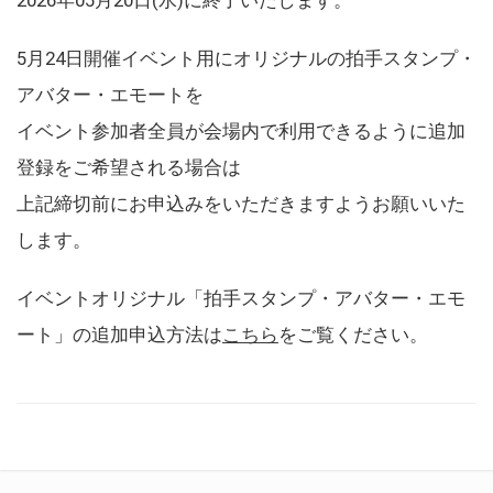
5月24日開催イベント用にオリジナルの拍手スタンプ・
アバター・エモートを
イベント参加者全員が会場内で利用できるように追加
登録をご希望される場合は
上記締切前にお申込みをいただきますようお願いいた
します。
イベントオリジナル「拍手スタンプ・アバター・エモ
ート」の追加申込方法は
こちら
をご覧ください。