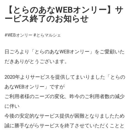
【とらのあなWEBオンリー】サ
ービス終了のお知らせ
#WEBオンリー
#とらマルシェ
日ごろより「とらのあなWEBオンリー」をご愛顧いた
だきありがとうございます。
2020年よりサービスを提供してまいりました「とらの
あなWEBオンリー」ですが
ご利用者様のニーズの変化、昨今のご利用者数の減少
に伴い
今後の安定的なサービス提供が困難となりましたため
誠に勝手ながらサービスを終了させていただくことと