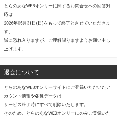
とらのあなWEBオンリーに関するお問合せへの回答対
応は
2026年05月31日(日)をもって終了とさせていただきま
す。
誠に恐れ入りますが、ご理解賜りますようお願い申し
上げます。
退会について
とらのあなWEBオンリーサイトにご登録いただいたア
カウント情報や各種データは
サービス終了時にすべて削除いたします。
そのため、とらのあなWEBオンリーにのみご登録いた