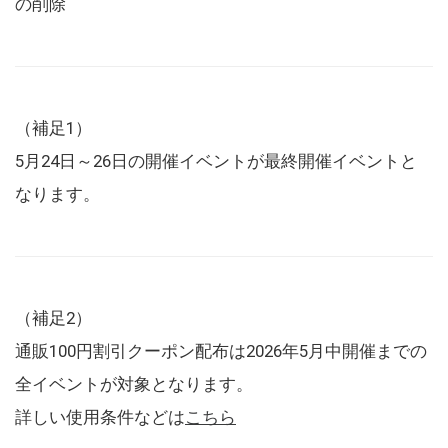
の削除
（補足1）
5月24日～26日の開催イベントが最終開催イベントと
なります。
（補足2）
通販100円割引クーポン配布は2026年5月中開催までの
全イベントが対象となります。
詳しい使用条件などは
こちら