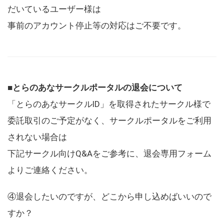
だいているユーザー様は
事前のアカウント停止等の対応はご不要です。
■とらのあなサークルポータルの退会について
「とらのあなサークルID」を取得されたサークル様で
委託取引のご予定がなく、サークルポータルをご利用
されない場合は
下記サークル向けQ&Aをご参考に、退会専用フォーム
よりご連絡ください。
④退会したいのですが、どこから申し込めばいいので
すか？