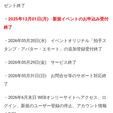
ゼント終了
・2025年12月01日(月) 新規イベントのお申込み受付
終了
・2026年05月20日(水) イベントオリジナル「拍手ス
タンプ・アバター・エモート」の追加登録受付終了
・2026年05月29日(金) サービス終了
・2026年05月31日(日) お問合せ等のサポート対応終
了
・2026年6月末日 WEBオンリーサイトへアクセス、ロ
グイン、新規のユーザー登録の停止、アカウント情報