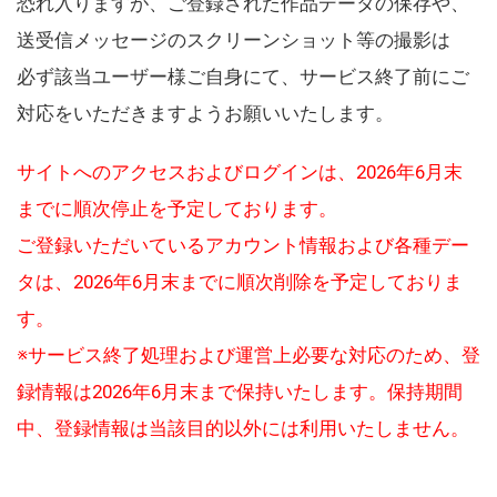
恐れ入りますが、ご登録された作品データの保存や、
送受信メッセージのスクリーンショット等の撮影は
必ず該当ユーザー様ご自身にて、サービス終了前にご
対応をいただきますようお願いいたします。
サイトへのアクセスおよびログインは、2026年6月末
までに順次停止を予定しております。
ご登録いただいているアカウント情報および各種デー
タは、2026年6月末までに順次削除を予定しておりま
す。
※サービス終了処理および運営上必要な対応のため、登
録情報は2026年6月末まで保持いたします。保持期間
中、登録情報は当該目的以外には利用いたしません。