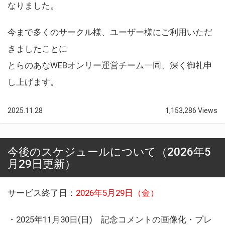
なりました。
今まで多くのサークル様、ユーザー様にご利用いただ
きましたことに
とらのあなWEBオンリー運営チーム一同、深く御礼申
し上げます。
2025.11.28
1,153,286 Views
今後のスケジュールについて（2026年5
月29日更新）
サービス終了日：
2026年5月29日（金）
・2025年11月30日(日) 記念コメントの画像化・プレ