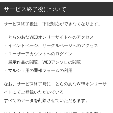
サービス終了後について
サービス終了後は、下記対応ができなくなります。
・とらのあなWEBオンリーサイトへのアクセス
・イベントページ、サークルページへのアクセス
・ユーザーアカウントへのログイン
・展示作品の閲覧、WEBアンソロの閲覧
・マルシェ用の通報フォームの利用
なお、サービス終了時に、とらのあなWEBオンリーサ
イトにてご登録いただいている
すべてのデータを削除させていただきます。