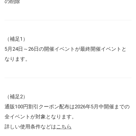
の削除
（補足1）
5月24日～26日の開催イベントが最終開催イベントと
なります。
（補足2）
通販100円割引クーポン配布は2026年5月中開催までの
全イベントが対象となります。
詳しい使用条件などは
こちら