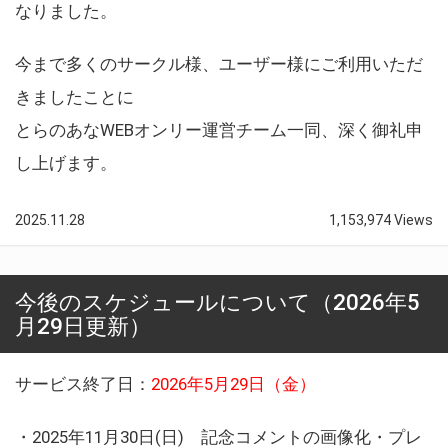
なりました。
今まで多くのサークル様、ユーザー様にご利用いただ
きましたことに
とらのあなWEBオンリー運営チーム一同、深く御礼申
し上げます。
2025.11.28
1,153,974 Views
今後のスケジュールについて（2026年5
月29日更新）
サービス終了日：
2026年5月29日（金）
・2025年11月30日(日) 記念コメントの画像化・プレ