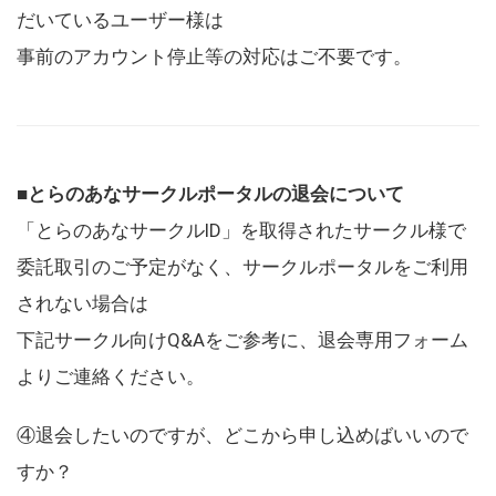
だいているユーザー様は
事前のアカウント停止等の対応はご不要です。
■とらのあなサークルポータルの退会について
「とらのあなサークルID」を取得されたサークル様で
委託取引のご予定がなく、サークルポータルをご利用
されない場合は
下記サークル向けQ&Aをご参考に、退会専用フォーム
よりご連絡ください。
④退会したいのですが、どこから申し込めばいいので
すか？