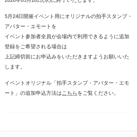
5月24日開催イベント用にオリジナルの拍手スタンプ・
アバター・エモートを
イベント参加者全員が会場内で利用できるように追加
登録をご希望される場合は
上記締切前にお申込みをいただきますようお願いいた
します。
イベントオリジナル「拍手スタンプ・アバター・エモ
ート」の追加申込方法は
こちら
をご覧ください。