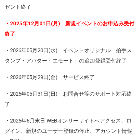
ゼント終了
・2025年12月01日(月) 新規イベントのお申込み受付
終了
・2026年05月20日(水) イベントオリジナル「拍手ス
タンプ・アバター・エモート」の追加登録受付終了
・2026年05月29日(金) サービス終了
・2026年05月31日(日) お問合せ等のサポート対応終
了
・2026年6月末日 WEBオンリーサイトへアクセス、ロ
グイン、新規のユーザー登録の停止、アカウント情報