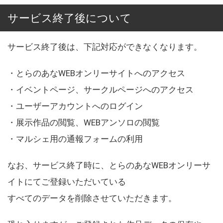
サービス終了後について
サービス終了後は、下記対応ができなくなります。
・とらのあなWEBオンリーサイトへのアクセス
・イベントページ、サークルページへのアクセス
・ユーザーアカウントへのログイン
・展示作品の閲覧、WEBアンソロの閲覧
・マルシェ用の通報フォームの利用
なお、サービス終了時に、とらのあなWEBオンリーサ
イトにてご登録いただいている
すべてのデータを削除させていただきます。