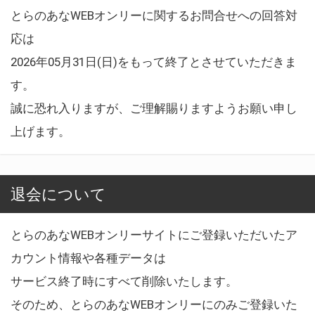
とらのあなWEBオンリーに関するお問合せへの回答対
応は
2026年05月31日(日)をもって終了とさせていただきま
す。
誠に恐れ入りますが、ご理解賜りますようお願い申し
上げます。
退会について
とらのあなWEBオンリーサイトにご登録いただいたア
カウント情報や各種データは
サービス終了時にすべて削除いたします。
そのため、とらのあなWEBオンリーにのみご登録いた