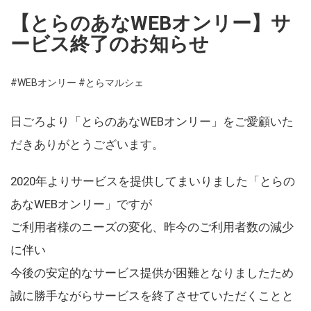
【とらのあなWEBオンリー】サ
ービス終了のお知らせ
#WEBオンリー
#とらマルシェ
日ごろより「とらのあなWEBオンリー」をご愛顧いた
だきありがとうございます。
2020年よりサービスを提供してまいりました「とらの
あなWEBオンリー」ですが
ご利用者様のニーズの変化、昨今のご利用者数の減少
に伴い
今後の安定的なサービス提供が困難となりましたため
誠に勝手ながらサービスを終了させていただくことと