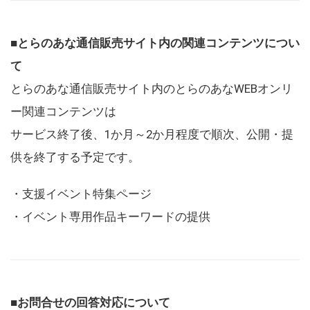
■とらのあな通信販売サイト内の関連コンテンツについ
て
とらのあな通信販売サイト内のとらのあなWEBオンリ
ー関連コンテンツは
サービス終了後、1か月～2か月程度で順次、公開・提
供を終了する予定です。
・支援イベント特集ページ
・イベント専用作品キーワードの提供
■お問合せの回答対応について