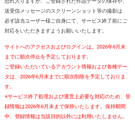
恐れ入りますが、ご登録された作品データの保存や、
送受信メッセージのスクリーンショット等の撮影は
必ず該当ユーザー様ご自身にて、サービス終了前にご
対応をいただきますようお願いいたします。
サイトへのアクセスおよびログインは、2026年6月末
までに順次停止を予定しております。
ご登録いただいているアカウント情報および各種デー
タは、2026年6月末までに順次削除を予定しておりま
す。
※サービス終了処理および運営上必要な対応のため、登
録情報は2026年6月末まで保持いたします。保持期間
中、登録情報は当該目的以外には利用いたしません。