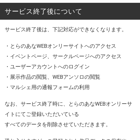
サービス終了後について
サービス終了後は、下記対応ができなくなります。
・とらのあなWEBオンリーサイトへのアクセス
・イベントページ、サークルページへのアクセス
・ユーザーアカウントへのログイン
・展示作品の閲覧、WEBアンソロの閲覧
・マルシェ用の通報フォームの利用
なお、サービス終了時に、とらのあなWEBオンリーサ
イトにてご登録いただいている
すべてのデータを削除させていただきます。