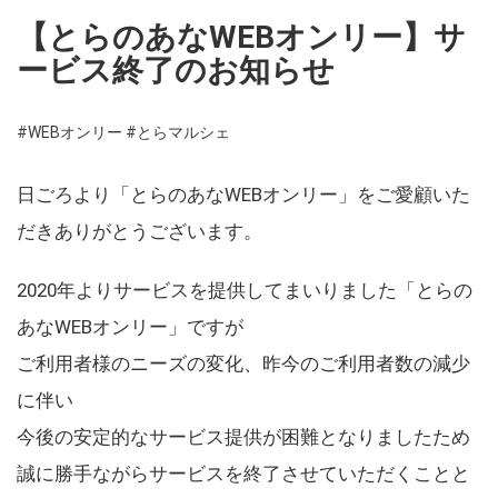
【とらのあなWEBオンリー】サ
ービス終了のお知らせ
#WEBオンリー
#とらマルシェ
日ごろより「とらのあなWEBオンリー」をご愛顧いた
だきありがとうございます。
2020年よりサービスを提供してまいりました「とらの
あなWEBオンリー」ですが
ご利用者様のニーズの変化、昨今のご利用者数の減少
に伴い
今後の安定的なサービス提供が困難となりましたため
誠に勝手ながらサービスを終了させていただくことと