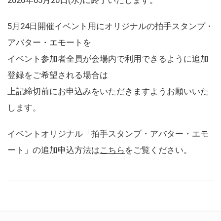
5月24日開催イベント用にオリジナルの拍手スタンプ・
アバター・エモートを
イベント参加者全員が会場内で利用できるように追加
登録をご希望される場合は
上記締切前にお申込みをいただきますようお願いいた
します。
イベントオリジナル「拍手スタンプ・アバター・エモ
ート」の追加申込方法は
こちら
をご覧ください。