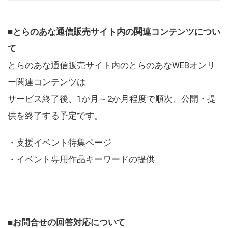
■とらのあな通信販売サイト内の関連コンテンツについ
て
とらのあな通信販売サイト内のとらのあなWEBオンリ
ー関連コンテンツは
サービス終了後、1か月～2か月程度で順次、公開・提
供を終了する予定です。
・支援イベント特集ページ
・イベント専用作品キーワードの提供
■お問合せの回答対応について