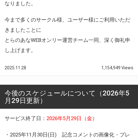
なりました。
今まで多くのサークル様、ユーザー様にご利用いただ
きましたことに
とらのあなWEBオンリー運営チーム一同、深く御礼申
し上げます。
2025.11.28
1,154,949 Views
今後のスケジュールについて（2026年5
月29日更新）
サービス終了日：
2026年5月29日（金）
・2025年11月30日(日) 記念コメントの画像化・プレ