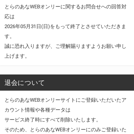
とらのあなWEBオンリーに関するお問合せへの回答対
応は
2026年05月31日(日)をもって終了とさせていただきま
す。
誠に恐れ入りますが、ご理解賜りますようお願い申し
上げます。
退会について
とらのあなWEBオンリーサイトにご登録いただいたア
カウント情報や各種データは
サービス終了時にすべて削除いたします。
そのため、とらのあなWEBオンリーにのみご登録いた