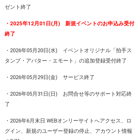
ゼント終了
・2025年12月01日(月) 新規イベントのお申込み受付
終了
・2026年05月20日(水) イベントオリジナル「拍手ス
タンプ・アバター・エモート」の追加登録受付終了
・2026年05月29日(金) サービス終了
・2026年05月31日(日) お問合せ等のサポート対応終
了
・2026年6月末日 WEBオンリーサイトへアクセス、ロ
グイン、新規のユーザー登録の停止、アカウント情報