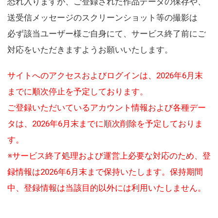
恐れ入りますが、ご登録された作品データの保存や、
送受信メッセージのスクリーンショット等の撮影は
必ず該当ユーザー様ご自身にて、サービス終了前にご
対応をいただきますようお願いいたします。
サイトへのアクセスおよびログインは、2026年6月末
までに順次停止を予定しております。
ご登録いただいているアカウント情報および各種デー
タは、2026年6月末までに順次削除を予定しておりま
す。
※サービス終了処理および運営上必要な対応のため、登
録情報は2026年6月末まで保持いたします。保持期間
中、登録情報は当該目的以外には利用いたしません。