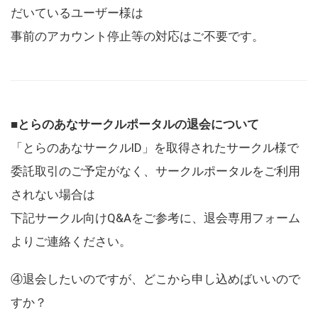
だいているユーザー様は
事前のアカウント停止等の対応はご不要です。
■とらのあなサークルポータルの退会について
「とらのあなサークルID」を取得されたサークル様で
委託取引のご予定がなく、サークルポータルをご利用
されない場合は
下記サークル向けQ&Aをご参考に、退会専用フォーム
よりご連絡ください。
④退会したいのですが、どこから申し込めばいいので
すか？