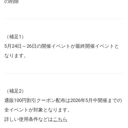
の削除
（補足1）
5月24日～26日の開催イベントが最終開催イベントと
なります。
（補足2）
通販100円割引クーポン配布は2026年5月中開催までの
全イベントが対象となります。
詳しい使用条件などは
こちら