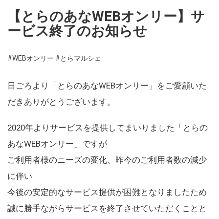
【とらのあなWEBオンリー】サ
ービス終了のお知らせ
#WEBオンリー
#とらマルシェ
日ごろより「とらのあなWEBオンリー」をご愛顧いた
だきありがとうございます。
2020年よりサービスを提供してまいりました「とらの
あなWEBオンリー」ですが
ご利用者様のニーズの変化、昨今のご利用者数の減少
に伴い
今後の安定的なサービス提供が困難となりましたため
誠に勝手ながらサービスを終了させていただくことと