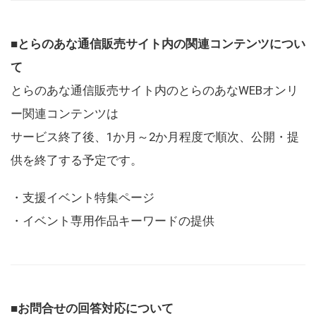
■とらのあな通信販売サイト内の関連コンテンツについ
て
とらのあな通信販売サイト内のとらのあなWEBオンリ
ー関連コンテンツは
サービス終了後、1か月～2か月程度で順次、公開・提
供を終了する予定です。
・支援イベント特集ページ
・イベント専用作品キーワードの提供
■お問合せの回答対応について