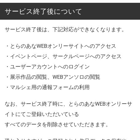
サービス終了後について
サービス終了後は、下記対応ができなくなります。
・とらのあなWEBオンリーサイトへのアクセス
・イベントページ、サークルページへのアクセス
・ユーザーアカウントへのログイン
・展示作品の閲覧、WEBアンソロの閲覧
・マルシェ用の通報フォームの利用
なお、サービス終了時に、とらのあなWEBオンリーサ
イトにてご登録いただいている
すべてのデータを削除させていただきます。