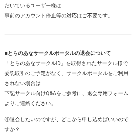
だいているユーザー様は
事前のアカウント停止等の対応はご不要です。
■とらのあなサークルポータルの退会について
「とらのあなサークルID」を取得されたサークル様で
委託取引のご予定がなく、サークルポータルをご利用
されない場合は
下記サークル向けQ&Aをご参考に、退会専用フォーム
よりご連絡ください。
④退会したいのですが、どこから申し込めばいいので
すか？