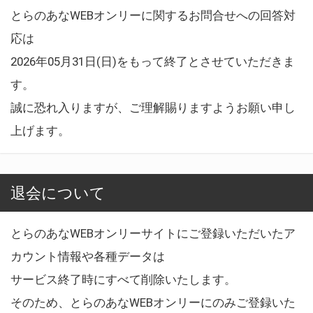
とらのあなWEBオンリーに関するお問合せへの回答対
応は
2026年05月31日(日)をもって終了とさせていただきま
す。
誠に恐れ入りますが、ご理解賜りますようお願い申し
上げます。
退会について
とらのあなWEBオンリーサイトにご登録いただいたア
カウント情報や各種データは
サービス終了時にすべて削除いたします。
そのため、とらのあなWEBオンリーにのみご登録いた