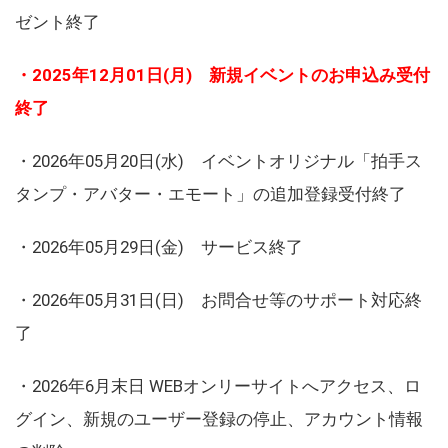
ゼント終了
・2025年12月01日(月) 新規イベントのお申込み受付
終了
・2026年05月20日(水) イベントオリジナル「拍手ス
タンプ・アバター・エモート」の追加登録受付終了
・2026年05月29日(金) サービス終了
・2026年05月31日(日) お問合せ等のサポート対応終
了
・2026年6月末日 WEBオンリーサイトへアクセス、ロ
グイン、新規のユーザー登録の停止、アカウント情報