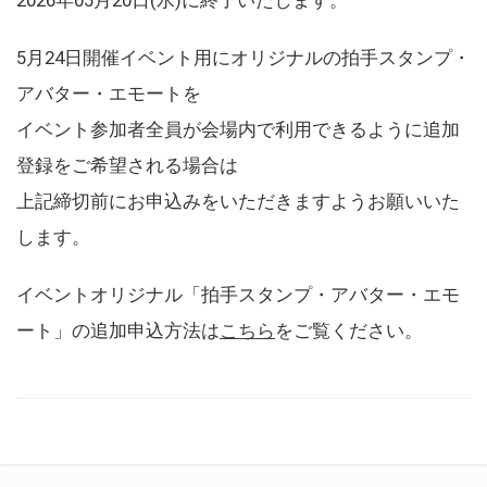
5月24日開催イベント用にオリジナルの拍手スタンプ・
アバター・エモートを
イベント参加者全員が会場内で利用できるように追加
登録をご希望される場合は
上記締切前にお申込みをいただきますようお願いいた
します。
イベントオリジナル「拍手スタンプ・アバター・エモ
ート」の追加申込方法は
こちら
をご覧ください。