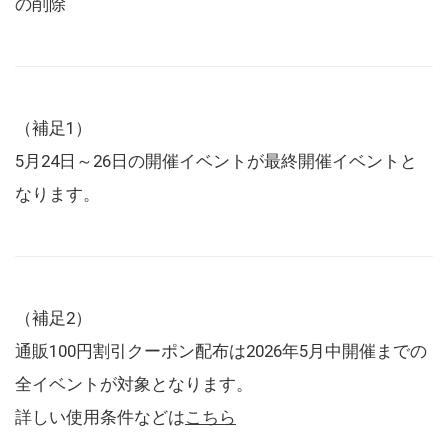
の削除
（補足1）
5月24日～26日の開催イベントが最終開催イベントと
なります。
（補足2）
通販100円割引クーポン配布は2026年5月中開催までの
全イベントが対象となります。
詳しい使用条件などは
こちら