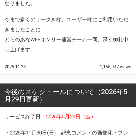
なりました。
今まで多くのサークル様、ユーザー様にご利用いただ
きましたことに
とらのあなWEBオンリー運営チーム一同、深く御礼申
し上げます。
2025.11.28
1,155,947 Views
今後のスケジュールについて（2026年5
月29日更新）
サービス終了日：
2026年5月29日（金）
・2025年11月30日(日) 記念コメントの画像化・プレ