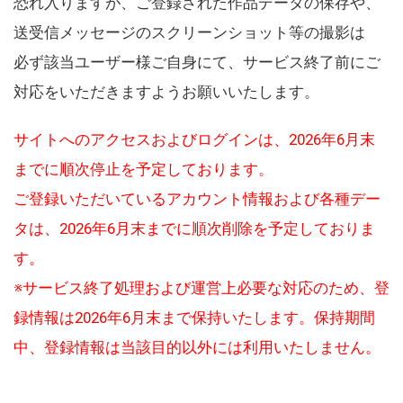
恐れ入りますが、ご登録された作品データの保存や、
送受信メッセージのスクリーンショット等の撮影は
必ず該当ユーザー様ご自身にて、サービス終了前にご
対応をいただきますようお願いいたします。
サイトへのアクセスおよびログインは、2026年6月末
までに順次停止を予定しております。
ご登録いただいているアカウント情報および各種デー
タは、2026年6月末までに順次削除を予定しておりま
す。
※サービス終了処理および運営上必要な対応のため、登
録情報は2026年6月末まで保持いたします。保持期間
中、登録情報は当該目的以外には利用いたしません。