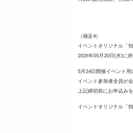
（補足4）
イベントオリジナル「
2026年05月20日(水)
5月24日開催イベント
イベント参加者全員が
上記締切前にお申込み
イベントオリジナル「