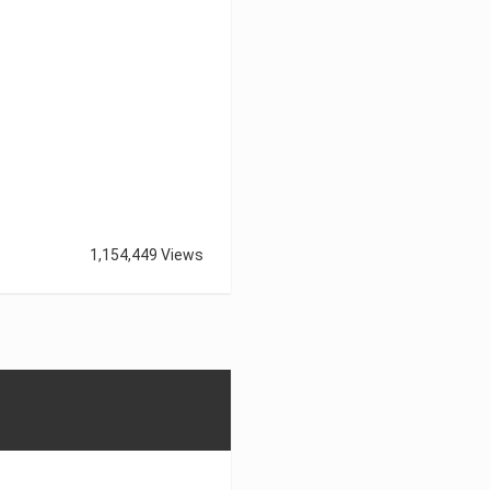
1,154,449 Views