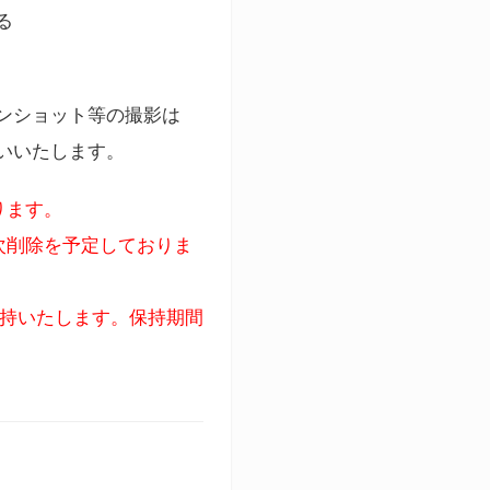
る
ンショット等の撮影は
いいたします。
ります。
次削除を予定しておりま
保持いたします。保持期間