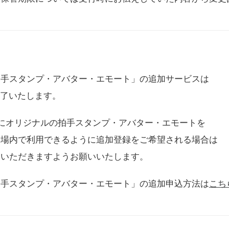
拍手スタンプ・アバター・エモート」の追加サービスは
に終了いたします。
用にオリジナルの拍手スタンプ・アバター・エモートを
会場内で利用できるように追加登録をご希望される場合は
をいただきますようお願いいたします。
拍手スタンプ・アバター・エモート」の追加申込方法は
こち