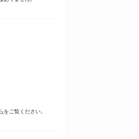
ら
をご覧ください。