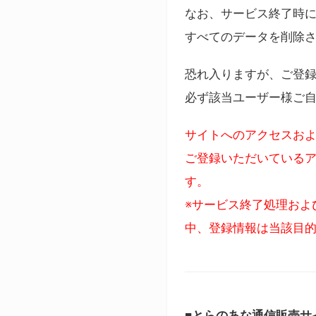
なお、サービス終了時に
すべてのデータを削除
恐れ入りますが、ご登
必ず該当ユーザー様ご
サイトへのアクセスおよ
ご登録いただいているア
す。
※サービス終了処理およ
中、登録情報は当該目
■とらのあな通信販売サ