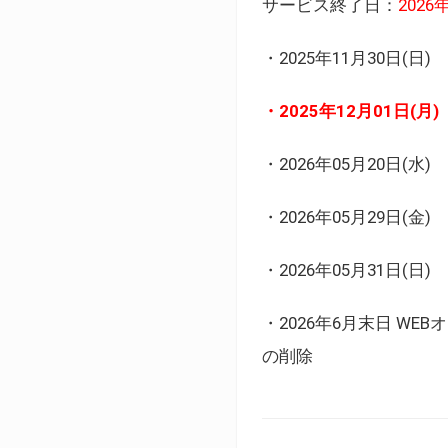
サービス終了日：
202
・2025年11月30日
・2025年12月01日
・2026年05月20日
・2026年05月29日(金
・2026年05月31日(
・2026年6月末日 
の削除