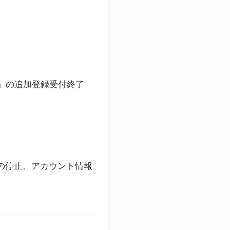
ト」の追加登録受付終了
録の停止、アカウント情報