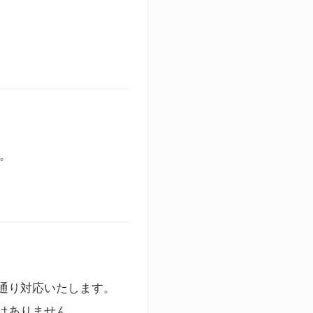
す。
通り対応いたします。
はありません。