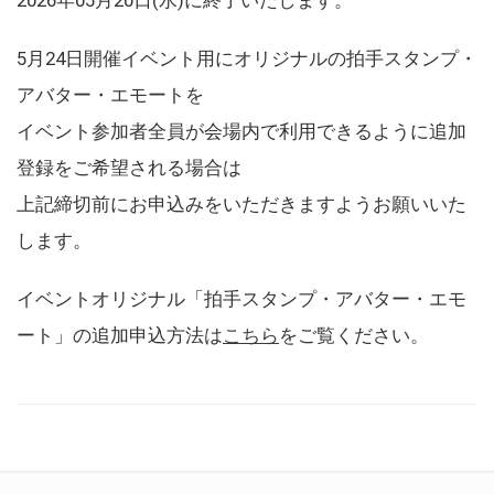
5月24日開催イベント用にオリジナルの拍手スタンプ・
アバター・エモートを
イベント参加者全員が会場内で利用できるように追加
登録をご希望される場合は
上記締切前にお申込みをいただきますようお願いいた
します。
イベントオリジナル「拍手スタンプ・アバター・エモ
ート」の追加申込方法は
こちら
をご覧ください。