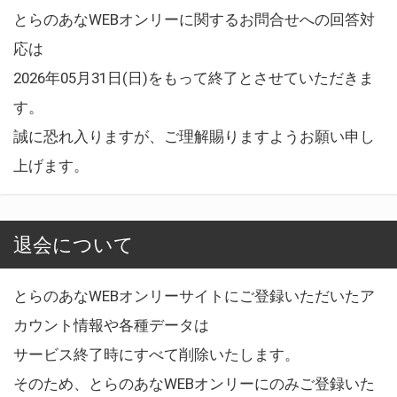
とらのあなWEBオンリーに関するお問合せへの回答対
応は
2026年05月31日(日)をもって終了とさせていただきま
す。
誠に恐れ入りますが、ご理解賜りますようお願い申し
上げます。
退会について
とらのあなWEBオンリーサイトにご登録いただいたア
カウント情報や各種データは
サービス終了時にすべて削除いたします。
そのため、とらのあなWEBオンリーにのみご登録いた