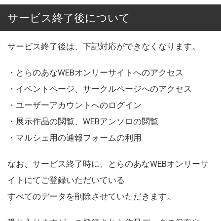
サービス終了後について
サービス終了後は、下記対応ができなくなります。
・とらのあなWEBオンリーサイトへのアクセス
・イベントページ、サークルページへのアクセス
・ユーザーアカウントへのログイン
・展示作品の閲覧、WEBアンソロの閲覧
・マルシェ用の通報フォームの利用
なお、サービス終了時に、とらのあなWEBオンリーサ
イトにてご登録いただいている
すべてのデータを削除させていただきます。