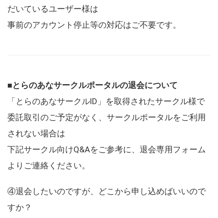
だいているユーザー様は
事前のアカウント停止等の対応はご不要です。
■とらのあなサークルポータルの退会について
「とらのあなサークルID」を取得されたサークル様で
委託取引のご予定がなく、サークルポータルをご利用
されない場合は
下記サークル向けQ&Aをご参考に、退会専用フォーム
よりご連絡ください。
④退会したいのですが、どこから申し込めばいいので
すか？