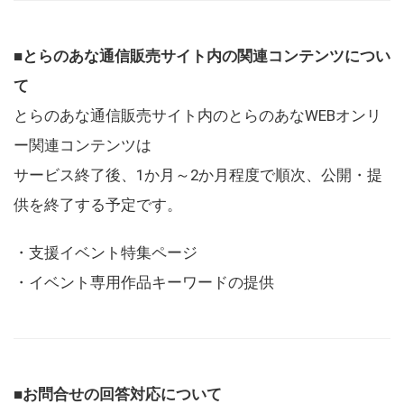
■とらのあな通信販売サイト内の関連コンテンツについ
て
とらのあな通信販売サイト内のとらのあなWEBオンリ
ー関連コンテンツは
サービス終了後、1か月～2か月程度で順次、公開・提
供を終了する予定です。
・支援イベント特集ページ
・イベント専用作品キーワードの提供
■お問合せの回答対応について