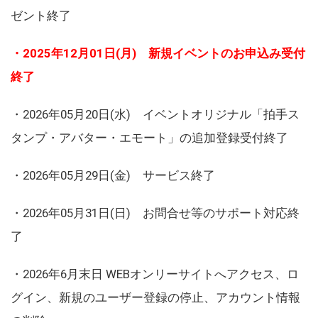
ゼント終了
・2025年12月01日(月) 新規イベントのお申込み受付
終了
・2026年05月20日(水) イベントオリジナル「拍手ス
タンプ・アバター・エモート」の追加登録受付終了
・2026年05月29日(金) サービス終了
・2026年05月31日(日) お問合せ等のサポート対応終
了
・2026年6月末日 WEBオンリーサイトへアクセス、ロ
グイン、新規のユーザー登録の停止、アカウント情報