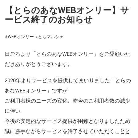
【とらのあなWEBオンリー】サ
ービス終了のお知らせ
#WEBオンリー
#とらマルシェ
日ごろより「とらのあなWEBオンリー」をご愛顧いた
だきありがとうございます。
2020年よりサービスを提供してまいりました「とらの
あなWEBオンリー」ですが
ご利用者様のニーズの変化、昨今のご利用者数の減少
に伴い
今後の安定的なサービス提供が困難となりましたため
誠に勝手ながらサービスを終了させていただくことと