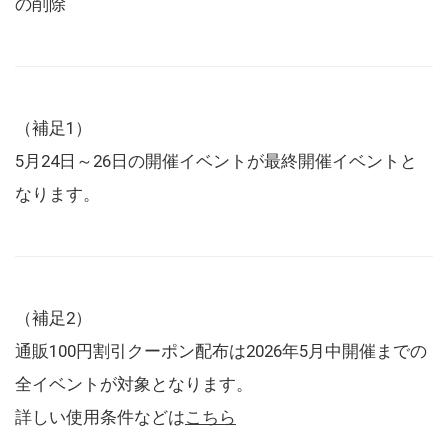
の削除
（補足1）
5月24日～26日の開催イベントが最終開催イベントと
なります。
（補足2）
通販100円割引クーポン配布は2026年5月中開催までの
全イベントが対象となります。
詳しい使用条件などは
こちら