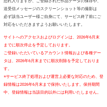
恐れ入りますが、ご登録された作品データの保存や、
送受信メッセージのスクリーンショット等の撮影は
必ず該当ユーザー様ご自身にて、サービス終了前にご
対応をいただきますようお願いいたします。
サイトへのアクセスおよびログインは、2026年6月末
までに順次停止を予定しております。
ご登録いただいているアカウント情報および各種デー
タは、2026年6月末までに順次削除を予定しておりま
す。
※サービス終了処理および運営上必要な対応のため、登
録情報は2026年6月末まで保持いたします。保持期間
中、登録情報は当該目的以外には利用いたしません。