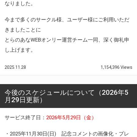
なりました。
今まで多くのサークル様、ユーザー様にご利用いただ
きましたことに
とらのあなWEBオンリー運営チーム一同、深く御礼申
し上げます。
2025.11.28
1,154,396 Views
今後のスケジュールについて（2026年5
月29日更新）
サービス終了日：
2026年5月29日（金）
・2025年11月30日(日) 記念コメントの画像化・プレ