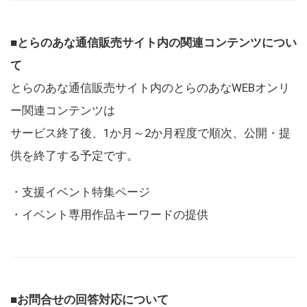
■とらのあな通信販売サイト内の関連コンテンツについ
て
とらのあな通信販売サイト内のとらのあなWEBオンリ
ー関連コンテンツは
サービス終了後、1か月～2か月程度で順次、公開・提
供を終了する予定です。
・支援イベント特集ページ
・イベント専用作品キーワードの提供
■お問合せの回答対応について