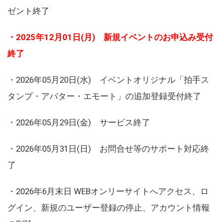
ゼント終了
・2025年12月01日(月) 新規イベントのお申込み受付
終了
・2026年05月20日(水) イベントオリジナル「拍手ス
タンプ・アバター・エモート」の追加登録受付終了
・2026年05月29日(金) サービス終了
・2026年05月31日(日) お問合せ等のサポート対応終
了
・2026年6月末日 WEBオンリーサイトへアクセス、ロ
グイン、新規のユーザー登録の停止、アカウント情報