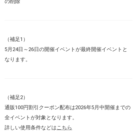
の削除
（補足1）
5月24日～26日の開催イベントが最終開催イベントと
なります。
（補足2）
通販100円割引クーポン配布は2026年5月中開催までの
全イベントが対象となります。
詳しい使用条件などは
こちら