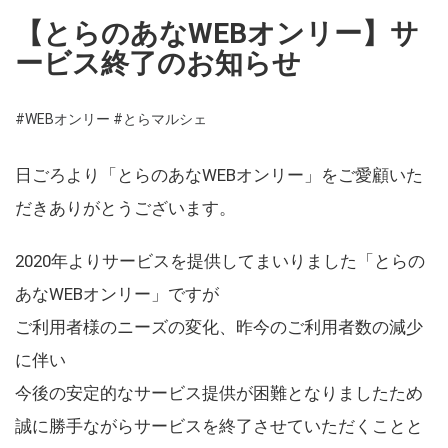
【とらのあなWEBオンリー】サ
ービス終了のお知らせ
#WEBオンリー
#とらマルシェ
日ごろより「とらのあなWEBオンリー」をご愛顧いた
だきありがとうございます。
2020年よりサービスを提供してまいりました「とらの
あなWEBオンリー」ですが
ご利用者様のニーズの変化、昨今のご利用者数の減少
に伴い
今後の安定的なサービス提供が困難となりましたため
誠に勝手ながらサービスを終了させていただくことと