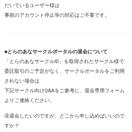
だいているユーザー様は
事前のアカウント停止等の対応はご不要です。
■とらのあなサークルポータルの退会について
「とらのあなサークルID」を取得されたサークル様で
委託取引のご予定がなく、サークルポータルをご利用
されない場合は
下記サークル向けQ&Aをご参考に、退会専用フォーム
よりご連絡ください。
④退会したいのですが、どこから申し込めばいいので
すか？