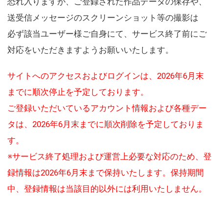
恐れ入りますが、ご登録された作品データの保存や、
送受信メッセージのスクリーンショット等の撮影は
必ず該当ユーザー様ご自身にて、サービス終了前にご
対応をいただきますようお願いいたします。
サイトへのアクセスおよびログインは、2026年6月末
までに順次停止を予定しております。
ご登録いただいているアカウント情報および各種デー
タは、2026年6月末までに順次削除を予定しておりま
す。
※サービス終了処理および運営上必要な対応のため、登
録情報は2026年6月末まで保持いたします。保持期間
中、登録情報は当該目的以外には利用いたしません。