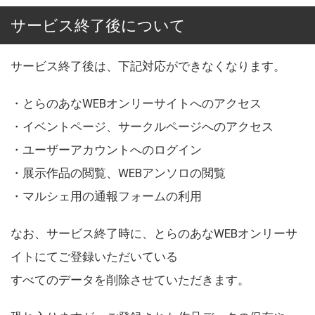
サービス終了後について
サービス終了後は、下記対応ができなくなります。
・とらのあなWEBオンリーサイトへのアクセス
・イベントページ、サークルページへのアクセス
・ユーザーアカウントへのログイン
・展示作品の閲覧、WEBアンソロの閲覧
・マルシェ用の通報フォームの利用
なお、サービス終了時に、とらのあなWEBオンリーサ
イトにてご登録いただいている
すべてのデータを削除させていただきます。