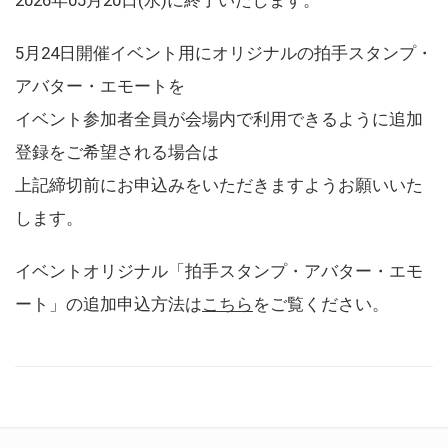
5月24日開催イベント用にオリジナルの拍手スタンプ・
アバター・エモートを
イベント参加者全員が会場内で利用できるように追加
登録をご希望される場合は
上記締切前にお申込みをいただきますようお願いいた
します。
イベントオリジナル「拍手スタンプ・アバター・エモ
ート」の追加申込方法は
こちら
をご覧ください。