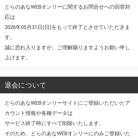
とらのあなWEBオンリーに関するお問合せへの回答対
応は
2026年05月31日(日)をもって終了とさせていただきま
す。
誠に恐れ入りますが、ご理解賜りますようお願い申し
上げます。
退会について
とらのあなWEBオンリーサイトにご登録いただいたア
カウント情報や各種データは
サービス終了時にすべて削除いたします。
そのため、とらのあなWEBオンリーにのみご登録いた