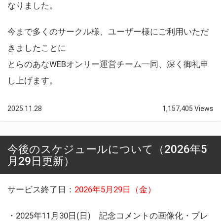
なりました。
今まで多くのサークル様、ユーザー様にご利用いただ
きましたことに
とらのあなWEBオンリー運営チーム一同、深く御礼申
し上げます。
2025.11.28
1,157,405 Views
今後のスケジュールについて（2026年5
月29日更新）
サービス終了日：
2026年5月29日（金）
・2025年11月30日(日) 記念コメントの画像化・プレ