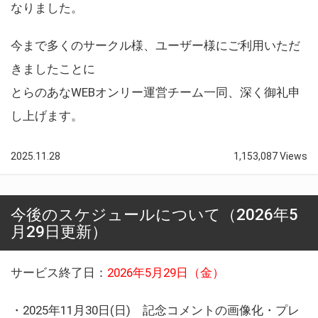
なりました。
今まで多くのサークル様、ユーザー様にご利用いただ
きましたことに
とらのあなWEBオンリー運営チーム一同、深く御礼申
し上げます。
2025.11.28
1,153,087 Views
今後のスケジュールについて（2026年5
月29日更新）
サービス終了日：
2026年5月29日（金）
・2025年11月30日(日) 記念コメントの画像化・プレ