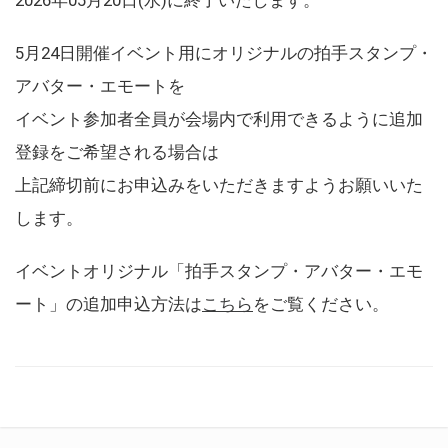
5月24日開催イベント用にオリジナルの拍手スタンプ・
アバター・エモートを
イベント参加者全員が会場内で利用できるように追加
登録をご希望される場合は
上記締切前にお申込みをいただきますようお願いいた
します。
イベントオリジナル「拍手スタンプ・アバター・エモ
ート」の追加申込方法は
こちら
をご覧ください。