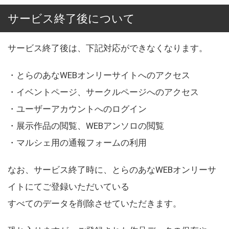
サービス終了後について
サービス終了後は、下記対応ができなくなります。
・とらのあなWEBオンリーサイトへのアクセス
・イベントページ、サークルページへのアクセス
・ユーザーアカウントへのログイン
・展示作品の閲覧、WEBアンソロの閲覧
・マルシェ用の通報フォームの利用
なお、サービス終了時に、とらのあなWEBオンリーサ
イトにてご登録いただいている
すべてのデータを削除させていただきます。