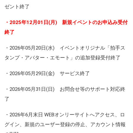
ゼント終了
・2025年12月01日(月) 新規イベントのお申込み受付
終了
・2026年05月20日(水) イベントオリジナル「拍手ス
タンプ・アバター・エモート」の追加登録受付終了
・2026年05月29日(金) サービス終了
・2026年05月31日(日) お問合せ等のサポート対応終
了
・2026年6月末日 WEBオンリーサイトへアクセス、ロ
グイン、新規のユーザー登録の停止、アカウント情報