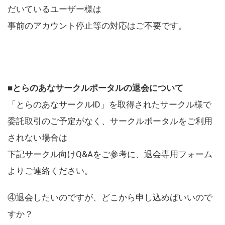
だいているユーザー様は
事前のアカウント停止等の対応はご不要です。
■とらのあなサークルポータルの退会について
「とらのあなサークルID」を取得されたサークル様で
委託取引のご予定がなく、サークルポータルをご利用
されない場合は
下記サークル向けQ&Aをご参考に、退会専用フォーム
よりご連絡ください。
④退会したいのですが、どこから申し込めばいいので
すか？