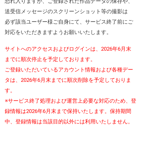
恐れ入りますが、ご登録された作品データの保存や、
送受信メッセージのスクリーンショット等の撮影は
必ず該当ユーザー様ご自身にて、サービス終了前にご
対応をいただきますようお願いいたします。
サイトへのアクセスおよびログインは、2026年6月末
までに順次停止を予定しております。
ご登録いただいているアカウント情報および各種デー
タは、2026年6月末までに順次削除を予定しておりま
す。
※サービス終了処理および運営上必要な対応のため、登
録情報は2026年6月末まで保持いたします。保持期間
中、登録情報は当該目的以外には利用いたしません。