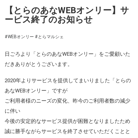
【とらのあなWEBオンリー】サ
ービス終了のお知らせ
#WEBオンリー
#とらマルシェ
日ごろより「とらのあなWEBオンリー」をご愛顧いた
だきありがとうございます。
2020年よりサービスを提供してまいりました「とらの
あなWEBオンリー」ですが
ご利用者様のニーズの変化、昨今のご利用者数の減少
に伴い
今後の安定的なサービス提供が困難となりましたため
誠に勝手ながらサービスを終了させていただくことと