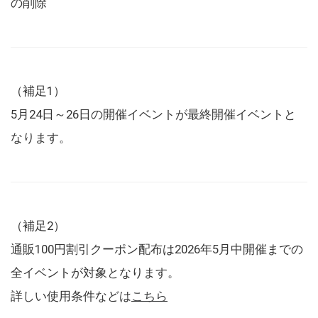
の削除
（補足1）
5月24日～26日の開催イベントが最終開催イベントと
なります。
（補足2）
通販100円割引クーポン配布は2026年5月中開催までの
全イベントが対象となります。
詳しい使用条件などは
こちら