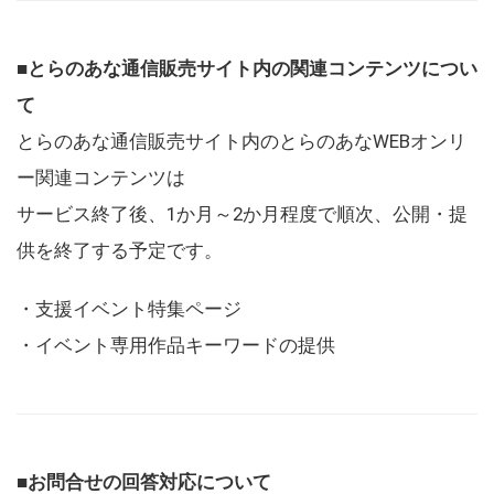
■とらのあな通信販売サイト内の関連コンテンツについ
て
とらのあな通信販売サイト内のとらのあなWEBオンリ
ー関連コンテンツは
サービス終了後、1か月～2か月程度で順次、公開・提
供を終了する予定です。
・支援イベント特集ページ
・イベント専用作品キーワードの提供
■お問合せの回答対応について