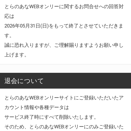
とらのあなWEBオンリーに関するお問合せへの回答対
応は
2026年05月31日(日)をもって終了とさせていただきま
す。
誠に恐れ入りますが、ご理解賜りますようお願い申し
上げます。
退会について
とらのあなWEBオンリーサイトにご登録いただいたア
カウント情報や各種データは
サービス終了時にすべて削除いたします。
そのため、とらのあなWEBオンリーにのみご登録いた