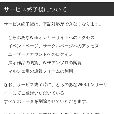
サービス終了後について
サービス終了後は、下記対応ができなくなります。
・とらのあなWEBオンリーサイトへのアクセス
・イベントページ、サークルページへのアクセス
・ユーザーアカウントへのログイン
・展示作品の閲覧、WEBアンソロの閲覧
・マルシェ用の通報フォームの利用
なお、サービス終了時に、とらのあなWEBオンリーサ
イトにてご登録いただいている
すべてのデータを削除させていただきます。