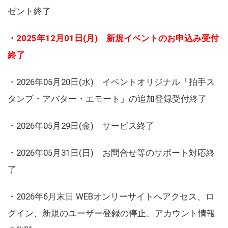
ゼント終了
・2025年12月01日(月) 新規イベントのお申込み受付
終了
・2026年05月20日(水) イベントオリジナル「拍手ス
タンプ・アバター・エモート」の追加登録受付終了
・2026年05月29日(金) サービス終了
・2026年05月31日(日) お問合せ等のサポート対応終
了
・2026年6月末日 WEBオンリーサイトへアクセス、ロ
グイン、新規のユーザー登録の停止、アカウント情報