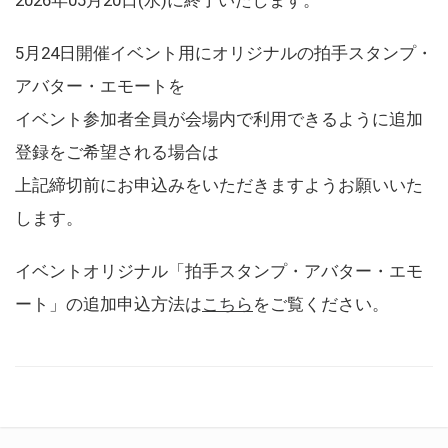
5月24日開催イベント用にオリジナルの拍手スタンプ・
アバター・エモートを
イベント参加者全員が会場内で利用できるように追加
登録をご希望される場合は
上記締切前にお申込みをいただきますようお願いいた
します。
イベントオリジナル「拍手スタンプ・アバター・エモ
ート」の追加申込方法は
こちら
をご覧ください。