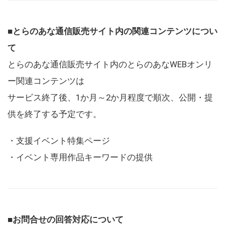
■とらのあな通信販売サイト内の関連コンテンツについ
て
とらのあな通信販売サイト内のとらのあなWEBオンリ
ー関連コンテンツは
サービス終了後、1か月～2か月程度で順次、公開・提
供を終了する予定です。
・支援イベント特集ページ
・イベント専用作品キーワードの提供
■お問合せの回答対応について