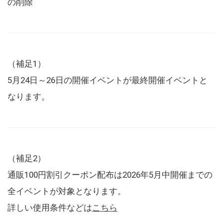
の削除
（補足1）
5月24日～26日の開催イベントが最終開催イベントと
なります。
（補足2）
通販100円割引クーポン配布は2026年5月中開催までの
全イベントが対象となります。
詳しい使用条件などは
こちら