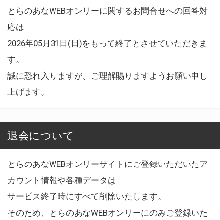
とらのあなWEBオンリーに関するお問合せへの回答対
応は
2026年05月31日(日)をもって終了とさせていただきま
す。
誠に恐れ入りますが、ご理解賜りますようお願い申し
上げます。
退会について
とらのあなWEBオンリーサイトにご登録いただいたア
カウント情報や各種データは
サービス終了時にすべて削除いたします。
そのため、とらのあなWEBオンリーにのみご登録いた