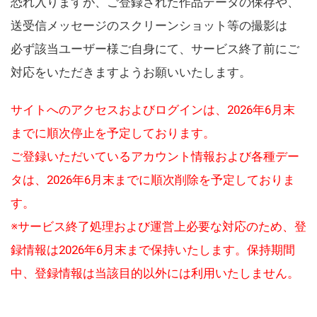
恐れ入りますが、ご登録された作品データの保存や、
送受信メッセージのスクリーンショット等の撮影は
必ず該当ユーザー様ご自身にて、サービス終了前にご
対応をいただきますようお願いいたします。
サイトへのアクセスおよびログインは、2026年6月末
までに順次停止を予定しております。
ご登録いただいているアカウント情報および各種デー
タは、2026年6月末までに順次削除を予定しておりま
す。
※サービス終了処理および運営上必要な対応のため、登
録情報は2026年6月末まで保持いたします。保持期間
中、登録情報は当該目的以外には利用いたしません。