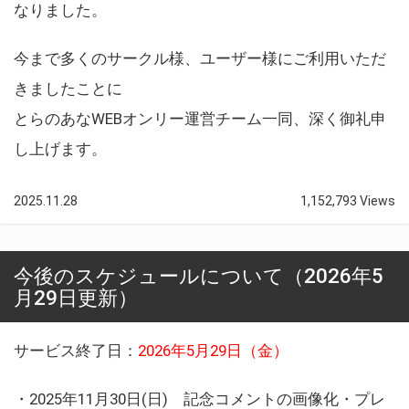
なりました。
今まで多くのサークル様、ユーザー様にご利用いただ
きましたことに
とらのあなWEBオンリー運営チーム一同、深く御礼申
し上げます。
2025.11.28
1,152,793 Views
今後のスケジュールについて（2026年5
月29日更新）
サービス終了日：
2026年5月29日（金）
・2025年11月30日(日) 記念コメントの画像化・プレ