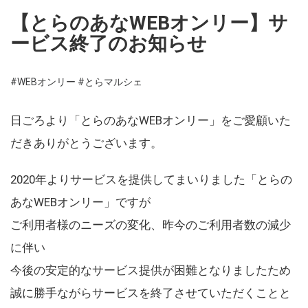
【とらのあなWEBオンリー】サ
ービス終了のお知らせ
#WEBオンリー
#とらマルシェ
日ごろより「とらのあなWEBオンリー」をご愛顧いた
だきありがとうございます。
2020年よりサービスを提供してまいりました「とらの
あなWEBオンリー」ですが
ご利用者様のニーズの変化、昨今のご利用者数の減少
に伴い
今後の安定的なサービス提供が困難となりましたため
誠に勝手ながらサービスを終了させていただくことと