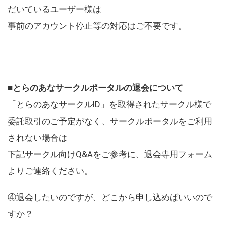
だいているユーザー様は
事前のアカウント停止等の対応はご不要です。
■とらのあなサークルポータルの退会について
「とらのあなサークルID」を取得されたサークル様で
委託取引のご予定がなく、サークルポータルをご利用
されない場合は
下記サークル向けQ&Aをご参考に、退会専用フォーム
よりご連絡ください。
④退会したいのですが、どこから申し込めばいいので
すか？