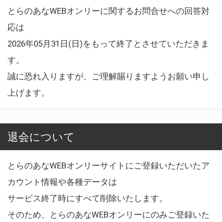
とらのあなWEBオンリーに関するお問合せへの回答対
応は
2026年05月31日(日)をもって終了とさせていただきま
す。
誠に恐れ入りますが、ご理解賜りますようお願い申し
上げます。
退会について
とらのあなWEBオンリーサイトにご登録いただいたア
カウント情報や各種データは
サービス終了時にすべて削除いたします。
そのため、とらのあなWEBオンリーにのみご登録いた