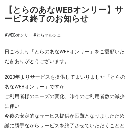
【とらのあなWEBオンリー】サ
ービス終了のお知らせ
#WEBオンリー
#とらマルシェ
日ごろより「とらのあなWEBオンリー」をご愛顧いた
だきありがとうございます。
2020年よりサービスを提供してまいりました「とらの
あなWEBオンリー」ですが
ご利用者様のニーズの変化、昨今のご利用者数の減少
に伴い
今後の安定的なサービス提供が困難となりましたため
誠に勝手ながらサービスを終了させていただくことと