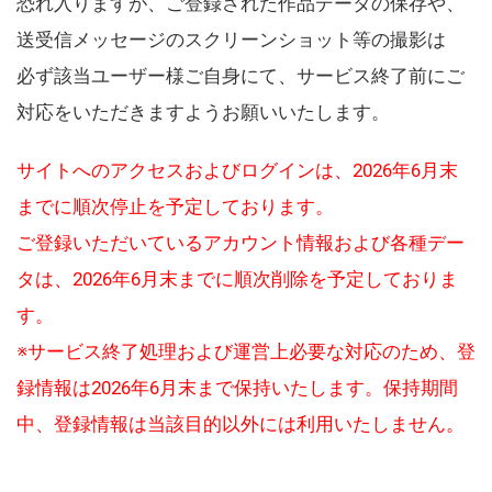
恐れ入りますが、ご登録された作品データの保存や、
送受信メッセージのスクリーンショット等の撮影は
必ず該当ユーザー様ご自身にて、サービス終了前にご
対応をいただきますようお願いいたします。
サイトへのアクセスおよびログインは、2026年6月末
までに順次停止を予定しております。
ご登録いただいているアカウント情報および各種デー
タは、2026年6月末までに順次削除を予定しておりま
す。
※サービス終了処理および運営上必要な対応のため、登
録情報は2026年6月末まで保持いたします。保持期間
中、登録情報は当該目的以外には利用いたしません。