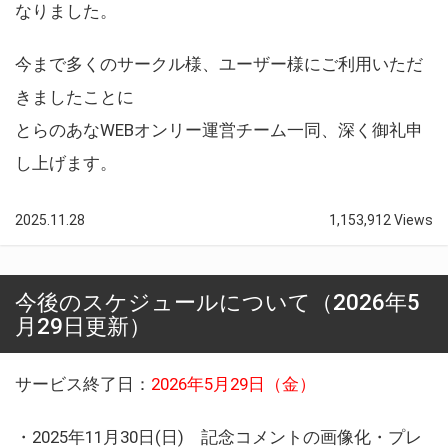
なりました。
今まで多くのサークル様、ユーザー様にご利用いただ
きましたことに
とらのあなWEBオンリー運営チーム一同、深く御礼申
し上げます。
2025.11.28
1,153,912 Views
今後のスケジュールについて（2026年5
月29日更新）
サービス終了日：
2026年5月29日（金）
・2025年11月30日(日) 記念コメントの画像化・プレ