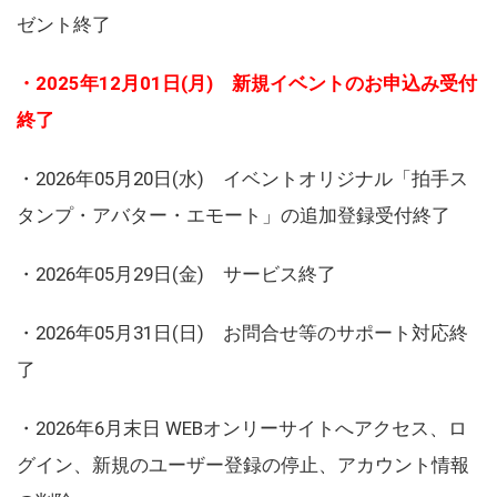
ゼント終了
・2025年12月01日(月) 新規イベントのお申込み受付
終了
・2026年05月20日(水) イベントオリジナル「拍手ス
タンプ・アバター・エモート」の追加登録受付終了
・2026年05月29日(金) サービス終了
・2026年05月31日(日) お問合せ等のサポート対応終
了
・2026年6月末日 WEBオンリーサイトへアクセス、ロ
グイン、新規のユーザー登録の停止、アカウント情報