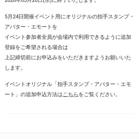
5月24日開催イベント用にオリジナルの拍手スタンプ・
アバター・エモートを
イベント参加者全員が会場内で利用できるように追加
登録をご希望される場合は
上記締切前にお申込みをいただきますようお願いいた
します。
イベントオリジナル「拍手スタンプ・アバター・エモ
ート」の追加申込方法は
こちら
をご覧ください。