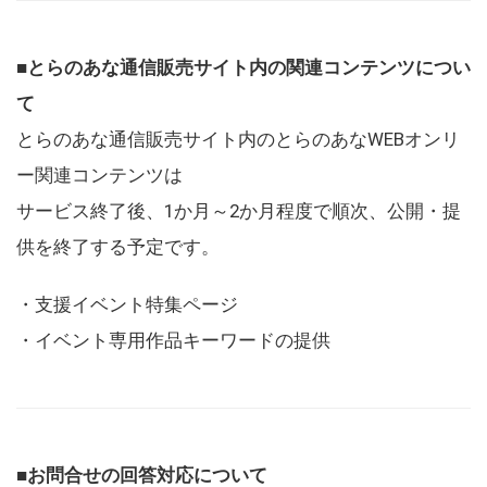
■とらのあな通信販売サイト内の関連コンテンツについ
て
とらのあな通信販売サイト内のとらのあなWEBオンリ
ー関連コンテンツは
サービス終了後、1か月～2か月程度で順次、公開・提
供を終了する予定です。
・支援イベント特集ページ
・イベント専用作品キーワードの提供
■お問合せの回答対応について