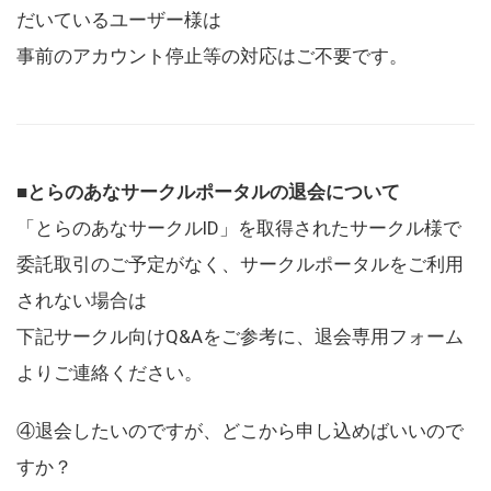
だいているユーザー様は
事前のアカウント停止等の対応はご不要です。
■とらのあなサークルポータルの退会について
「とらのあなサークルID」を取得されたサークル様で
委託取引のご予定がなく、サークルポータルをご利用
されない場合は
下記サークル向けQ&Aをご参考に、退会専用フォーム
よりご連絡ください。
④退会したいのですが、どこから申し込めばいいので
すか？