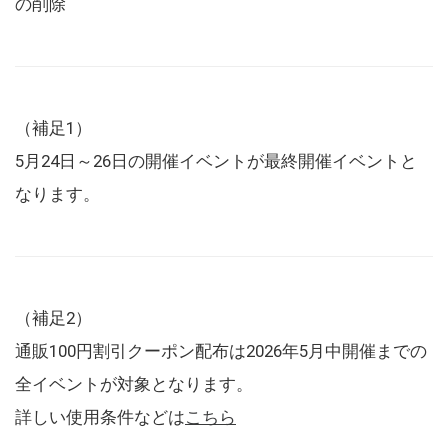
の削除
（補足1）
5月24日～26日の開催イベントが最終開催イベントと
なります。
（補足2）
通販100円割引クーポン配布は2026年5月中開催までの
全イベントが対象となります。
詳しい使用条件などは
こちら