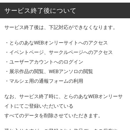
サービス終了後について
サービス終了後は、下記対応ができなくなります。
・とらのあなWEBオンリーサイトへのアクセス
・イベントページ、サークルページへのアクセス
・ユーザーアカウントへのログイン
・展示作品の閲覧、WEBアンソロの閲覧
・マルシェ用の通報フォームの利用
なお、サービス終了時に、とらのあなWEBオンリーサ
イトにてご登録いただいている
すべてのデータを削除させていただきます。