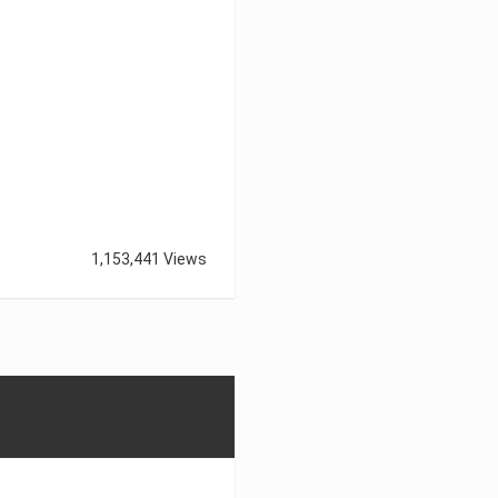
1,153,441 Views