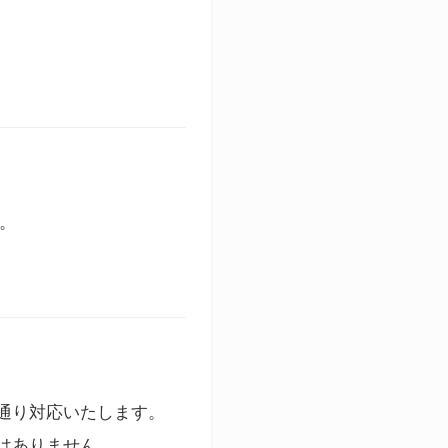
す。
通り対応いたします。
はありません。