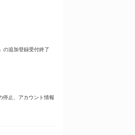
ト」の追加登録受付終了
録の停止、アカウント情報