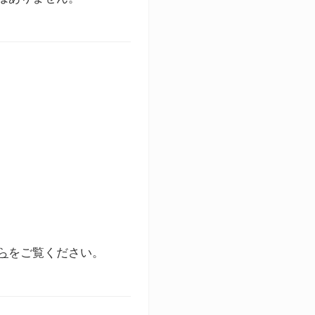
ら
をご覧ください。