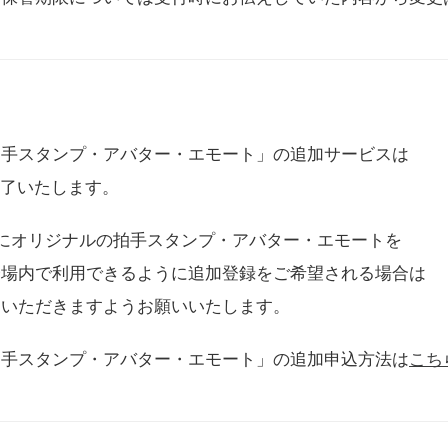
拍手スタンプ・アバター・エモート」の追加サービスは
に終了いたします。
用にオリジナルの拍手スタンプ・アバター・エモートを
会場内で利用できるように追加登録をご希望される場合は
をいただきますようお願いいたします。
拍手スタンプ・アバター・エモート」の追加申込方法は
こち