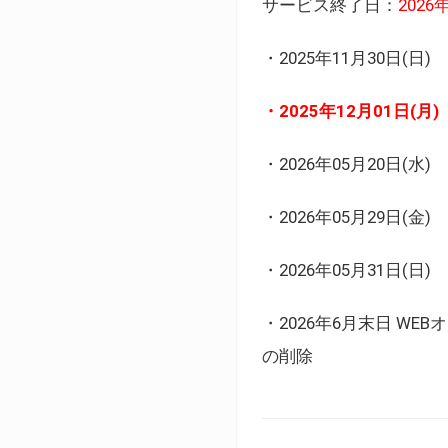
サービス終了日：
202
・2025年11月30日
・2025年12月01日
・2026年05月20日
・2026年05月29日(金
・2026年05月31日(
・2026年6月末日 
の削除