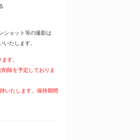
る
ンショット等の撮影は
いいたします。
ります。
次削除を予定しておりま
保持いたします。保持期間