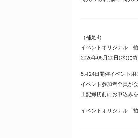
（補足4）
イベントオリジナル「
2026年05月20日(水)
5月24日開催イベント
イベント参加者全員が
上記締切前にお申込み
イベントオリジナル「