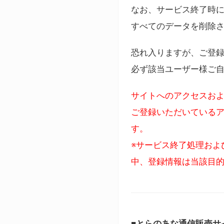
なお、サービス終了時に
すべてのデータを削除
恐れ入りますが、ご登
必ず該当ユーザー様ご
サイトへのアクセスおよ
ご登録いただいているア
す。
※サービス終了処理およ
中、登録情報は当該目
■とらのあな通信販売サ