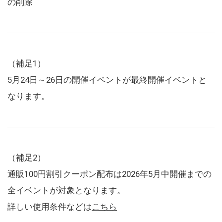
の削除
（補足1）
5月24日～26日の開催イベントが最終開催イベントと
なります。
（補足2）
通販100円割引クーポン配布は2026年5月中開催までの
全イベントが対象となります。
詳しい使用条件などは
こちら