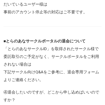
だいているユーザー様は
事前のアカウント停止等の対応はご不要です。
■とらのあなサークルポータルの退会について
「とらのあなサークルID」を取得されたサークル様で
委託取引のご予定がなく、サークルポータルをご利用
されない場合は
下記サークル向けQ&Aをご参考に、退会専用フォーム
よりご連絡ください。
④退会したいのですが、どこから申し込めばいいので
すか？