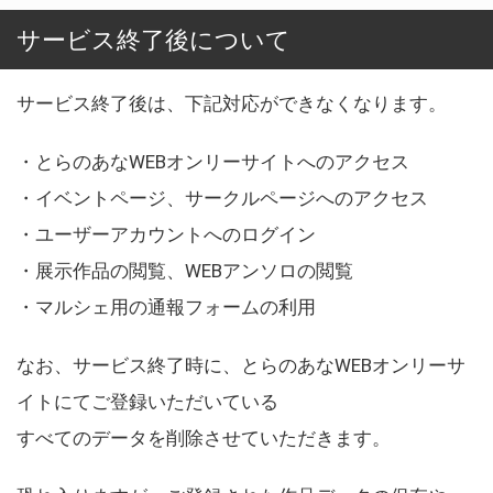
サービス終了後について
サービス終了後は、下記対応ができなくなります。
・とらのあなWEBオンリーサイトへのアクセス
・イベントページ、サークルページへのアクセス
・ユーザーアカウントへのログイン
・展示作品の閲覧、WEBアンソロの閲覧
・マルシェ用の通報フォームの利用
なお、サービス終了時に、とらのあなWEBオンリーサ
イトにてご登録いただいている
すべてのデータを削除させていただきます。