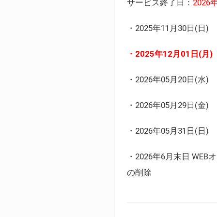
サービス終了日：
202
・2025年11月30日
・2025年12月01日
・2026年05月20日
・2026年05月29日(金
・2026年05月31日(
・2026年6月末日 
の削除