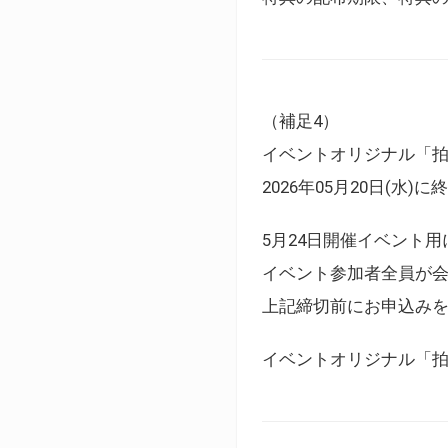
（補足4）
イベントオリジナル「
2026年05月20日(水)
5月24日開催イベント
イベント参加者全員が
上記締切前にお申込み
イベントオリジナル「