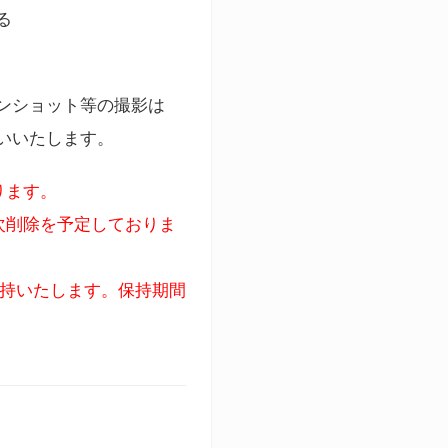
る
ンショット等の撮影は
いいたします。
ります。
次削除を予定しておりま
保持いたします。保持期間