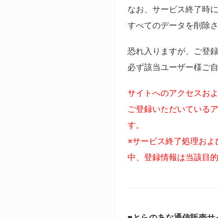
なお、サービス終了時に
すべてのデータを削除
恐れ入りますが、ご登
必ず該当ユーザー様ご
サイトへのアクセスおよ
ご登録いただいているア
す。
※サービス終了処理およ
中、登録情報は当該目
■とらのあな通信販売サ