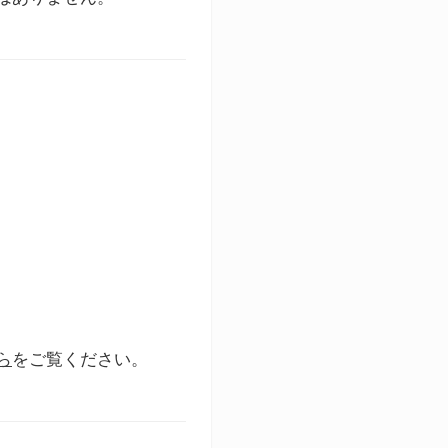
ら
をご覧ください。