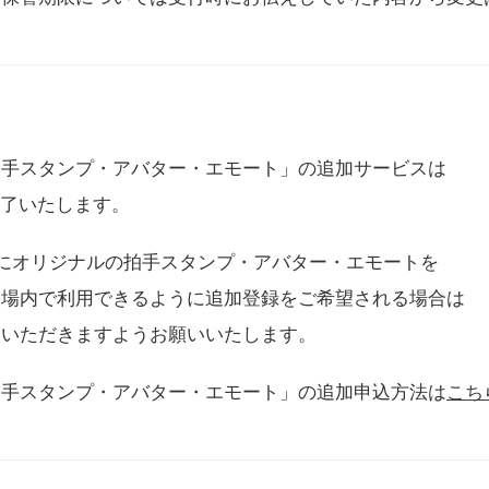
拍手スタンプ・アバター・エモート」の追加サービスは
に終了いたします。
用にオリジナルの拍手スタンプ・アバター・エモートを
会場内で利用できるように追加登録をご希望される場合は
をいただきますようお願いいたします。
拍手スタンプ・アバター・エモート」の追加申込方法は
こち