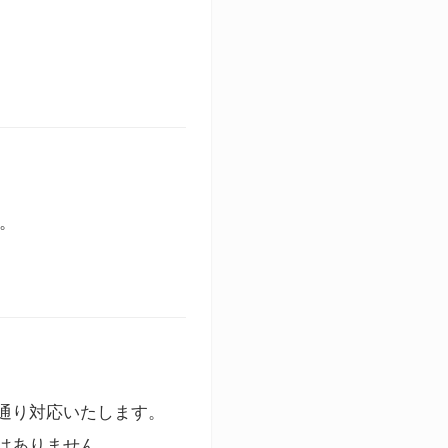
す。
通り対応いたします。
はありません。