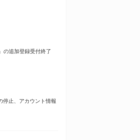
ト」の追加登録受付終了
録の停止、アカウント情報