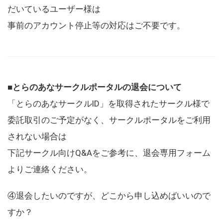
だいているユーザー様は
事前のアカウント停止等の対応はご不要です。
■とらのあなサークルポータルの退会について
「とらのあなサークルID」を取得されたサークル様で
委託取引のご予定がなく、サークルポータルをご利用
されない場合は
下記サークル向けQ&Aをご参考に、退会専用フォーム
よりご連絡ください。
④退会したいのですが、どこから申し込めばいいので
すか？