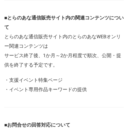
■とらのあな通信販売サイト内の関連コンテンツについ
て
とらのあな通信販売サイト内のとらのあなWEBオンリ
ー関連コンテンツは
サービス終了後、1か月～2か月程度で順次、公開・提
供を終了する予定です。
・支援イベント特集ページ
・イベント専用作品キーワードの提供
■お問合せの回答対応について