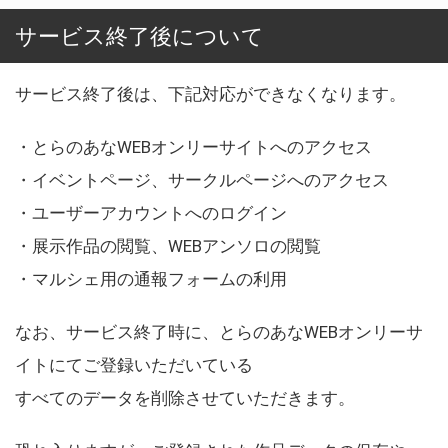
サービス終了後について
サービス終了後は、下記対応ができなくなります。
・とらのあなWEBオンリーサイトへのアクセス
・イベントページ、サークルページへのアクセス
・ユーザーアカウントへのログイン
・展示作品の閲覧、WEBアンソロの閲覧
・マルシェ用の通報フォームの利用
なお、サービス終了時に、とらのあなWEBオンリーサ
イトにてご登録いただいている
すべてのデータを削除させていただきます。