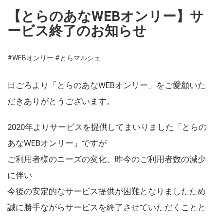
【とらのあなWEBオンリー】サ
ービス終了のお知らせ
#WEBオンリー
#とらマルシェ
日ごろより「とらのあなWEBオンリー」をご愛顧いた
だきありがとうございます。
2020年よりサービスを提供してまいりました「とらの
あなWEBオンリー」ですが
ご利用者様のニーズの変化、昨今のご利用者数の減少
に伴い
今後の安定的なサービス提供が困難となりましたため
誠に勝手ながらサービスを終了させていただくことと