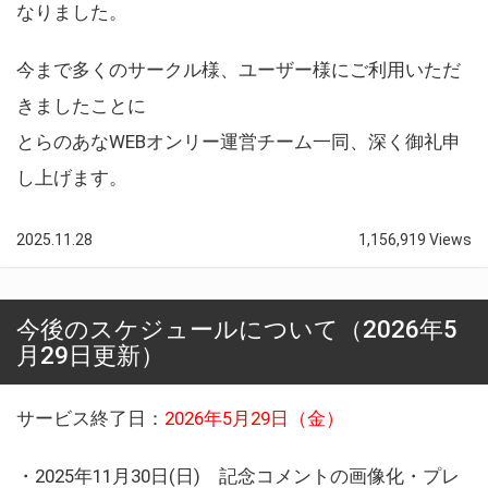
なりました。
今まで多くのサークル様、ユーザー様にご利用いただ
きましたことに
とらのあなWEBオンリー運営チーム一同、深く御礼申
し上げます。
2025.11.28
1,156,919 Views
今後のスケジュールについて（2026年5
月29日更新）
サービス終了日：
2026年5月29日（金）
・2025年11月30日(日) 記念コメントの画像化・プレ