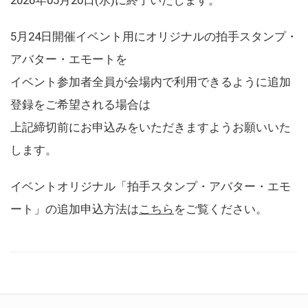
5月24日開催イベント用にオリジナルの拍手スタンプ・
アバター・エモートを
イベント参加者全員が会場内で利用できるように追加
登録をご希望される場合は
上記締切前にお申込みをいただきますようお願いいた
します。
イベントオリジナル「拍手スタンプ・アバター・エモ
ート」の追加申込方法は
こちら
をご覧ください。