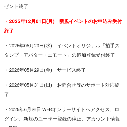
ゼント終了
・2025年12月01日(月) 新規イベントのお申込み受付
終了
・2026年05月20日(水) イベントオリジナル「拍手ス
タンプ・アバター・エモート」の追加登録受付終了
・2026年05月29日(金) サービス終了
・2026年05月31日(日) お問合せ等のサポート対応終
了
・2026年6月末日 WEBオンリーサイトへアクセス、ロ
グイン、新規のユーザー登録の停止、アカウント情報