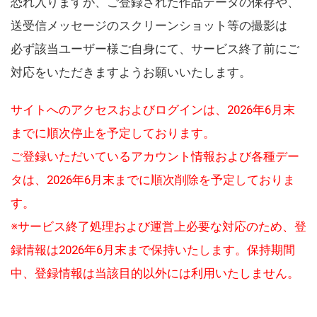
恐れ入りますが、ご登録された作品データの保存や、
送受信メッセージのスクリーンショット等の撮影は
必ず該当ユーザー様ご自身にて、サービス終了前にご
対応をいただきますようお願いいたします。
サイトへのアクセスおよびログインは、2026年6月末
までに順次停止を予定しております。
ご登録いただいているアカウント情報および各種デー
タは、2026年6月末までに順次削除を予定しておりま
す。
※サービス終了処理および運営上必要な対応のため、登
録情報は2026年6月末まで保持いたします。保持期間
中、登録情報は当該目的以外には利用いたしません。