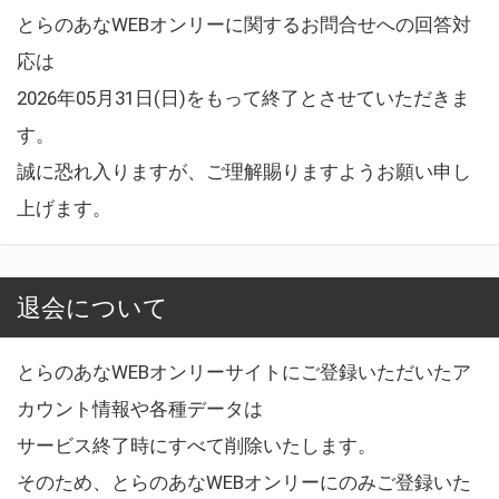
とらのあなWEBオンリーに関するお問合せへの回答対
応は
2026年05月31日(日)をもって終了とさせていただきま
す。
誠に恐れ入りますが、ご理解賜りますようお願い申し
上げます。
退会について
とらのあなWEBオンリーサイトにご登録いただいたア
カウント情報や各種データは
サービス終了時にすべて削除いたします。
そのため、とらのあなWEBオンリーにのみご登録いた