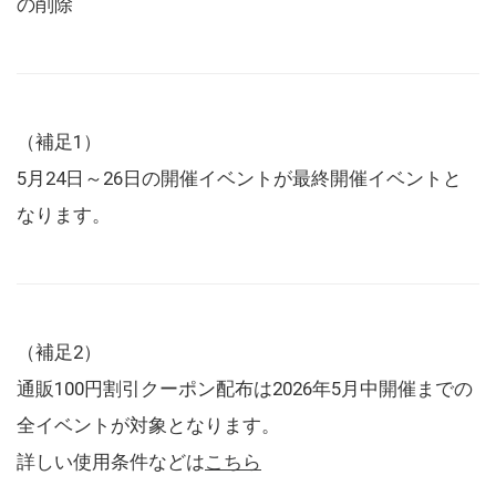
の削除
（補足1）
5月24日～26日の開催イベントが最終開催イベントと
なります。
（補足2）
通販100円割引クーポン配布は2026年5月中開催までの
全イベントが対象となります。
詳しい使用条件などは
こちら