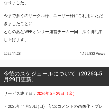
なりました。
今まで多くのサークル様、ユーザー様にご利用いただ
きましたことに
とらのあなWEBオンリー運営チーム一同、深く御礼申
し上げます。
2025.11.28
1,152,832 Views
今後のスケジュールについて（2026年5
月29日更新）
サービス終了日：
2026年5月29日（金）
・2025年11月30日(日) 記念コメントの画像化・プレ