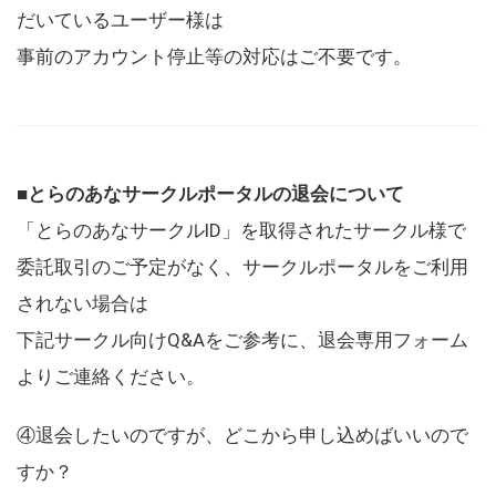
だいているユーザー様は
事前のアカウント停止等の対応はご不要です。
■とらのあなサークルポータルの退会について
「とらのあなサークルID」を取得されたサークル様で
委託取引のご予定がなく、サークルポータルをご利用
されない場合は
下記サークル向けQ&Aをご参考に、退会専用フォーム
よりご連絡ください。
④退会したいのですが、どこから申し込めばいいので
すか？