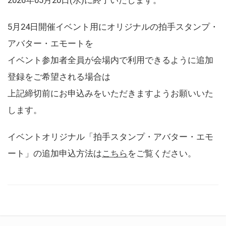
5月24日開催イベント用にオリジナルの拍手スタンプ・
アバター・エモートを
イベント参加者全員が会場内で利用できるように追加
登録をご希望される場合は
上記締切前にお申込みをいただきますようお願いいた
します。
イベントオリジナル「拍手スタンプ・アバター・エモ
ート」の追加申込方法は
こちら
をご覧ください。