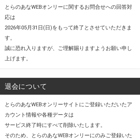
とらのあなWEBオンリーに関するお問合せへの回答対
応は
2026年05月31日(日)をもって終了とさせていただきま
す。
誠に恐れ入りますが、ご理解賜りますようお願い申し
上げます。
退会について
とらのあなWEBオンリーサイトにご登録いただいたア
カウント情報や各種データは
サービス終了時にすべて削除いたします。
そのため、とらのあなWEBオンリーにのみご登録いた