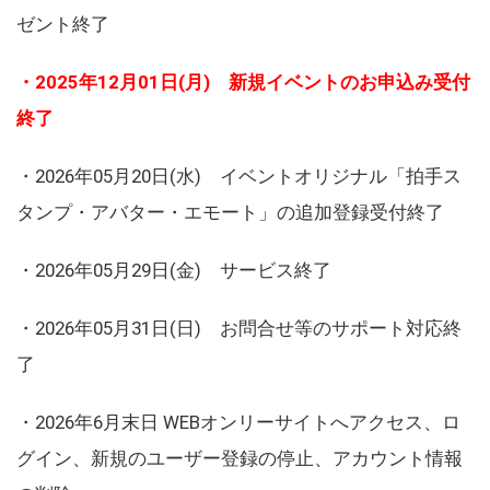
ゼント終了
・2025年12月01日(月) 新規イベントのお申込み受付
終了
・2026年05月20日(水) イベントオリジナル「拍手ス
タンプ・アバター・エモート」の追加登録受付終了
・2026年05月29日(金) サービス終了
・2026年05月31日(日) お問合せ等のサポート対応終
了
・2026年6月末日 WEBオンリーサイトへアクセス、ロ
グイン、新規のユーザー登録の停止、アカウント情報