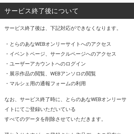
サービス終了後について
サービス終了後は、下記対応ができなくなります。
・とらのあなWEBオンリーサイトへのアクセス
・イベントページ、サークルページへのアクセス
・ユーザーアカウントへのログイン
・展示作品の閲覧、WEBアンソロの閲覧
・マルシェ用の通報フォームの利用
なお、サービス終了時に、とらのあなWEBオンリーサ
イトにてご登録いただいている
すべてのデータを削除させていただきます。