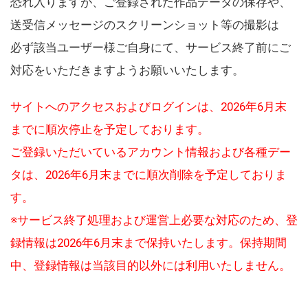
恐れ入りますが、ご登録された作品データの保存や、
送受信メッセージのスクリーンショット等の撮影は
必ず該当ユーザー様ご自身にて、サービス終了前にご
対応をいただきますようお願いいたします。
サイトへのアクセスおよびログインは、2026年6月末
までに順次停止を予定しております。
ご登録いただいているアカウント情報および各種デー
タは、2026年6月末までに順次削除を予定しておりま
す。
※サービス終了処理および運営上必要な対応のため、登
録情報は2026年6月末まで保持いたします。保持期間
中、登録情報は当該目的以外には利用いたしません。