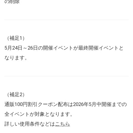
の削除
（補足1）
5月24日～26日の開催イベントが最終開催イベントと
なります。
（補足2）
通販100円割引クーポン配布は2026年5月中開催までの
全イベントが対象となります。
詳しい使用条件などは
こちら