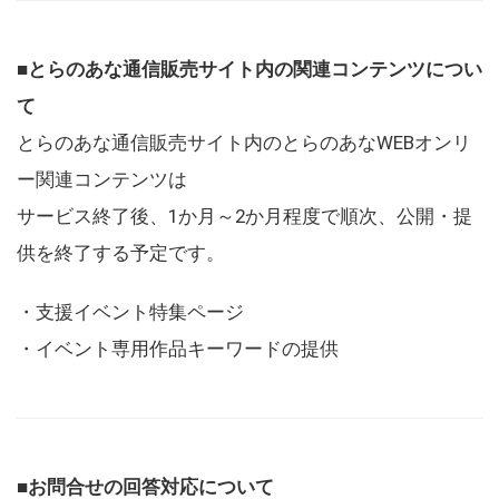
■とらのあな通信販売サイト内の関連コンテンツについ
て
とらのあな通信販売サイト内のとらのあなWEBオンリ
ー関連コンテンツは
サービス終了後、1か月～2か月程度で順次、公開・提
供を終了する予定です。
・支援イベント特集ページ
・イベント専用作品キーワードの提供
■お問合せの回答対応について