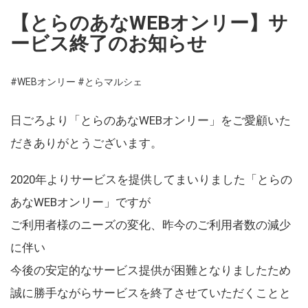
【とらのあなWEBオンリー】サ
ービス終了のお知らせ
#WEBオンリー
#とらマルシェ
日ごろより「とらのあなWEBオンリー」をご愛顧いた
だきありがとうございます。
2020年よりサービスを提供してまいりました「とらの
あなWEBオンリー」ですが
ご利用者様のニーズの変化、昨今のご利用者数の減少
に伴い
今後の安定的なサービス提供が困難となりましたため
誠に勝手ながらサービスを終了させていただくことと