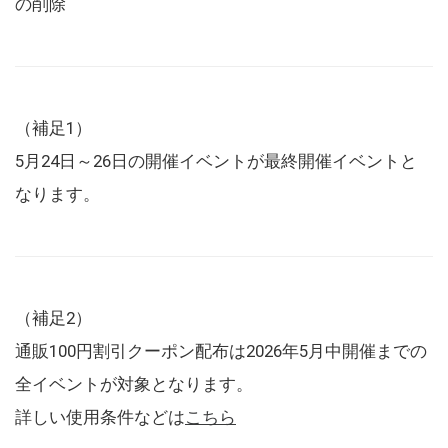
の削除
（補足1）
5月24日～26日の開催イベントが最終開催イベントと
なります。
（補足2）
通販100円割引クーポン配布は2026年5月中開催までの
全イベントが対象となります。
詳しい使用条件などは
こちら