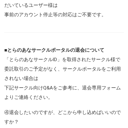
だいているユーザー様は
事前のアカウント停止等の対応はご不要です。
■とらのあなサークルポータルの退会について
「とらのあなサークルID」を取得されたサークル様で
委託取引のご予定がなく、サークルポータルをご利用
されない場合は
下記サークル向けQ&Aをご参考に、退会専用フォーム
よりご連絡ください。
④退会したいのですが、どこから申し込めばいいので
すか？