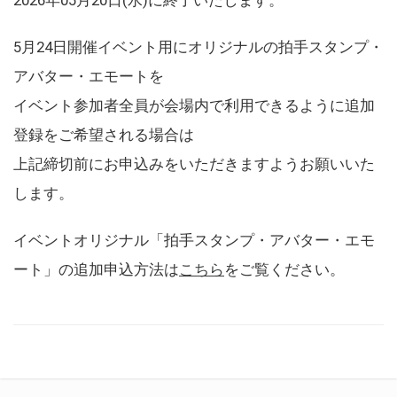
5月24日開催イベント用にオリジナルの拍手スタンプ・
アバター・エモートを
イベント参加者全員が会場内で利用できるように追加
登録をご希望される場合は
上記締切前にお申込みをいただきますようお願いいた
します。
イベントオリジナル「拍手スタンプ・アバター・エモ
ート」の追加申込方法は
こちら
をご覧ください。