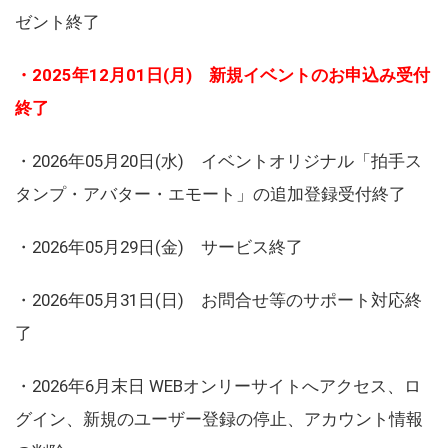
ゼント終了
・2025年12月01日(月) 新規イベントのお申込み受付
終了
・2026年05月20日(水) イベントオリジナル「拍手ス
タンプ・アバター・エモート」の追加登録受付終了
・2026年05月29日(金) サービス終了
・2026年05月31日(日) お問合せ等のサポート対応終
了
・2026年6月末日 WEBオンリーサイトへアクセス、ロ
グイン、新規のユーザー登録の停止、アカウント情報