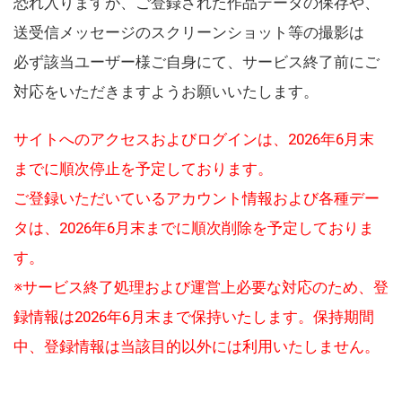
恐れ入りますが、ご登録された作品データの保存や、
送受信メッセージのスクリーンショット等の撮影は
必ず該当ユーザー様ご自身にて、サービス終了前にご
対応をいただきますようお願いいたします。
サイトへのアクセスおよびログインは、2026年6月末
までに順次停止を予定しております。
ご登録いただいているアカウント情報および各種デー
タは、2026年6月末までに順次削除を予定しておりま
す。
※サービス終了処理および運営上必要な対応のため、登
録情報は2026年6月末まで保持いたします。保持期間
中、登録情報は当該目的以外には利用いたしません。