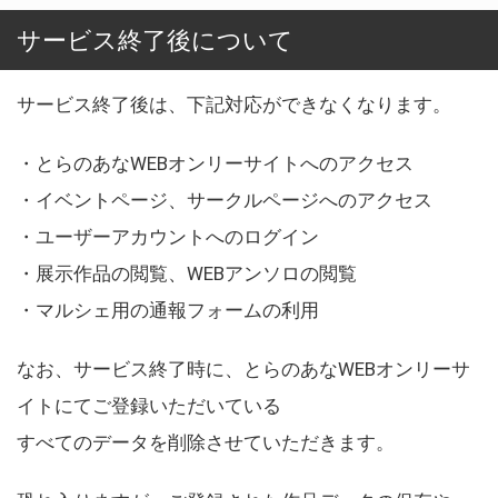
サービス終了後について
サービス終了後は、下記対応ができなくなります。
・とらのあなWEBオンリーサイトへのアクセス
・イベントページ、サークルページへのアクセス
・ユーザーアカウントへのログイン
・展示作品の閲覧、WEBアンソロの閲覧
・マルシェ用の通報フォームの利用
なお、サービス終了時に、とらのあなWEBオンリーサ
イトにてご登録いただいている
すべてのデータを削除させていただきます。