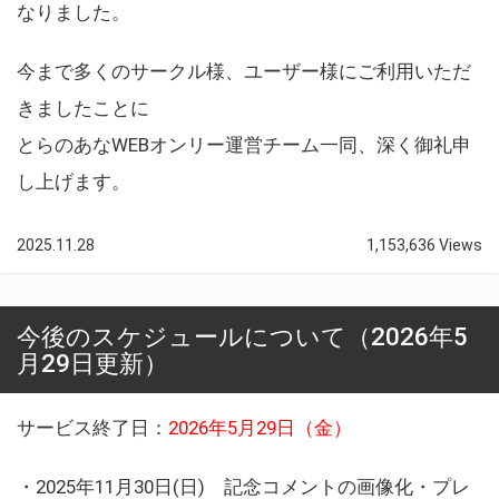
なりました。
今まで多くのサークル様、ユーザー様にご利用いただ
きましたことに
とらのあなWEBオンリー運営チーム一同、深く御礼申
し上げます。
2025.11.28
1,153,636 Views
今後のスケジュールについて（2026年5
月29日更新）
サービス終了日：
2026年5月29日（金）
・2025年11月30日(日) 記念コメントの画像化・プレ