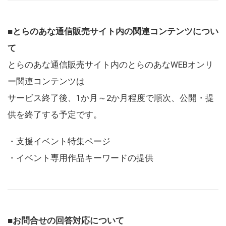
■とらのあな通信販売サイト内の関連コンテンツについ
て
とらのあな通信販売サイト内のとらのあなWEBオンリ
ー関連コンテンツは
サービス終了後、1か月～2か月程度で順次、公開・提
供を終了する予定です。
・支援イベント特集ページ
・イベント専用作品キーワードの提供
■お問合せの回答対応について