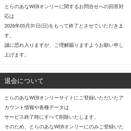
とらのあなWEBオンリーに関するお問合せへの回答対
応は
2026年05月31日(日)をもって終了とさせていただきま
す。
誠に恐れ入りますが、ご理解賜りますようお願い申し
上げます。
退会について
とらのあなWEBオンリーサイトにご登録いただいたア
カウント情報や各種データは
サービス終了時にすべて削除いたします。
そのため、とらのあなWEBオンリーにのみご登録いた