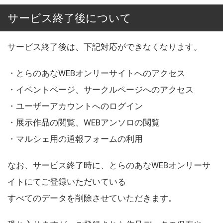
サービス終了後について
サービス終了後は、下記対応ができなくなります。
・とらのあなWEBオンリーサイトへのアクセス
・イベントページ、サークルページへのアクセス
・ユーザーアカウントへのログイン
・展示作品の閲覧、WEBアンソロの閲覧
・マルシェ用の通報フォームの利用
なお、サービス終了時に、とらのあなWEBオンリーサ
イトにてご登録いただいている
すべてのデータを削除させていただきます。