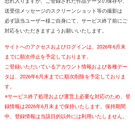
恐れ入りますが、ご登録された作品データの保存や、
送受信メッセージのスクリーンショット等の撮影は
必ず該当ユーザー様ご自身にて、サービス終了前にご
対応をいただきますようお願いいたします。
サイトへのアクセスおよびログインは、2026年6月末
までに順次停止を予定しております。
ご登録いただいているアカウント情報および各種デー
タは、2026年6月末までに順次削除を予定しておりま
す。
※サービス終了処理および運営上必要な対応のため、登
録情報は2026年6月末まで保持いたします。保持期間
中、登録情報は当該目的以外には利用いたしません。