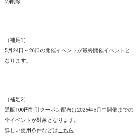
の削除
（補足1）
5月24日～26日の開催イベントが最終開催イベントと
なります。
（補足2）
通販100円割引クーポン配布は2026年5月中開催までの
全イベントが対象となります。
詳しい使用条件などは
こちら