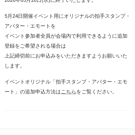
5月24日開催イベント用にオリジナルの拍手スタンプ・
アバター・エモートを
イベント参加者全員が会場内で利用できるように追加
登録をご希望される場合は
上記締切前にお申込みをいただきますようお願いいた
します。
イベントオリジナル「拍手スタンプ・アバター・エモ
ート」の追加申込方法は
こちら
をご覧ください。