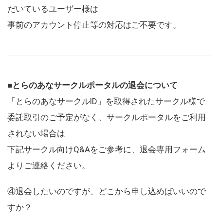
だいているユーザー様は
事前のアカウント停止等の対応はご不要です。
■とらのあなサークルポータルの退会について
「とらのあなサークルID」を取得されたサークル様で
委託取引のご予定がなく、サークルポータルをご利用
されない場合は
下記サークル向けQ&Aをご参考に、退会専用フォーム
よりご連絡ください。
④退会したいのですが、どこから申し込めばいいので
すか？