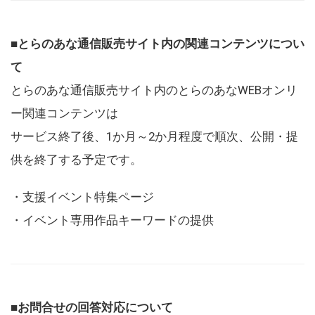
■とらのあな通信販売サイト内の関連コンテンツについ
て
とらのあな通信販売サイト内のとらのあなWEBオンリ
ー関連コンテンツは
サービス終了後、1か月～2か月程度で順次、公開・提
供を終了する予定です。
・支援イベント特集ページ
・イベント専用作品キーワードの提供
■お問合せの回答対応について