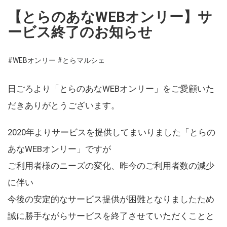
【とらのあなWEBオンリー】サ
ービス終了のお知らせ
#WEBオンリー
#とらマルシェ
日ごろより「とらのあなWEBオンリー」をご愛顧いた
だきありがとうございます。
2020年よりサービスを提供してまいりました「とらの
あなWEBオンリー」ですが
ご利用者様のニーズの変化、昨今のご利用者数の減少
に伴い
今後の安定的なサービス提供が困難となりましたため
誠に勝手ながらサービスを終了させていただくことと