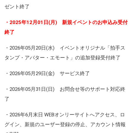
ゼント終了
・2025年12月01日(月) 新規イベントのお申込み受付
終了
・2026年05月20日(水) イベントオリジナル「拍手ス
タンプ・アバター・エモート」の追加登録受付終了
・2026年05月29日(金) サービス終了
・2026年05月31日(日) お問合せ等のサポート対応終
了
・2026年6月末日 WEBオンリーサイトへアクセス、ロ
グイン、新規のユーザー登録の停止、アカウント情報