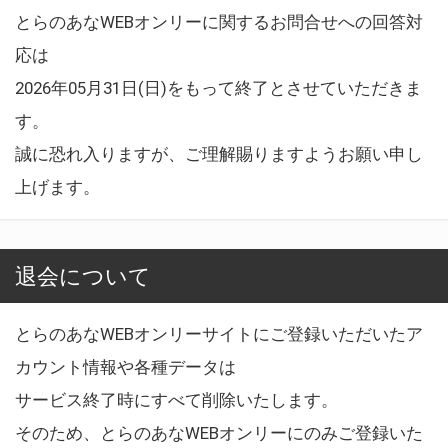
とらのあなWEBオンリーに関するお問合せへの回答対
応は
2026年05月31日(日)をもって終了とさせていただきま
す。
誠に恐れ入りますが、ご理解賜りますようお願い申し
上げます。
退会について
とらのあなWEBオンリーサイトにご登録いただいたア
カウント情報や各種データは
サービス終了時にすべて削除いたします。
そのため、とらのあなWEBオンリーにのみご登録いた