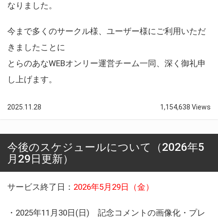
なりました。
今まで多くのサークル様、ユーザー様にご利用いただ
きましたことに
とらのあなWEBオンリー運営チーム一同、深く御礼申
し上げます。
2025.11.28
1,154,638 Views
今後のスケジュールについて（2026年5
月29日更新）
サービス終了日：
2026年5月29日（金）
・2025年11月30日(日) 記念コメントの画像化・プレ