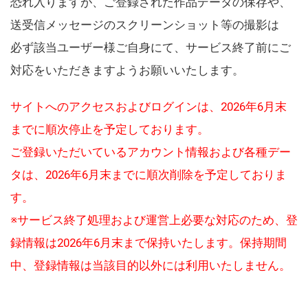
恐れ入りますが、ご登録された作品データの保存や、
送受信メッセージのスクリーンショット等の撮影は
必ず該当ユーザー様ご自身にて、サービス終了前にご
対応をいただきますようお願いいたします。
サイトへのアクセスおよびログインは、2026年6月末
までに順次停止を予定しております。
ご登録いただいているアカウント情報および各種デー
タは、2026年6月末までに順次削除を予定しておりま
す。
※サービス終了処理および運営上必要な対応のため、登
録情報は2026年6月末まで保持いたします。保持期間
中、登録情報は当該目的以外には利用いたしません。