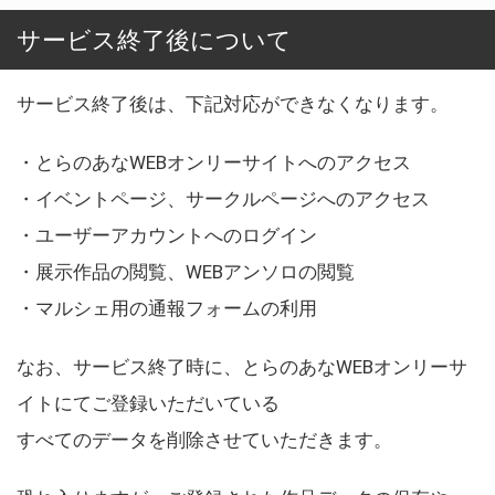
サービス終了後について
サービス終了後は、下記対応ができなくなります。
・とらのあなWEBオンリーサイトへのアクセス
・イベントページ、サークルページへのアクセス
・ユーザーアカウントへのログイン
・展示作品の閲覧、WEBアンソロの閲覧
・マルシェ用の通報フォームの利用
なお、サービス終了時に、とらのあなWEBオンリーサ
イトにてご登録いただいている
すべてのデータを削除させていただきます。