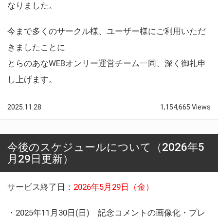
なりました。
今まで多くのサークル様、ユーザー様にご利用いただ
きましたことに
とらのあなWEBオンリー運営チーム一同、深く御礼申
し上げます。
2025.11.28
1,154,665 Views
今後のスケジュールについて（2026年5
月29日更新）
サービス終了日：
2026年5月29日（金）
・2025年11月30日(日) 記念コメントの画像化・プレ