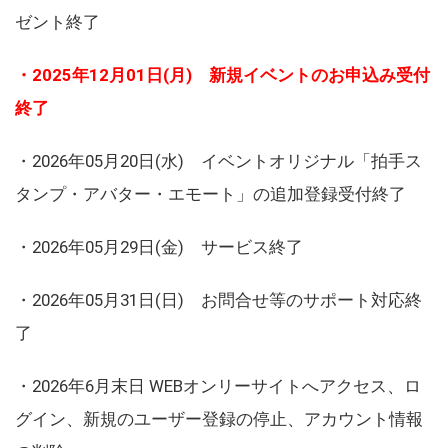
ゼント終了
・2025年12月01日(月) 新規イベントのお申込み受付
終了
・2026年05月20日(水) イベントオリジナル「拍手ス
タンプ・アバター・エモート」の追加登録受付終了
・2026年05月29日(金) サービス終了
・2026年05月31日(日) お問合せ等のサポート対応終
了
・2026年6月末日 WEBオンリーサイトへアクセス、ロ
グイン、新規のユーザー登録の停止、アカウント情報