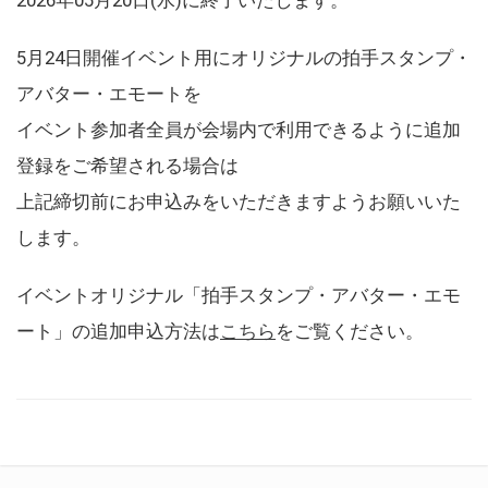
5月24日開催イベント用にオリジナルの拍手スタンプ・
アバター・エモートを
イベント参加者全員が会場内で利用できるように追加
登録をご希望される場合は
上記締切前にお申込みをいただきますようお願いいた
します。
イベントオリジナル「拍手スタンプ・アバター・エモ
ート」の追加申込方法は
こちら
をご覧ください。