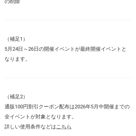
の削除
（補足1）
5月24日～26日の開催イベントが最終開催イベントと
なります。
（補足2）
通販100円割引クーポン配布は2026年5月中開催までの
全イベントが対象となります。
詳しい使用条件などは
こちら