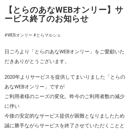
【とらのあなWEBオンリー】サ
ービス終了のお知らせ
#WEBオンリー
#とらマルシェ
日ごろより「とらのあなWEBオンリー」をご愛顧いた
だきありがとうございます。
2020年よりサービスを提供してまいりました「とらの
あなWEBオンリー」ですが
ご利用者様のニーズの変化、昨今のご利用者数の減少
に伴い
今後の安定的なサービス提供が困難となりましたため
誠に勝手ながらサービスを終了させていただくことと