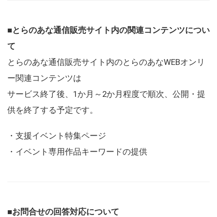
■とらのあな通信販売サイト内の関連コンテンツについ
て
とらのあな通信販売サイト内のとらのあなWEBオンリ
ー関連コンテンツは
サービス終了後、1か月～2か月程度で順次、公開・提
供を終了する予定です。
・支援イベント特集ページ
・イベント専用作品キーワードの提供
■お問合せの回答対応について