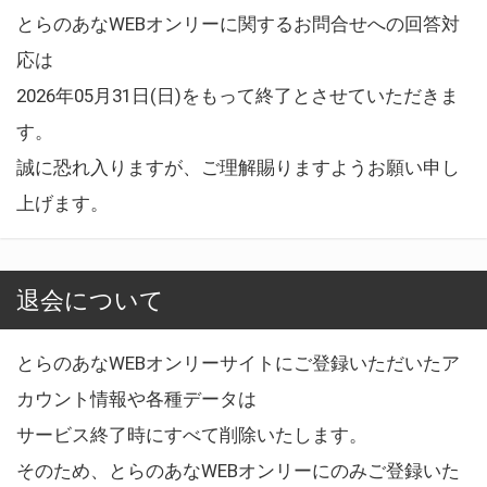
とらのあなWEBオンリーに関するお問合せへの回答対
応は
2026年05月31日(日)をもって終了とさせていただきま
す。
誠に恐れ入りますが、ご理解賜りますようお願い申し
上げます。
退会について
とらのあなWEBオンリーサイトにご登録いただいたア
カウント情報や各種データは
サービス終了時にすべて削除いたします。
そのため、とらのあなWEBオンリーにのみご登録いた