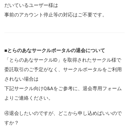
だいているユーザー様は
事前のアカウント停止等の対応はご不要です。
■とらのあなサークルポータルの退会について
「とらのあなサークルID」を取得されたサークル様で
委託取引のご予定がなく、サークルポータルをご利用
されない場合は
下記サークル向けQ&Aをご参考に、退会専用フォーム
よりご連絡ください。
④退会したいのですが、どこから申し込めばいいので
すか？