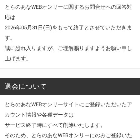
とらのあなWEBオンリーに関するお問合せへの回答対
応は
2026年05月31日(日)をもって終了とさせていただきま
す。
誠に恐れ入りますが、ご理解賜りますようお願い申し
上げます。
退会について
とらのあなWEBオンリーサイトにご登録いただいたア
カウント情報や各種データは
サービス終了時にすべて削除いたします。
そのため、とらのあなWEBオンリーにのみご登録いた