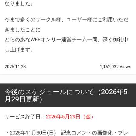
なりました。
今まで多くのサークル様、ユーザー様にご利用いただ
きましたことに
とらのあなWEBオンリー運営チーム一同、深く御礼申
し上げます。
2025.11.28
1,152,932 Views
今後のスケジュールについて（2026年5
月29日更新）
サービス終了日：
2026年5月29日（金）
・2025年11月30日(日) 記念コメントの画像化・プレ