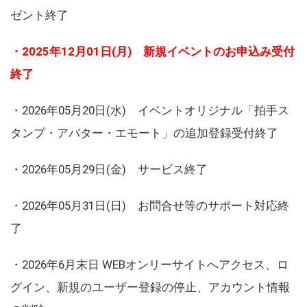
ゼント終了
・2025年12月01日(月) 新規イベントのお申込み受付
終了
・2026年05月20日(水) イベントオリジナル「拍手ス
タンプ・アバター・エモート」の追加登録受付終了
・2026年05月29日(金) サービス終了
・2026年05月31日(日) お問合せ等のサポート対応終
了
・2026年6月末日 WEBオンリーサイトへアクセス、ロ
グイン、新規のユーザー登録の停止、アカウント情報