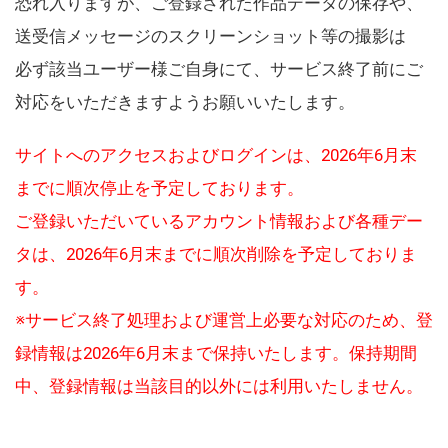
恐れ入りますが、ご登録された作品データの保存や、
送受信メッセージのスクリーンショット等の撮影は
必ず該当ユーザー様ご自身にて、サービス終了前にご
対応をいただきますようお願いいたします。
サイトへのアクセスおよびログインは、2026年6月末
までに順次停止を予定しております。
ご登録いただいているアカウント情報および各種デー
タは、2026年6月末までに順次削除を予定しておりま
す。
※サービス終了処理および運営上必要な対応のため、登
録情報は2026年6月末まで保持いたします。保持期間
中、登録情報は当該目的以外には利用いたしません。