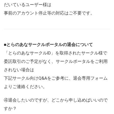
だいているユーザー様は
事前のアカウント停止等の対応はご不要です。
■とらのあなサークルポータルの退会について
「とらのあなサークルID」を取得されたサークル様で
委託取引のご予定がなく、サークルポータルをご利用
されない場合は
下記サークル向けQ&Aをご参考に、退会専用フォーム
よりご連絡ください。
④退会したいのですが、どこから申し込めばいいので
すか？