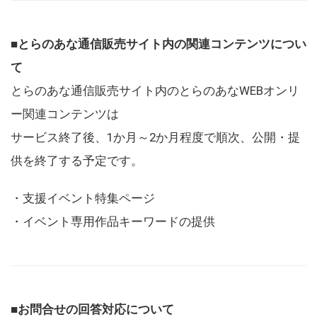
■とらのあな通信販売サイト内の関連コンテンツについ
て
とらのあな通信販売サイト内のとらのあなWEBオンリ
ー関連コンテンツは
サービス終了後、1か月～2か月程度で順次、公開・提
供を終了する予定です。
・支援イベント特集ページ
・イベント専用作品キーワードの提供
■お問合せの回答対応について