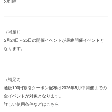
の削除
（補足1）
5月24日～26日の開催イベントが最終開催イベントと
なります。
（補足2）
通販100円割引クーポン配布は2026年5月中開催までの
全イベントが対象となります。
詳しい使用条件などは
こちら