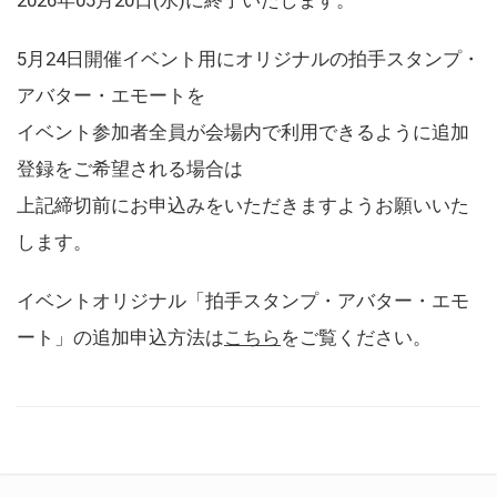
5月24日開催イベント用にオリジナルの拍手スタンプ・
アバター・エモートを
イベント参加者全員が会場内で利用できるように追加
登録をご希望される場合は
上記締切前にお申込みをいただきますようお願いいた
します。
イベントオリジナル「拍手スタンプ・アバター・エモ
ート」の追加申込方法は
こちら
をご覧ください。