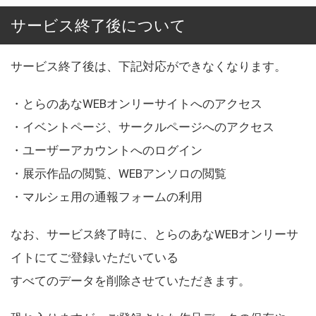
サービス終了後について
サービス終了後は、下記対応ができなくなります。
・とらのあなWEBオンリーサイトへのアクセス
・イベントページ、サークルページへのアクセス
・ユーザーアカウントへのログイン
・展示作品の閲覧、WEBアンソロの閲覧
・マルシェ用の通報フォームの利用
なお、サービス終了時に、とらのあなWEBオンリーサ
イトにてご登録いただいている
すべてのデータを削除させていただきます。