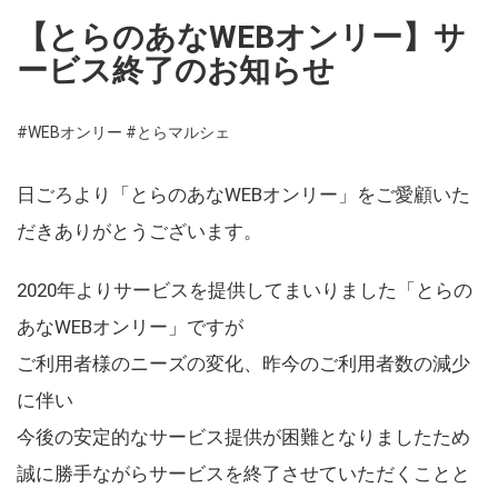
【とらのあなWEBオンリー】サ
ービス終了のお知らせ
#WEBオンリー
#とらマルシェ
日ごろより「とらのあなWEBオンリー」をご愛顧いた
だきありがとうございます。
2020年よりサービスを提供してまいりました「とらの
あなWEBオンリー」ですが
ご利用者様のニーズの変化、昨今のご利用者数の減少
に伴い
今後の安定的なサービス提供が困難となりましたため
誠に勝手ながらサービスを終了させていただくことと