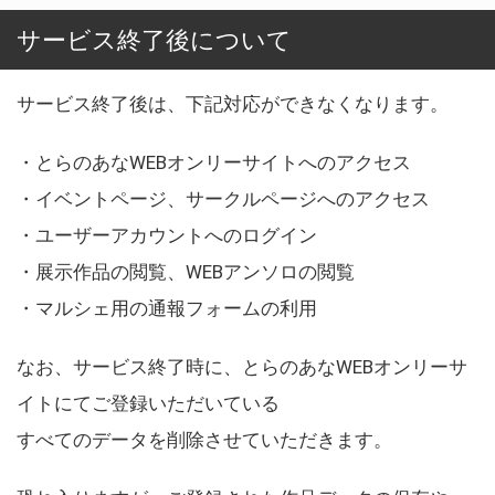
サービス終了後について
サービス終了後は、下記対応ができなくなります。
・とらのあなWEBオンリーサイトへのアクセス
・イベントページ、サークルページへのアクセス
・ユーザーアカウントへのログイン
・展示作品の閲覧、WEBアンソロの閲覧
・マルシェ用の通報フォームの利用
なお、サービス終了時に、とらのあなWEBオンリーサ
イトにてご登録いただいている
すべてのデータを削除させていただきます。