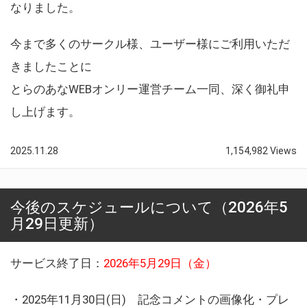
なりました。
今まで多くのサークル様、ユーザー様にご利用いただ
きましたことに
とらのあなWEBオンリー運営チーム一同、深く御礼申
し上げます。
2025.11.28
1,154,982 Views
今後のスケジュールについて（2026年5
月29日更新）
サービス終了日：
2026年5月29日（金）
・2025年11月30日(日) 記念コメントの画像化・プレ