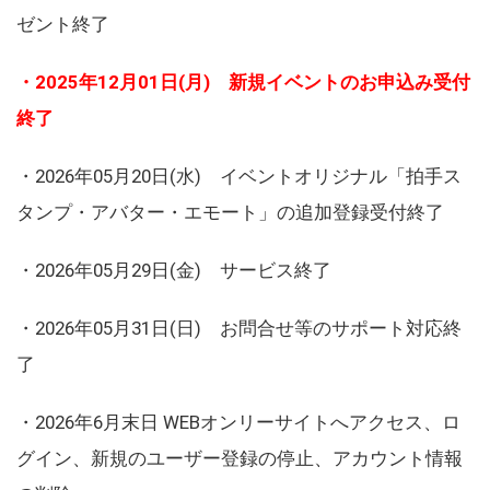
ゼント終了
・2025年12月01日(月) 新規イベントのお申込み受付
終了
・2026年05月20日(水) イベントオリジナル「拍手ス
タンプ・アバター・エモート」の追加登録受付終了
・2026年05月29日(金) サービス終了
・2026年05月31日(日) お問合せ等のサポート対応終
了
・2026年6月末日 WEBオンリーサイトへアクセス、ロ
グイン、新規のユーザー登録の停止、アカウント情報