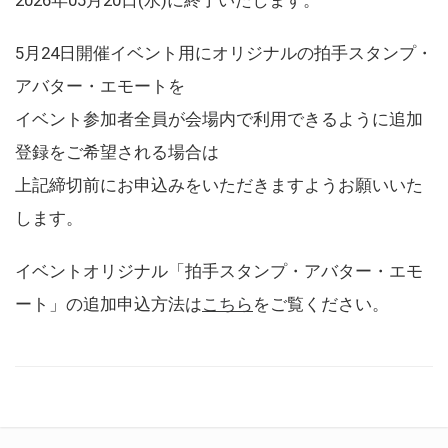
5月24日開催イベント用にオリジナルの拍手スタンプ・
アバター・エモートを
イベント参加者全員が会場内で利用できるように追加
登録をご希望される場合は
上記締切前にお申込みをいただきますようお願いいた
します。
イベントオリジナル「拍手スタンプ・アバター・エモ
ート」の追加申込方法は
こちら
をご覧ください。