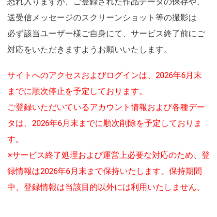
恐れ入りますが、ご登録された作品データの保存や、
送受信メッセージのスクリーンショット等の撮影は
必ず該当ユーザー様ご自身にて、サービス終了前にご
対応をいただきますようお願いいたします。
サイトへのアクセスおよびログインは、2026年6月末
までに順次停止を予定しております。
ご登録いただいているアカウント情報および各種デー
タは、2026年6月末までに順次削除を予定しておりま
す。
※サービス終了処理および運営上必要な対応のため、登
録情報は2026年6月末まで保持いたします。保持期間
中、登録情報は当該目的以外には利用いたしません。