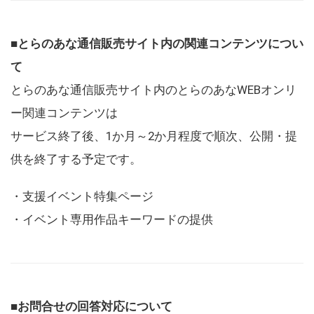
■とらのあな通信販売サイト内の関連コンテンツについ
て
とらのあな通信販売サイト内のとらのあなWEBオンリ
ー関連コンテンツは
サービス終了後、1か月～2か月程度で順次、公開・提
供を終了する予定です。
・支援イベント特集ページ
・イベント専用作品キーワードの提供
■お問合せの回答対応について