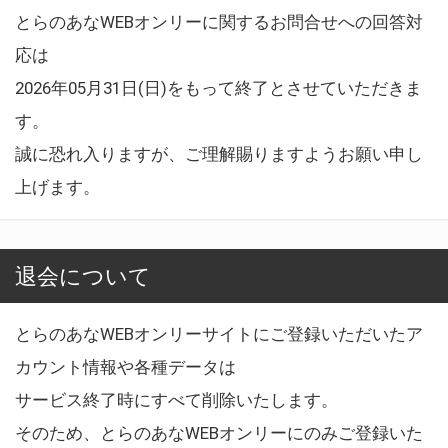
とらのあなWEBオンリーに関するお問合せへの回答対
応は
2026年05月31日(日)をもって終了とさせていただきま
す。
誠に恐れ入りますが、ご理解賜りますようお願い申し
上げます。
退会について
とらのあなWEBオンリーサイトにご登録いただいたア
カウント情報や各種データは
サービス終了時にすべて削除いたします。
そのため、とらのあなWEBオンリーにのみご登録いた