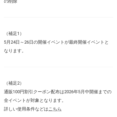
の削除
（補足1）
5月24日～26日の開催イベントが最終開催イベントと
なります。
（補足2）
通販100円割引クーポン配布は2026年5月中開催までの
全イベントが対象となります。
詳しい使用条件などは
こちら