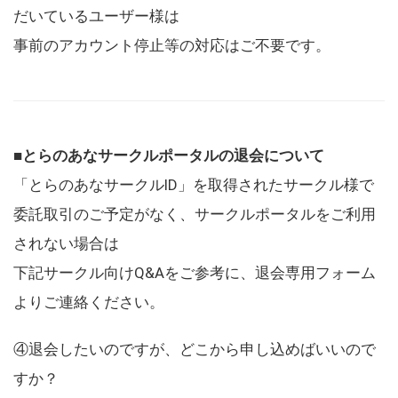
だいているユーザー様は
事前のアカウント停止等の対応はご不要です。
■とらのあなサークルポータルの退会について
「とらのあなサークルID」を取得されたサークル様で
委託取引のご予定がなく、サークルポータルをご利用
されない場合は
下記サークル向けQ&Aをご参考に、退会専用フォーム
よりご連絡ください。
④退会したいのですが、どこから申し込めばいいので
すか？