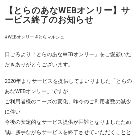
【とらのあなWEBオンリー】サ
ービス終了のお知らせ
#WEBオンリー
#とらマルシェ
日ごろより「とらのあなWEBオンリー」をご愛顧いた
だきありがとうございます。
2020年よりサービスを提供してまいりました「とらの
あなWEBオンリー」ですが
ご利用者様のニーズの変化、昨今のご利用者数の減少
に伴い
今後の安定的なサービス提供が困難となりましたため
誠に勝手ながらサービスを終了させていただくことと