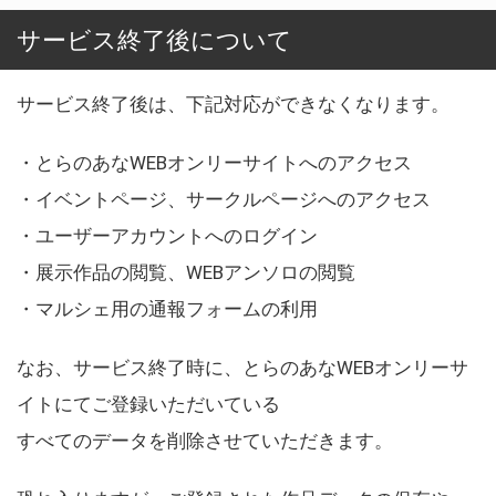
サービス終了後について
サービス終了後は、下記対応ができなくなります。
・とらのあなWEBオンリーサイトへのアクセス
・イベントページ、サークルページへのアクセス
・ユーザーアカウントへのログイン
・展示作品の閲覧、WEBアンソロの閲覧
・マルシェ用の通報フォームの利用
なお、サービス終了時に、とらのあなWEBオンリーサ
イトにてご登録いただいている
すべてのデータを削除させていただきます。