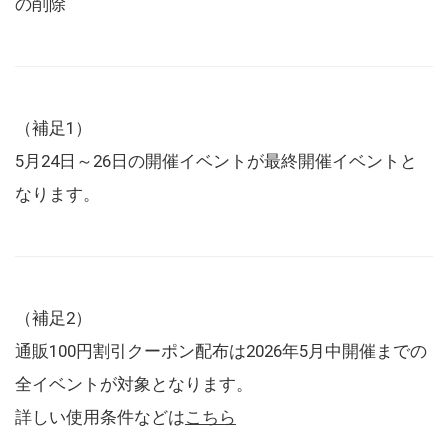
の削除
（補足1）
5月24日～26日の開催イベントが最終開催イベントと
なります。
（補足2）
通販100円割引クーポン配布は2026年5月中開催までの
全イベントが対象となります。
詳しい使用条件などは
こちら