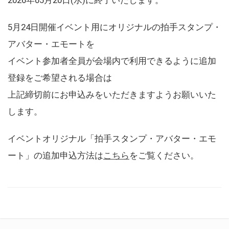
5月24日開催イベント用にオリジナルの拍手スタンプ・
アバター・エモートを
イベント参加者全員が会場内で利用できるように追加
登録をご希望される場合は
上記締切前にお申込みをいただきますようお願いいた
します。
イベントオリジナル「拍手スタンプ・アバター・エモ
ート」の追加申込方法は
こちら
をご覧ください。