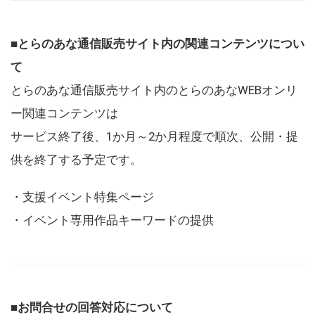
■とらのあな通信販売サイト内の関連コンテンツについ
て
とらのあな通信販売サイト内のとらのあなWEBオンリ
ー関連コンテンツは
サービス終了後、1か月～2か月程度で順次、公開・提
供を終了する予定です。
・支援イベント特集ページ
・イベント専用作品キーワードの提供
■お問合せの回答対応について