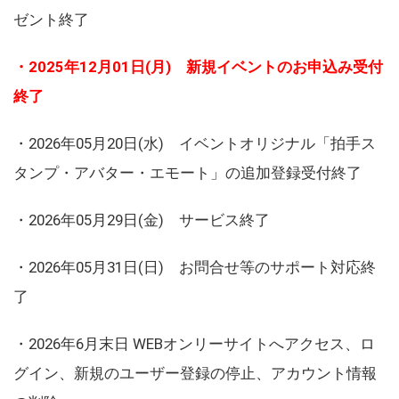
ゼント終了
・2025年12月01日(月) 新規イベントのお申込み受付
終了
・2026年05月20日(水) イベントオリジナル「拍手ス
タンプ・アバター・エモート」の追加登録受付終了
・2026年05月29日(金) サービス終了
・2026年05月31日(日) お問合せ等のサポート対応終
了
・2026年6月末日 WEBオンリーサイトへアクセス、ロ
グイン、新規のユーザー登録の停止、アカウント情報