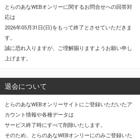
とらのあなWEBオンリーに関するお問合せへの回答対
応は
2026年05月31日(日)をもって終了とさせていただきま
す。
誠に恐れ入りますが、ご理解賜りますようお願い申し
上げます。
退会について
とらのあなWEBオンリーサイトにご登録いただいたア
カウント情報や各種データは
サービス終了時にすべて削除いたします。
そのため、とらのあなWEBオンリーにのみご登録いた