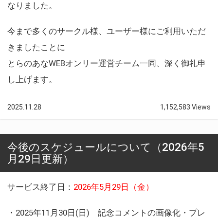
なりました。
今まで多くのサークル様、ユーザー様にご利用いただ
きましたことに
とらのあなWEBオンリー運営チーム一同、深く御礼申
し上げます。
2025.11.28
1,152,583 Views
今後のスケジュールについて（2026年5
月29日更新）
サービス終了日：
2026年5月29日（金）
・2025年11月30日(日) 記念コメントの画像化・プレ