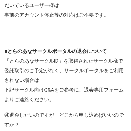
だいているユーザー様は
事前のアカウント停止等の対応はご不要です。
■とらのあなサークルポータルの退会について
「とらのあなサークルID」を取得されたサークル様で
委託取引のご予定がなく、サークルポータルをご利用
されない場合は
下記サークル向けQ&Aをご参考に、退会専用フォーム
よりご連絡ください。
④退会したいのですが、どこから申し込めばいいので
すか？