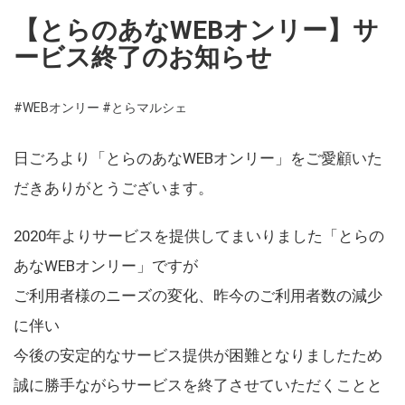
【とらのあなWEBオンリー】サ
ービス終了のお知らせ
#WEBオンリー
#とらマルシェ
日ごろより「とらのあなWEBオンリー」をご愛顧いた
だきありがとうございます。
2020年よりサービスを提供してまいりました「とらの
あなWEBオンリー」ですが
ご利用者様のニーズの変化、昨今のご利用者数の減少
に伴い
今後の安定的なサービス提供が困難となりましたため
誠に勝手ながらサービスを終了させていただくことと