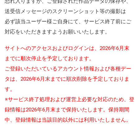
恐れ入りますが、ご登録された作品データの保存や、
送受信メッセージのスクリーンショット等の撮影は
必ず該当ユーザー様ご自身にて、サービス終了前にご
対応をいただきますようお願いいたします。
サイトへのアクセスおよびログインは、2026年6月末
までに順次停止を予定しております。
ご登録いただいているアカウント情報および各種デー
タは、2026年6月末までに順次削除を予定しておりま
す。
※サービス終了処理および運営上必要な対応のため、登
録情報は2026年6月末まで保持いたします。保持期間
中、登録情報は当該目的以外には利用いたしません。