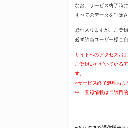
なお、サービス終了時に
すべてのデータを削除
恐れ入りますが、ご登
必ず該当ユーザー様ご
サイトへのアクセスおよ
ご登録いただいているア
す。
※サービス終了処理およ
中、登録情報は当該目
■とらのあな通信販売サ