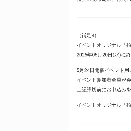
（補足4）
イベントオリジナル「
2026年05月20日(水)
5月24日開催イベント
イベント参加者全員が
上記締切前にお申込み
イベントオリジナル「