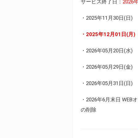
サービス終了日：
202
・2025年11月30日
・2025年12月01日
・2026年05月20日
・2026年05月29日(金
・2026年05月31日(
・2026年6月末日 
の削除