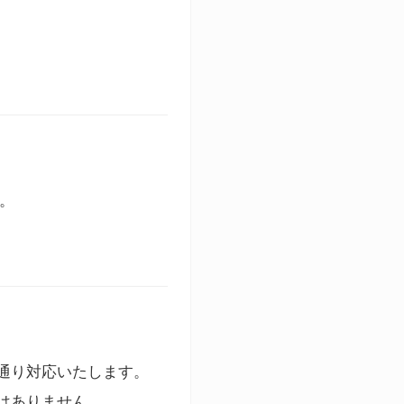
す。
通り対応いたします。
はありません。