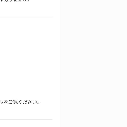
ら
をご覧ください。