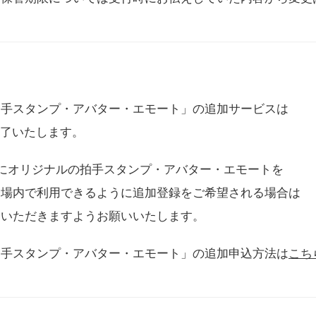
拍手スタンプ・アバター・エモート」の追加サービスは
に終了いたします。
用にオリジナルの拍手スタンプ・アバター・エモートを
会場内で利用できるように追加登録をご希望される場合は
をいただきますようお願いいたします。
拍手スタンプ・アバター・エモート」の追加申込方法は
こち