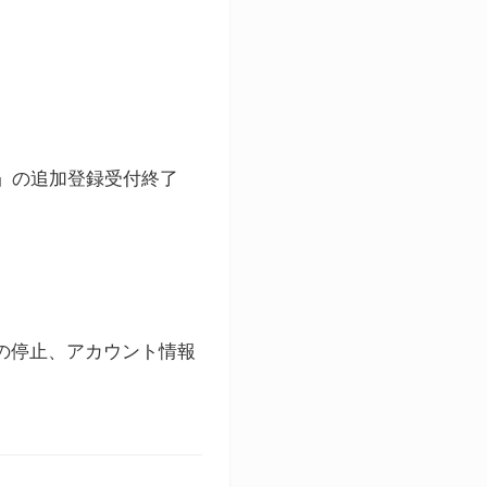
ト」の追加登録受付終了
録の停止、アカウント情報