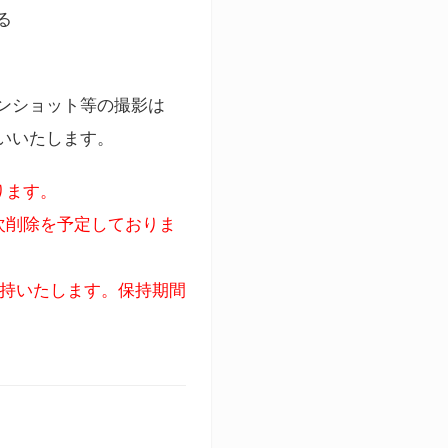
る
ンショット等の撮影は
いいたします。
ります。
次削除を予定しておりま
保持いたします。保持期間