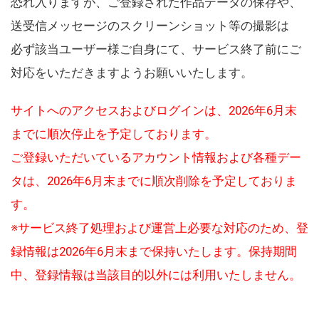
恐れ入りますが、ご登録された作品データの保存や、
送受信メッセージのスクリーンショット等の撮影は
必ず該当ユーザー様ご自身にて、サービス終了前にご
対応をいただきますようお願いいたします。
サイトへのアクセスおよびログインは、2026年6月末
までに順次停止を予定しております。
ご登録いただいているアカウント情報および各種デー
タは、2026年6月末までに順次削除を予定しておりま
す。
※サービス終了処理および運営上必要な対応のため、登
録情報は2026年6月末まで保持いたします。保持期間
中、登録情報は当該目的以外には利用いたしません。