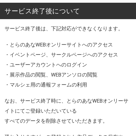
サービス終了後について
サービス終了後は、下記対応ができなくなります。
・とらのあなWEBオンリーサイトへのアクセス
・イベントページ、サークルページへのアクセス
・ユーザーアカウントへのログイン
・展示作品の閲覧、WEBアンソロの閲覧
・マルシェ用の通報フォームの利用
なお、サービス終了時に、とらのあなWEBオンリーサ
イトにてご登録いただいている
すべてのデータを削除させていただきます。