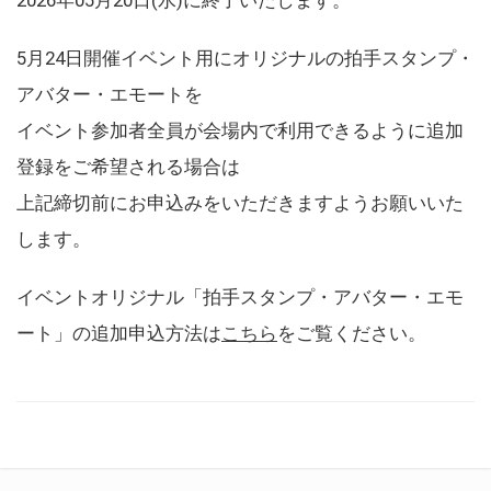
5月24日開催イベント用にオリジナルの拍手スタンプ・
アバター・エモートを
イベント参加者全員が会場内で利用できるように追加
登録をご希望される場合は
上記締切前にお申込みをいただきますようお願いいた
します。
イベントオリジナル「拍手スタンプ・アバター・エモ
ート」の追加申込方法は
こちら
をご覧ください。