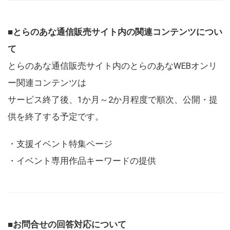
■とらのあな通信販売サイト内の関連コンテンツについ
て
とらのあな通信販売サイト内のとらのあなWEBオンリ
ー関連コンテンツは
サービス終了後、1か月～2か月程度で順次、公開・提
供を終了する予定です。
・支援イベント特集ページ
・イベント専用作品キーワードの提供
■お問合せの回答対応について