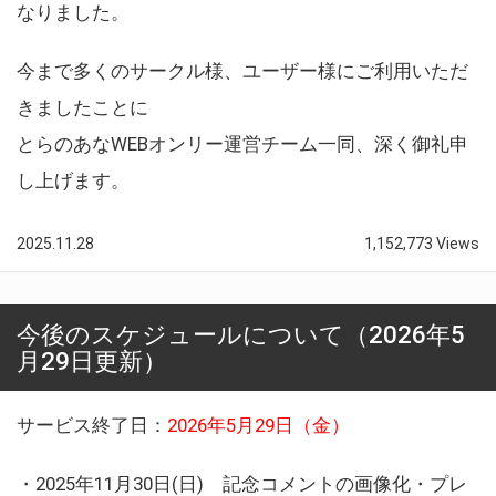
なりました。
今まで多くのサークル様、ユーザー様にご利用いただ
きましたことに
とらのあなWEBオンリー運営チーム一同、深く御礼申
し上げます。
2025.11.28
1,152,773 Views
今後のスケジュールについて（2026年5
月29日更新）
サービス終了日：
2026年5月29日（金）
・2025年11月30日(日) 記念コメントの画像化・プレ