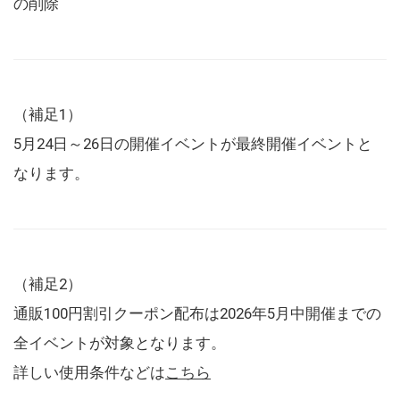
の削除
（補足1）
5月24日～26日の開催イベントが最終開催イベントと
なります。
（補足2）
通販100円割引クーポン配布は2026年5月中開催までの
全イベントが対象となります。
詳しい使用条件などは
こちら