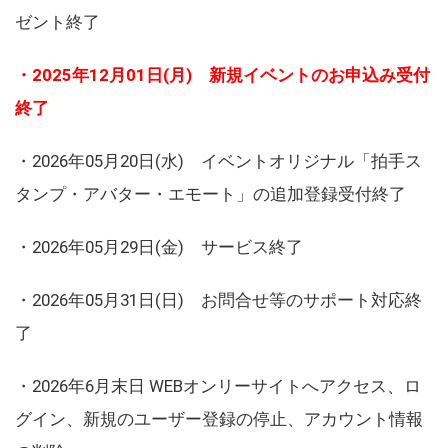
ゼント終了
・2025年12月01日(月) 新規イベントのお申込み受付
終了
・2026年05月20日(水) イベントオリジナル「拍手ス
タンプ・アバター・エモート」の追加登録受付終了
・2026年05月29日(金) サービス終了
・2026年05月31日(日) お問合せ等のサポート対応終
了
・2026年6月末日 WEBオンリーサイトへアクセス、ロ
グイン、新規のユーザー登録の停止、アカウント情報