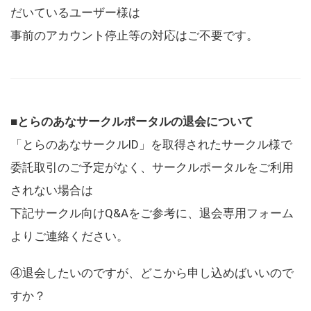
だいているユーザー様は
事前のアカウント停止等の対応はご不要です。
■とらのあなサークルポータルの退会について
「とらのあなサークルID」を取得されたサークル様で
委託取引のご予定がなく、サークルポータルをご利用
されない場合は
下記サークル向けQ&Aをご参考に、退会専用フォーム
よりご連絡ください。
④退会したいのですが、どこから申し込めばいいので
すか？