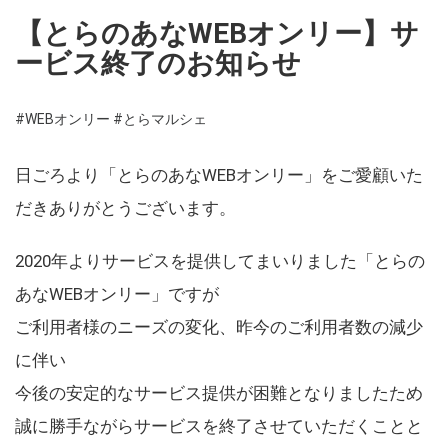
【とらのあなWEBオンリー】サ
ービス終了のお知らせ
#WEBオンリー
#とらマルシェ
日ごろより「とらのあなWEBオンリー」をご愛顧いた
だきありがとうございます。
2020年よりサービスを提供してまいりました「とらの
あなWEBオンリー」ですが
ご利用者様のニーズの変化、昨今のご利用者数の減少
に伴い
今後の安定的なサービス提供が困難となりましたため
誠に勝手ながらサービスを終了させていただくことと