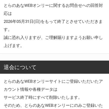
とらのあなWEBオンリーに関するお問合せへの回答対
応は
2026年05月31日(日)をもって終了とさせていただきま
す。
誠に恐れ入りますが、ご理解賜りますようお願い申し
上げます。
退会について
とらのあなWEBオンリーサイトにご登録いただいたア
カウント情報や各種データは
サービス終了時にすべて削除いたします。
そのため、とらのあなWEBオンリーにのみご登録いた