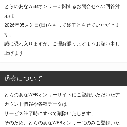
とらのあなWEBオンリーに関するお問合せへの回答対
応は
2026年05月31日(日)をもって終了とさせていただきま
す。
誠に恐れ入りますが、ご理解賜りますようお願い申し
上げます。
退会について
とらのあなWEBオンリーサイトにご登録いただいたア
カウント情報や各種データは
サービス終了時にすべて削除いたします。
そのため、とらのあなWEBオンリーにのみご登録いた