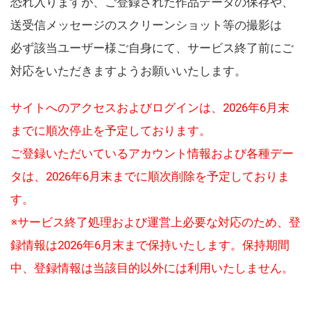
恐れ入りますが、ご登録された作品データの保存や、
送受信メッセージのスクリーンショット等の撮影は
必ず該当ユーザー様ご自身にて、サービス終了前にご
対応をいただきますようお願いいたします。
サイトへのアクセスおよびログインは、2026年6月末
までに順次停止を予定しております。
ご登録いただいているアカウント情報および各種デー
タは、2026年6月末までに順次削除を予定しておりま
す。
※サービス終了処理および運営上必要な対応のため、登
録情報は2026年6月末まで保持いたします。保持期間
中、登録情報は当該目的以外には利用いたしません。