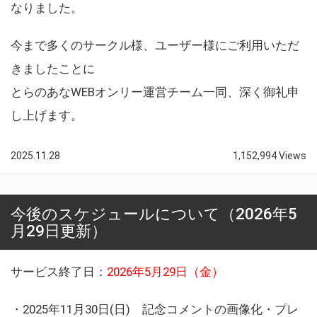
なりました。
今まで多くのサークル様、ユーザー様にご利用いただ
きましたことに
とらのあなWEBオンリー運営チーム一同、深く御礼申
し上げます。
2025.11.28
1,152,994 Views
今後のスケジュールについて（2026年5
月29日更新）
サービス終了日：
2026年5月29日（金）
・2025年11月30日(日) 記念コメントの画像化・プレ