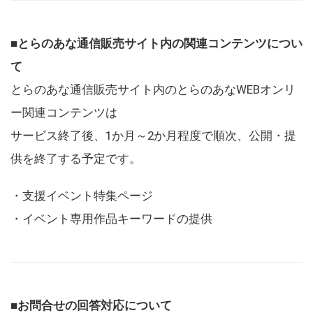
■とらのあな通信販売サイト内の関連コンテンツについ
て
とらのあな通信販売サイト内のとらのあなWEBオンリ
ー関連コンテンツは
サービス終了後、1か月～2か月程度で順次、公開・提
供を終了する予定です。
・支援イベント特集ページ
・イベント専用作品キーワードの提供
■お問合せの回答対応について