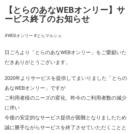
【とらのあなWEBオンリー】サ
ービス終了のお知らせ
#WEBオンリー
#とらマルシェ
日ごろより「とらのあなWEBオンリー」をご愛顧いた
だきありがとうございます。
2020年よりサービスを提供してまいりました「とらの
あなWEBオンリー」ですが
ご利用者様のニーズの変化、昨今のご利用者数の減少
に伴い
今後の安定的なサービス提供が困難となりましたため
誠に勝手ながらサービスを終了させていただくことと