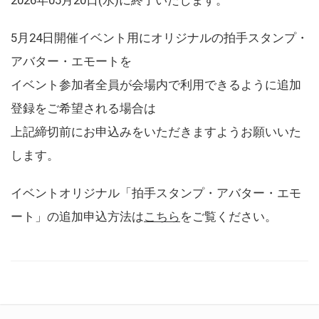
5月24日開催イベント用にオリジナルの拍手スタンプ・
アバター・エモートを
イベント参加者全員が会場内で利用できるように追加
登録をご希望される場合は
上記締切前にお申込みをいただきますようお願いいた
します。
イベントオリジナル「拍手スタンプ・アバター・エモ
ート」の追加申込方法は
こちら
をご覧ください。