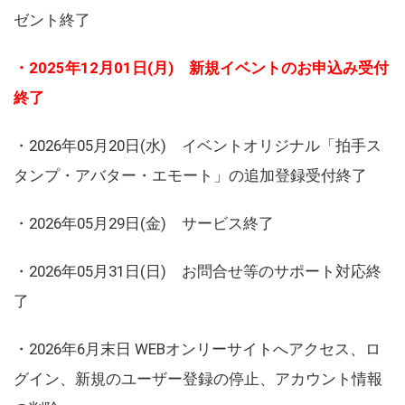
ゼント終了
・2025年12月01日(月) 新規イベントのお申込み受付
終了
・2026年05月20日(水) イベントオリジナル「拍手ス
タンプ・アバター・エモート」の追加登録受付終了
・2026年05月29日(金) サービス終了
・2026年05月31日(日) お問合せ等のサポート対応終
了
・2026年6月末日 WEBオンリーサイトへアクセス、ロ
グイン、新規のユーザー登録の停止、アカウント情報