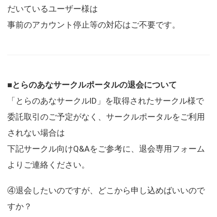
だいているユーザー様は
事前のアカウント停止等の対応はご不要です。
■とらのあなサークルポータルの退会について
「とらのあなサークルID」を取得されたサークル様で
委託取引のご予定がなく、サークルポータルをご利用
されない場合は
下記サークル向けQ&Aをご参考に、退会専用フォーム
よりご連絡ください。
④退会したいのですが、どこから申し込めばいいので
すか？