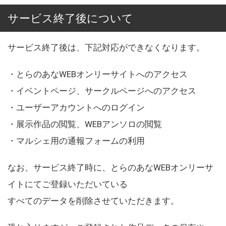
サービス終了後について
サービス終了後は、下記対応ができなくなります。
・とらのあなWEBオンリーサイトへのアクセス
・イベントページ、サークルページへのアクセス
・ユーザーアカウントへのログイン
・展示作品の閲覧、WEBアンソロの閲覧
・マルシェ用の通報フォームの利用
なお、サービス終了時に、とらのあなWEBオンリーサ
イトにてご登録いただいている
すべてのデータを削除させていただきます。