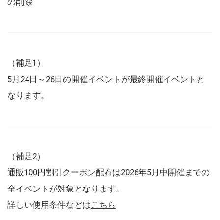
の削除
（補足1）
5月24日～26日の開催イベントが最終開催イベントと
なります。
（補足2）
通販100円割引クーポン配布は2026年5月中開催までの
全イベントが対象となります。
詳しい使用条件などは
こちら