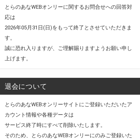
とらのあなWEBオンリーに関するお問合せへの回答対
応は
2026年05月31日(日)をもって終了とさせていただきま
す。
誠に恐れ入りますが、ご理解賜りますようお願い申し
上げます。
退会について
とらのあなWEBオンリーサイトにご登録いただいたア
カウント情報や各種データは
サービス終了時にすべて削除いたします。
そのため、とらのあなWEBオンリーにのみご登録いた