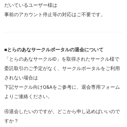
だいているユーザー様は
事前のアカウント停止等の対応はご不要です。
■とらのあなサークルポータルの退会について
「とらのあなサークルID」を取得されたサークル様で
委託取引のご予定がなく、サークルポータルをご利用
されない場合は
下記サークル向けQ&Aをご参考に、退会専用フォーム
よりご連絡ください。
④退会したいのですが、どこから申し込めばいいので
すか？