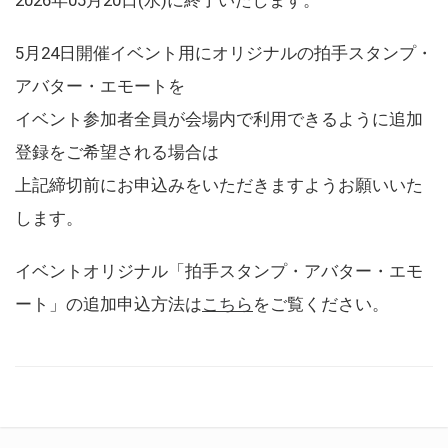
5月24日開催イベント用にオリジナルの拍手スタンプ・
アバター・エモートを
イベント参加者全員が会場内で利用できるように追加
登録をご希望される場合は
上記締切前にお申込みをいただきますようお願いいた
します。
イベントオリジナル「拍手スタンプ・アバター・エモ
ート」の追加申込方法は
こちら
をご覧ください。