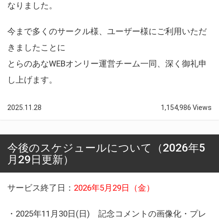
なりました。
今まで多くのサークル様、ユーザー様にご利用いただ
きましたことに
とらのあなWEBオンリー運営チーム一同、深く御礼申
し上げます。
2025.11.28
1,154,986 Views
今後のスケジュールについて（2026年5
月29日更新）
サービス終了日：
2026年5月29日（金）
・2025年11月30日(日) 記念コメントの画像化・プレ