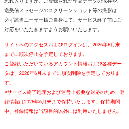
恐れ入りますが、ご登録された作品データの保存や、
送受信メッセージのスクリーンショット等の撮影は
必ず該当ユーザー様ご自身にて、サービス終了前にご
対応をいただきますようお願いいたします。
サイトへのアクセスおよびログインは、2026年6月末
までに順次停止を予定しております。
ご登録いただいているアカウント情報および各種デー
タは、2026年6月末までに順次削除を予定しておりま
す。
※サービス終了処理および運営上必要な対応のため、登
録情報は2026年6月末まで保持いたします。保持期間
中、登録情報は当該目的以外には利用いたしません。