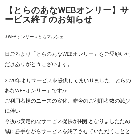
【とらのあなWEBオンリー】サ
ービス終了のお知らせ
#WEBオンリー
#とらマルシェ
日ごろより「とらのあなWEBオンリー」をご愛顧いた
だきありがとうございます。
2020年よりサービスを提供してまいりました「とらの
あなWEBオンリー」ですが
ご利用者様のニーズの変化、昨今のご利用者数の減少
に伴い
今後の安定的なサービス提供が困難となりましたため
誠に勝手ながらサービスを終了させていただくことと