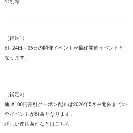
の削除
（補足1）
5月24日～26日の開催イベントが最終開催イベントと
なります。
（補足2）
通販100円割引クーポン配布は2026年5月中開催までの
全イベントが対象となります。
詳しい使用条件などは
こちら