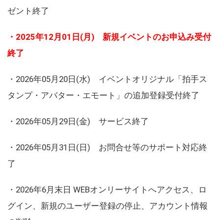
ゼント終了
・2025年12月01日(月) 新規イベントのお申込み受付
終了
・2026年05月20日(水) イベントオリジナル「拍手ス
タンプ・アバター・エモート」の追加登録受付終了
・2026年05月29日(金) サービス終了
・2026年05月31日(日) お問合せ等のサポート対応終
了
・2026年6月末日 WEBオンリーサイトへアクセス、ロ
グイン、新規のユーザー登録の停止、アカウント情報