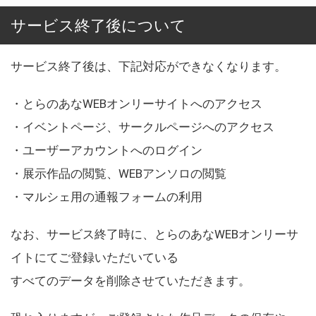
サービス終了後について
サービス終了後は、下記対応ができなくなります。
・とらのあなWEBオンリーサイトへのアクセス
・イベントページ、サークルページへのアクセス
・ユーザーアカウントへのログイン
・展示作品の閲覧、WEBアンソロの閲覧
・マルシェ用の通報フォームの利用
なお、サービス終了時に、とらのあなWEBオンリーサ
イトにてご登録いただいている
すべてのデータを削除させていただきます。