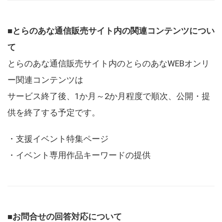
■とらのあな通信販売サイト内の関連コンテンツについ
て
とらのあな通信販売サイト内のとらのあなWEBオンリ
ー関連コンテンツは
サービス終了後、1か月～2か月程度で順次、公開・提
供を終了する予定です。
・支援イベント特集ページ
・イベント専用作品キーワードの提供
■お問合せの回答対応について