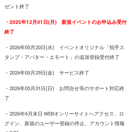
ゼント終了
・2025年12月01日(月) 新規イベントのお申込み受付
終了
・2026年05月20日(水) イベントオリジナル「拍手ス
タンプ・アバター・エモート」の追加登録受付終了
・2026年05月29日(金) サービス終了
・2026年05月31日(日) お問合せ等のサポート対応終
了
・2026年6月末日 WEBオンリーサイトへアクセス、ロ
グイン、新規のユーザー登録の停止、アカウント情報