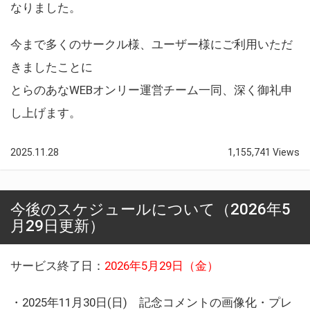
なりました。
今まで多くのサークル様、ユーザー様にご利用いただ
きましたことに
とらのあなWEBオンリー運営チーム一同、深く御礼申
し上げます。
2025.11.28
1,155,741 Views
今後のスケジュールについて（2026年5
月29日更新）
サービス終了日：
2026年5月29日（金）
・2025年11月30日(日) 記念コメントの画像化・プレ