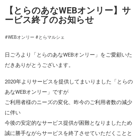
【とらのあなWEBオンリー】サ
ービス終了のお知らせ
#WEBオンリー
#とらマルシェ
日ごろより「とらのあなWEBオンリー」をご愛顧いた
だきありがとうございます。
2020年よりサービスを提供してまいりました「とらの
あなWEBオンリー」ですが
ご利用者様のニーズの変化、昨今のご利用者数の減少
に伴い
今後の安定的なサービス提供が困難となりましたため
誠に勝手ながらサービスを終了させていただくことと