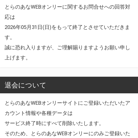
とらのあなWEBオンリーに関するお問合せへの回答対
応は
2026年05月31日(日)をもって終了とさせていただきま
す。
誠に恐れ入りますが、ご理解賜りますようお願い申し
上げます。
退会について
とらのあなWEBオンリーサイトにご登録いただいたア
カウント情報や各種データは
サービス終了時にすべて削除いたします。
そのため、とらのあなWEBオンリーにのみご登録いた