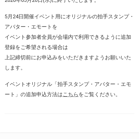
5月24日開催イベント用にオリジナルの拍手スタンプ・
アバター・エモートを
イベント参加者全員が会場内で利用できるように追加
登録をご希望される場合は
上記締切前にお申込みをいただきますようお願いいた
します。
イベントオリジナル「拍手スタンプ・アバター・エモ
ート」の追加申込方法は
こちら
をご覧ください。