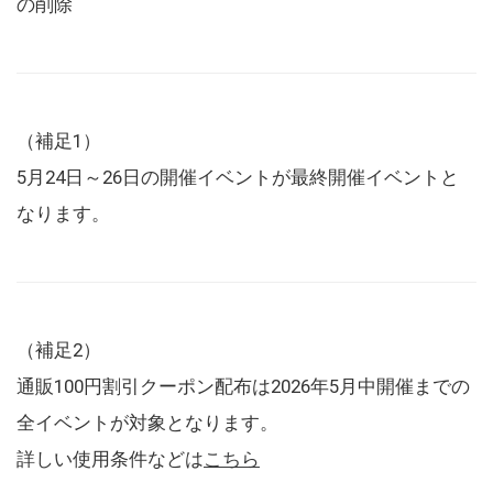
の削除
（補足1）
5月24日～26日の開催イベントが最終開催イベントと
なります。
（補足2）
通販100円割引クーポン配布は2026年5月中開催までの
全イベントが対象となります。
詳しい使用条件などは
こちら