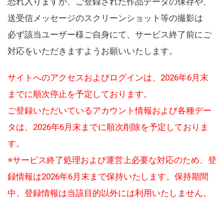
恐れ入りますが、ご登録された作品データの保存や、
送受信メッセージのスクリーンショット等の撮影は
必ず該当ユーザー様ご自身にて、サービス終了前にご
対応をいただきますようお願いいたします。
サイトへのアクセスおよびログインは、2026年6月末
までに順次停止を予定しております。
ご登録いただいているアカウント情報および各種デー
タは、2026年6月末までに順次削除を予定しておりま
す。
※サービス終了処理および運営上必要な対応のため、登
録情報は2026年6月末まで保持いたします。保持期間
中、登録情報は当該目的以外には利用いたしません。