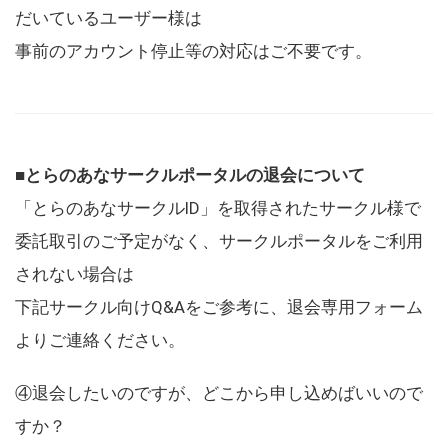
だいているユーザー様は
事前のアカウント停止等の対応はご不要です。
■とらのあなサークルポータルの退会について
「とらのあなサークルID」を取得されたサークル様で
委託取引のご予定がなく、サークルポータルをご利用
されない場合は
下記サークル向けQ&Aをご参考に、退会専用フォーム
よりご連絡ください。
④退会したいのですが、どこから申し込めばいいので
すか？