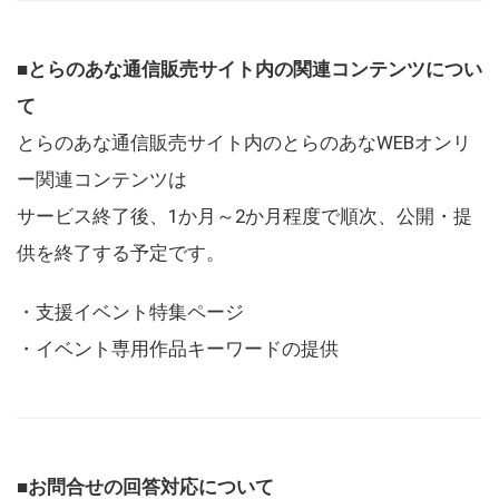
■とらのあな通信販売サイト内の関連コンテンツについ
て
とらのあな通信販売サイト内のとらのあなWEBオンリ
ー関連コンテンツは
サービス終了後、1か月～2か月程度で順次、公開・提
供を終了する予定です。
・支援イベント特集ページ
・イベント専用作品キーワードの提供
■お問合せの回答対応について