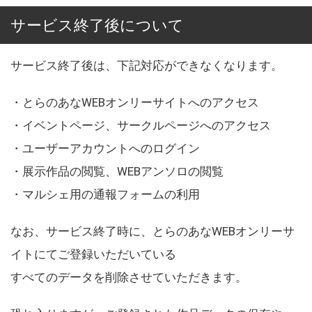
サービス終了後について
サービス終了後は、下記対応ができなくなります。
・とらのあなWEBオンリーサイトへのアクセス
・イベントページ、サークルページへのアクセス
・ユーザーアカウントへのログイン
・展示作品の閲覧、WEBアンソロの閲覧
・マルシェ用の通報フォームの利用
なお、サービス終了時に、とらのあなWEBオンリーサ
イトにてご登録いただいている
すべてのデータを削除させていただきます。