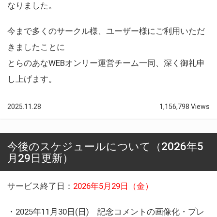
なりました。
今まで多くのサークル様、ユーザー様にご利用いただ
きましたことに
とらのあなWEBオンリー運営チーム一同、深く御礼申
し上げます。
2025.11.28
1,156,798 Views
今後のスケジュールについて（2026年5
月29日更新）
サービス終了日：
2026年5月29日（金）
・2025年11月30日(日) 記念コメントの画像化・プレ