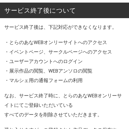
サービス終了後について
サービス終了後は、下記対応ができなくなります。
・とらのあなWEBオンリーサイトへのアクセス
・イベントページ、サークルページへのアクセス
・ユーザーアカウントへのログイン
・展示作品の閲覧、WEBアンソロの閲覧
・マルシェ用の通報フォームの利用
なお、サービス終了時に、とらのあなWEBオンリーサ
イトにてご登録いただいている
すべてのデータを削除させていただきます。