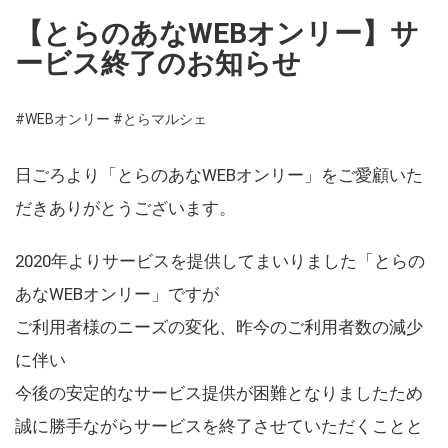
【とらのあなWEBオンリー】サ
ービス終了のお知らせ
#WEBオンリー
#とらマルシェ
日ごろより「とらのあなWEBオンリー」をご愛顧いた
だきありがとうございます。
2020年よりサービスを提供してまいりました「とらの
あなWEBオンリー」ですが
ご利用者様のニーズの変化、昨今のご利用者数の減少
に伴い
今後の安定的なサービス提供が困難となりましたため
誠に勝手ながらサービスを終了させていただくことと