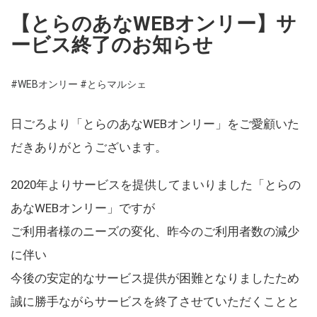
【とらのあなWEBオンリー】サ
ービス終了のお知らせ
#WEBオンリー
#とらマルシェ
日ごろより「とらのあなWEBオンリー」をご愛顧いた
だきありがとうございます。
2020年よりサービスを提供してまいりました「とらの
あなWEBオンリー」ですが
ご利用者様のニーズの変化、昨今のご利用者数の減少
に伴い
今後の安定的なサービス提供が困難となりましたため
誠に勝手ながらサービスを終了させていただくことと