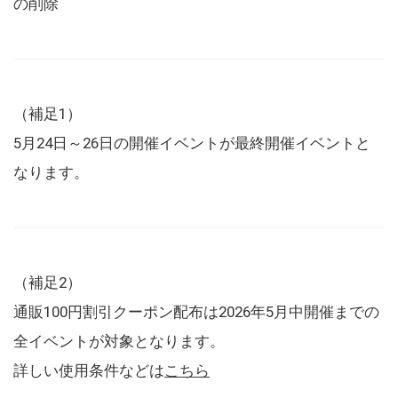
の削除
（補足1）
5月24日～26日の開催イベントが最終開催イベントと
なります。
（補足2）
通販100円割引クーポン配布は2026年5月中開催までの
全イベントが対象となります。
詳しい使用条件などは
こちら