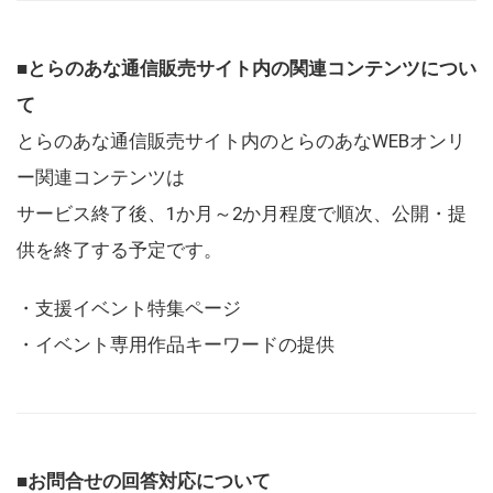
■とらのあな通信販売サイト内の関連コンテンツについ
て
とらのあな通信販売サイト内のとらのあなWEBオンリ
ー関連コンテンツは
サービス終了後、1か月～2か月程度で順次、公開・提
供を終了する予定です。
・支援イベント特集ページ
・イベント専用作品キーワードの提供
■お問合せの回答対応について