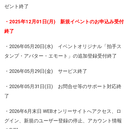
ゼント終了
・2025年12月01日(月) 新規イベントのお申込み受付
終了
・2026年05月20日(水) イベントオリジナル「拍手ス
タンプ・アバター・エモート」の追加登録受付終了
・2026年05月29日(金) サービス終了
・2026年05月31日(日) お問合せ等のサポート対応終
了
・2026年6月末日 WEBオンリーサイトへアクセス、ロ
グイン、新規のユーザー登録の停止、アカウント情報