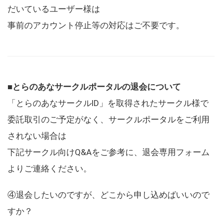
だいているユーザー様は
事前のアカウント停止等の対応はご不要です。
■とらのあなサークルポータルの退会について
「とらのあなサークルID」を取得されたサークル様で
委託取引のご予定がなく、サークルポータルをご利用
されない場合は
下記サークル向けQ&Aをご参考に、退会専用フォーム
よりご連絡ください。
④退会したいのですが、どこから申し込めばいいので
すか？