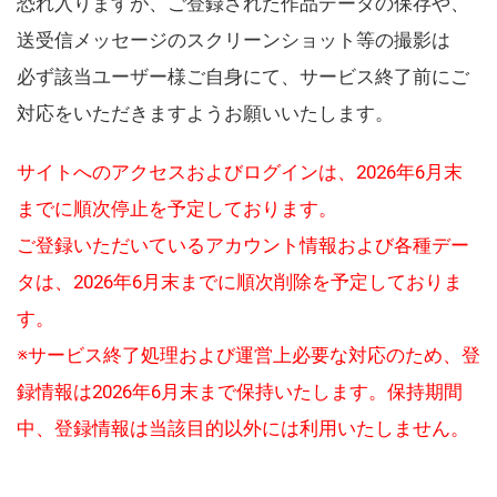
恐れ入りますが、ご登録された作品データの保存や、
送受信メッセージのスクリーンショット等の撮影は
必ず該当ユーザー様ご自身にて、サービス終了前にご
対応をいただきますようお願いいたします。
サイトへのアクセスおよびログインは、2026年6月末
までに順次停止を予定しております。
ご登録いただいているアカウント情報および各種デー
タは、2026年6月末までに順次削除を予定しておりま
す。
※サービス終了処理および運営上必要な対応のため、登
録情報は2026年6月末まで保持いたします。保持期間
中、登録情報は当該目的以外には利用いたしません。