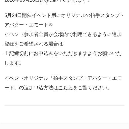
5月24日開催イベント用にオリジナルの拍手スタンプ・
アバター・エモートを
イベント参加者全員が会場内で利用できるように追加
登録をご希望される場合は
上記締切前にお申込みをいただきますようお願いいた
します。
イベントオリジナル「拍手スタンプ・アバター・エモ
ート」の追加申込方法は
こちら
をご覧ください。