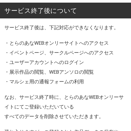
サービス終了後について
サービス終了後は、下記対応ができなくなります。
・とらのあなWEBオンリーサイトへのアクセス
・イベントページ、サークルページへのアクセス
・ユーザーアカウントへのログイン
・展示作品の閲覧、WEBアンソロの閲覧
・マルシェ用の通報フォームの利用
なお、サービス終了時に、とらのあなWEBオンリーサ
イトにてご登録いただいている
すべてのデータを削除させていただきます。