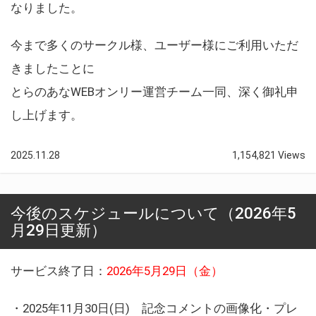
なりました。
今まで多くのサークル様、ユーザー様にご利用いただ
きましたことに
とらのあなWEBオンリー運営チーム一同、深く御礼申
し上げます。
2025.11.28
1,154,821 Views
今後のスケジュールについて（2026年5
月29日更新）
サービス終了日：
2026年5月29日（金）
・2025年11月30日(日) 記念コメントの画像化・プレ