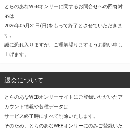
とらのあなWEBオンリーに関するお問合せへの回答対
応は
2026年05月31日(日)をもって終了とさせていただきま
す。
誠に恐れ入りますが、ご理解賜りますようお願い申し
上げます。
退会について
とらのあなWEBオンリーサイトにご登録いただいたア
カウント情報や各種データは
サービス終了時にすべて削除いたします。
そのため、とらのあなWEBオンリーにのみご登録いた