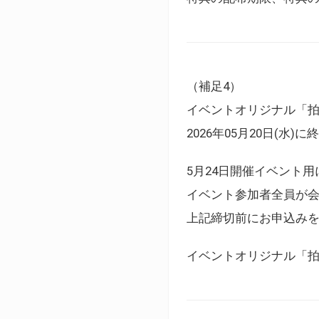
（補足4）
イベントオリジナル「
2026年05月20日(水)
5月24日開催イベント
イベント参加者全員が
上記締切前にお申込み
イベントオリジナル「