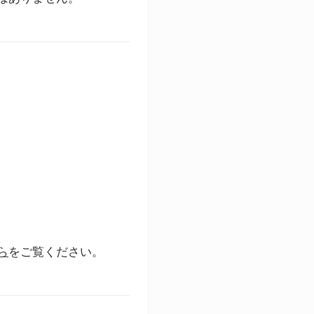
ら
をご覧ください。