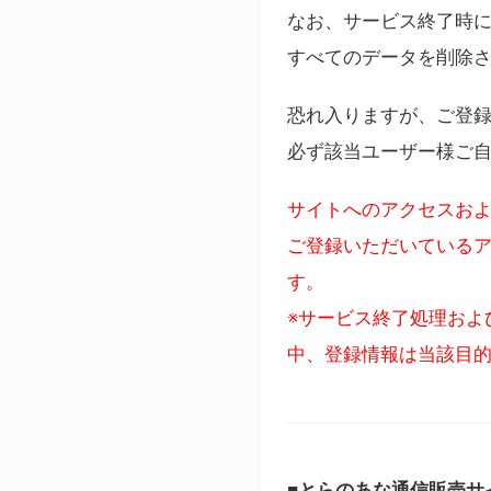
なお、サービス終了時に
すべてのデータを削除
恐れ入りますが、ご登
必ず該当ユーザー様ご
サイトへのアクセスおよ
ご登録いただいているア
す。
※サービス終了処理およ
中、登録情報は当該目
■とらのあな通信販売サ