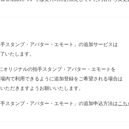
拍手スタンプ・アバター・エモート」の追加サービスは
に終了いたします。
用にオリジナルの拍手スタンプ・アバター・エモートを
会場内で利用できるように追加登録をご希望される場合は
をいただきますようお願いいたします。
拍手スタンプ・アバター・エモート」の追加申込方法は
こち