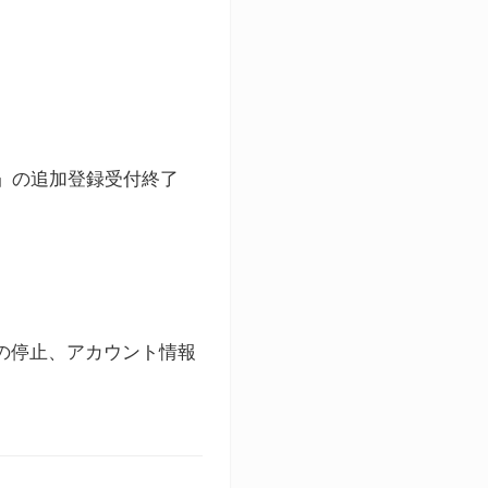
ト」の追加登録受付終了
録の停止、アカウント情報