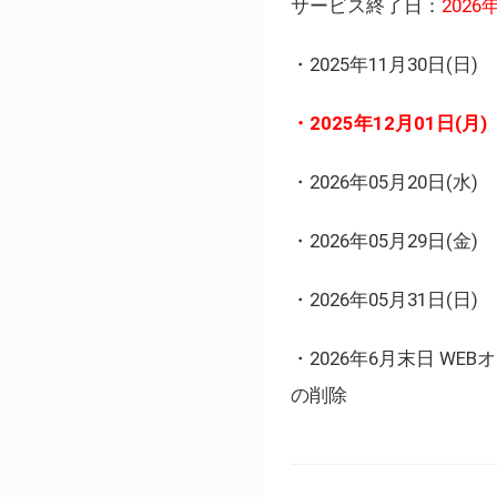
サービス終了日：
202
・2025年11月30日
・2025年12月01日
・2026年05月20日
・2026年05月29日(金
・2026年05月31日(
・2026年6月末日 
の削除