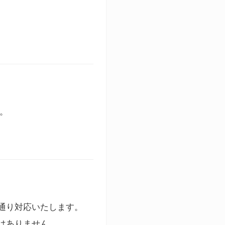
す。
通り対応いたします。
はありません。