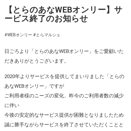
【とらのあなWEBオンリー】サ
ービス終了のお知らせ
#WEBオンリー
#とらマルシェ
日ごろより「とらのあなWEBオンリー」をご愛顧いた
だきありがとうございます。
2020年よりサービスを提供してまいりました「とらの
あなWEBオンリー」ですが
ご利用者様のニーズの変化、昨今のご利用者数の減少
に伴い
今後の安定的なサービス提供が困難となりましたため
誠に勝手ながらサービスを終了させていただくことと