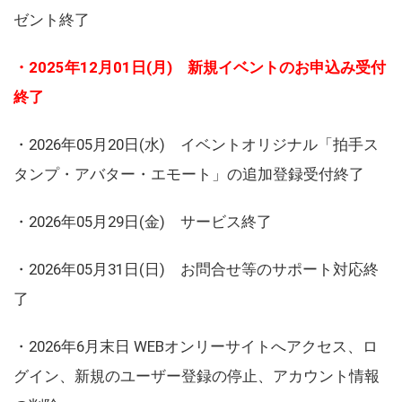
ゼント終了
・2025年12月01日(月) 新規イベントのお申込み受付
終了
・2026年05月20日(水) イベントオリジナル「拍手ス
タンプ・アバター・エモート」の追加登録受付終了
・2026年05月29日(金) サービス終了
・2026年05月31日(日) お問合せ等のサポート対応終
了
・2026年6月末日 WEBオンリーサイトへアクセス、ロ
グイン、新規のユーザー登録の停止、アカウント情報