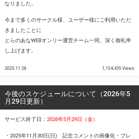
なりました。
今まで多くのサークル様、ユーザー様にご利用いただ
きましたことに
とらのあなWEBオンリー運営チーム一同、深く御礼申
し上げます。
2025.11.28
1,154,435 Views
今後のスケジュールについて（2026年5
月29日更新）
サービス終了日：
2026年5月29日（金）
・2025年11月30日(日) 記念コメントの画像化・プレ