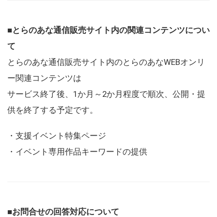
■とらのあな通信販売サイト内の関連コンテンツについ
て
とらのあな通信販売サイト内のとらのあなWEBオンリ
ー関連コンテンツは
サービス終了後、1か月～2か月程度で順次、公開・提
供を終了する予定です。
・支援イベント特集ページ
・イベント専用作品キーワードの提供
■お問合せの回答対応について