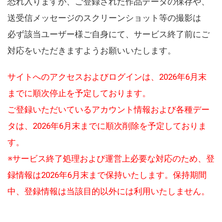
恐れ入りますが、ご登録された作品データの保存や、
送受信メッセージのスクリーンショット等の撮影は
必ず該当ユーザー様ご自身にて、サービス終了前にご
対応をいただきますようお願いいたします。
サイトへのアクセスおよびログインは、2026年6月末
までに順次停止を予定しております。
ご登録いただいているアカウント情報および各種デー
タは、2026年6月末までに順次削除を予定しておりま
す。
※サービス終了処理および運営上必要な対応のため、登
録情報は2026年6月末まで保持いたします。保持期間
中、登録情報は当該目的以外には利用いたしません。