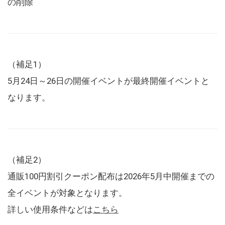
の削除
（補足1）
5月24日～26日の開催イベントが最終開催イベントと
なります。
（補足2）
通販100円割引クーポン配布は2026年5月中開催までの
全イベントが対象となります。
詳しい使用条件などは
こちら