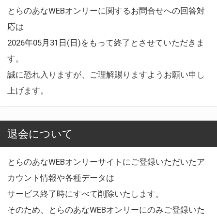
とらのあなWEBオンリーに関するお問合せへの回答対
応は
2026年05月31日(日)をもって終了とさせていただきま
す。
誠に恐れ入りますが、ご理解賜りますようお願い申し
上げます。
退会について
とらのあなWEBオンリーサイトにご登録いただいたア
カウント情報や各種データは
サービス終了時にすべて削除いたします。
そのため、とらのあなWEBオンリーにのみご登録いた