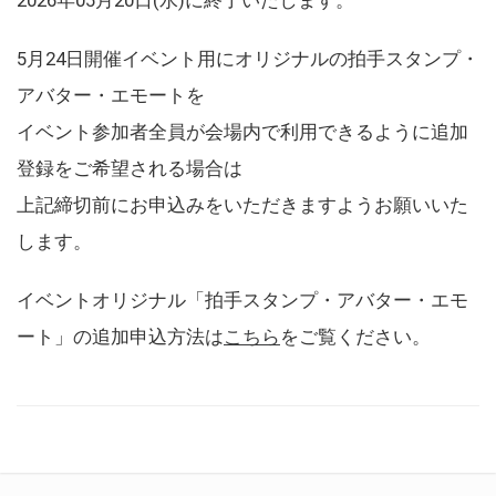
5月24日開催イベント用にオリジナルの拍手スタンプ・
アバター・エモートを
イベント参加者全員が会場内で利用できるように追加
登録をご希望される場合は
上記締切前にお申込みをいただきますようお願いいた
します。
イベントオリジナル「拍手スタンプ・アバター・エモ
ート」の追加申込方法は
こちら
をご覧ください。