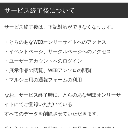
サービス終了後について
サービス終了後は、下記対応ができなくなります。
・とらのあなWEBオンリーサイトへのアクセス
・イベントページ、サークルページへのアクセス
・ユーザーアカウントへのログイン
・展示作品の閲覧、WEBアンソロの閲覧
・マルシェ用の通報フォームの利用
なお、サービス終了時に、とらのあなWEBオンリーサ
イトにてご登録いただいている
すべてのデータを削除させていただきます。