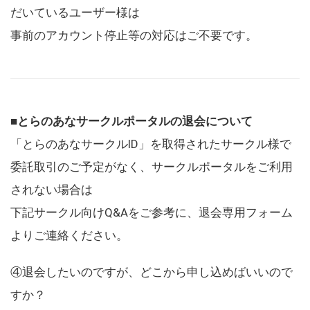
だいているユーザー様は
事前のアカウント停止等の対応はご不要です。
■とらのあなサークルポータルの退会について
「とらのあなサークルID」を取得されたサークル様で
委託取引のご予定がなく、サークルポータルをご利用
されない場合は
下記サークル向けQ&Aをご参考に、退会専用フォーム
よりご連絡ください。
④退会したいのですが、どこから申し込めばいいので
すか？