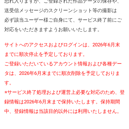
恐れ入りますが、ご登録された作品データの保存や、
送受信メッセージのスクリーンショット等の撮影は
必ず該当ユーザー様ご自身にて、サービス終了前にご
対応をいただきますようお願いいたします。
サイトへのアクセスおよびログインは、2026年6月末
までに順次停止を予定しております。
ご登録いただいているアカウント情報および各種デー
タは、2026年6月末までに順次削除を予定しておりま
す。
※サービス終了処理および運営上必要な対応のため、登
録情報は2026年6月末まで保持いたします。保持期間
中、登録情報は当該目的以外には利用いたしません。