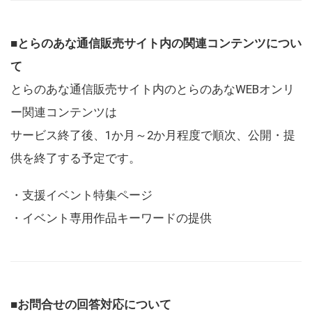
■とらのあな通信販売サイト内の関連コンテンツについ
て
とらのあな通信販売サイト内のとらのあなWEBオンリ
ー関連コンテンツは
サービス終了後、1か月～2か月程度で順次、公開・提
供を終了する予定です。
・支援イベント特集ページ
・イベント専用作品キーワードの提供
■お問合せの回答対応について