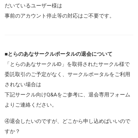
だいているユーザー様は
事前のアカウント停止等の対応はご不要です。
■とらのあなサークルポータルの退会について
「とらのあなサークルID」を取得されたサークル様で
委託取引のご予定がなく、サークルポータルをご利用
されない場合は
下記サークル向けQ&Aをご参考に、退会専用フォーム
よりご連絡ください。
④退会したいのですが、どこから申し込めばいいので
すか？