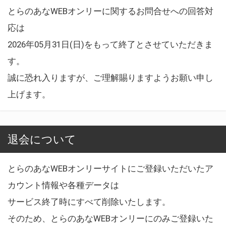
とらのあなWEBオンリーに関するお問合せへの回答対
応は
2026年05月31日(日)をもって終了とさせていただきま
す。
誠に恐れ入りますが、ご理解賜りますようお願い申し
上げます。
退会について
とらのあなWEBオンリーサイトにご登録いただいたア
カウント情報や各種データは
サービス終了時にすべて削除いたします。
そのため、とらのあなWEBオンリーにのみご登録いた