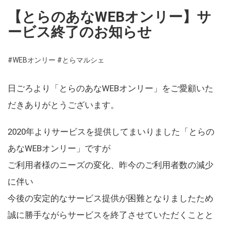
【とらのあなWEBオンリー】サ
ービス終了のお知らせ
#WEBオンリー
#とらマルシェ
日ごろより「とらのあなWEBオンリー」をご愛顧いた
だきありがとうございます。
2020年よりサービスを提供してまいりました「とらの
あなWEBオンリー」ですが
ご利用者様のニーズの変化、昨今のご利用者数の減少
に伴い
今後の安定的なサービス提供が困難となりましたため
誠に勝手ながらサービスを終了させていただくことと