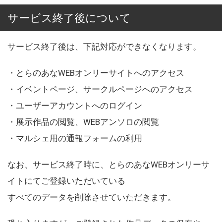
サービス終了後について
サービス終了後は、下記対応ができなくなります。
・とらのあなWEBオンリーサイトへのアクセス
・イベントページ、サークルページへのアクセス
・ユーザーアカウントへのログイン
・展示作品の閲覧、WEBアンソロの閲覧
・マルシェ用の通報フォームの利用
なお、サービス終了時に、とらのあなWEBオンリーサ
イトにてご登録いただいている
すべてのデータを削除させていただきます。