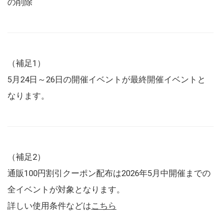
の削除
（補足1）
5月24日～26日の開催イベントが最終開催イベントと
なります。
（補足2）
通販100円割引クーポン配布は2026年5月中開催までの
全イベントが対象となります。
詳しい使用条件などは
こちら