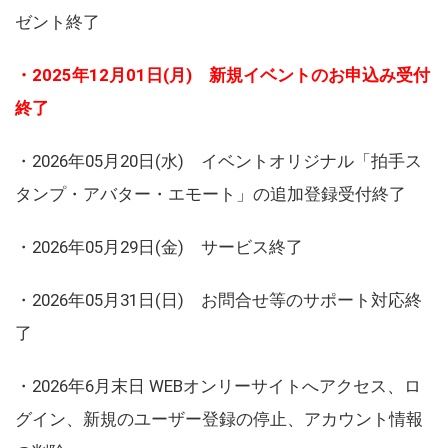
ゼント終了
・2025年12月01日(月) 新規イベントのお申込み受付
終了
・2026年05月20日(水) イベントオリジナル「拍手ス
タンプ・アバター・エモート」の追加登録受付終了
・2026年05月29日(金) サービス終了
・2026年05月31日(日) お問合せ等のサポート対応終
了
・2026年6月末日 WEBオンリーサイトへアクセス、ロ
グイン、新規のユーザー登録の停止、アカウント情報