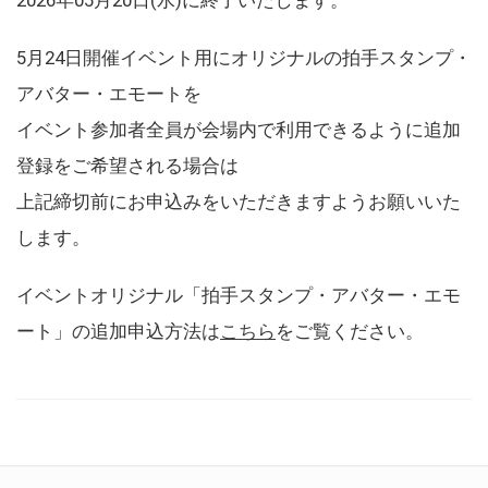
5月24日開催イベント用にオリジナルの拍手スタンプ・
アバター・エモートを
イベント参加者全員が会場内で利用できるように追加
登録をご希望される場合は
上記締切前にお申込みをいただきますようお願いいた
します。
イベントオリジナル「拍手スタンプ・アバター・エモ
ート」の追加申込方法は
こちら
をご覧ください。