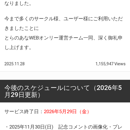
なりました。
今まで多くのサークル様、ユーザー様にご利用いただ
きましたことに
とらのあなWEBオンリー運営チーム一同、深く御礼申
し上げます。
2025.11.28
1,155,947 Views
今後のスケジュールについて（2026年5
月29日更新）
サービス終了日：
2026年5月29日（金）
・2025年11月30日(日) 記念コメントの画像化・プレ