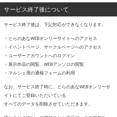
サービス終了後について
サービス終了後は、下記対応ができなくなります。
・とらのあなWEBオンリーサイトへのアクセス
・イベントページ、サークルページへのアクセス
・ユーザーアカウントへのログイン
・展示作品の閲覧、WEBアンソロの閲覧
・マルシェ用の通報フォームの利用
なお、サービス終了時に、とらのあなWEBオンリーサ
イトにてご登録いただいている
すべてのデータを削除させていただきます。