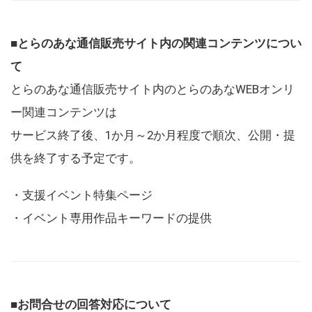
■とらのあな通信販売サイト内の関連コンテンツについ
て
とらのあな通信販売サイト内のとらのあなWEBオンリ
ー関連コンテンツは
サービス終了後、1か月～2か月程度で順次、公開・提
供を終了する予定です。
・支援イベント特集ページ
・イベント専用作品キーワードの提供
■お問合せの回答対応について