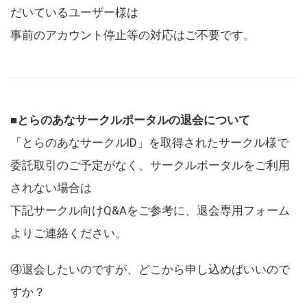
だいているユーザー様は
事前のアカウント停止等の対応はご不要です。
■とらのあなサークルポータルの退会について
「とらのあなサークルID」を取得されたサークル様で
委託取引のご予定がなく、サークルポータルをご利用
されない場合は
下記サークル向けQ&Aをご参考に、退会専用フォーム
よりご連絡ください。
④退会したいのですが、どこから申し込めばいいので
すか？