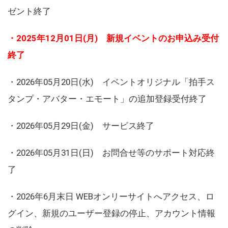
ゼント終了
・2025年12月01日(月) 新規イベントのお申込み受付
終了
・2026年05月20日(水) イベントオリジナル「拍手ス
タンプ・アバター・エモート」の追加登録受付終了
・2026年05月29日(金) サービス終了
・2026年05月31日(日) お問合せ等のサポート対応終
了
・2026年6月末日 WEBオンリーサイトへアクセス、ロ
グイン、新規のユーザー登録の停止、アカウント情報