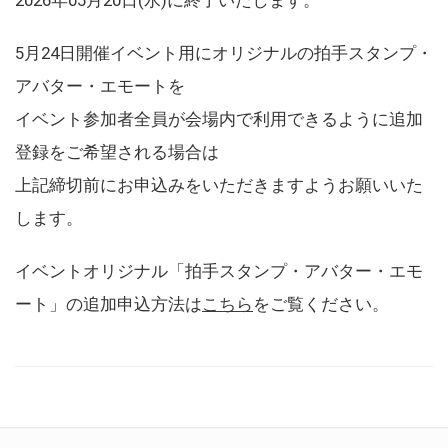
5月24日開催イベント用にオリジナルの拍手スタンプ・
アバター・エモートを
イベント参加者全員が会場内で利用できるように追加
登録をご希望される場合は
上記締切前にお申込みをいただきますようお願いいた
します。
イベントオリジナル「拍手スタンプ・アバター・エモ
ート」の追加申込方法は
こちら
をご覧ください。