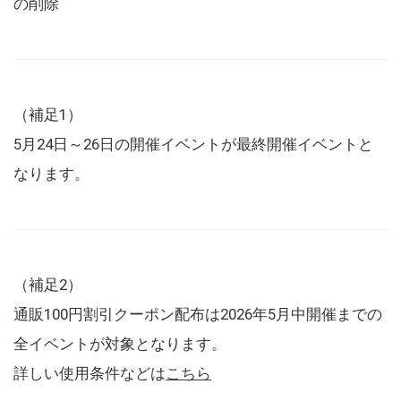
の削除
（補足1）
5月24日～26日の開催イベントが最終開催イベントと
なります。
（補足2）
通販100円割引クーポン配布は2026年5月中開催までの
全イベントが対象となります。
詳しい使用条件などは
こちら