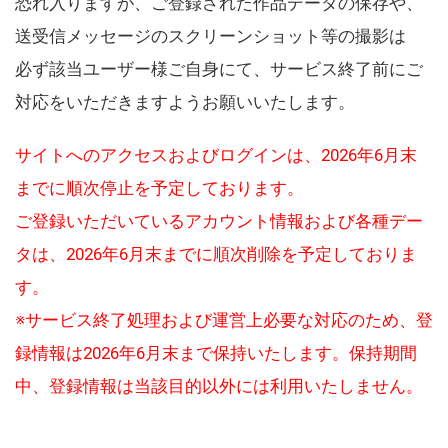
恐れ入りますが、ご登録された作品データの保存や、
送受信メッセージのスクリーンショット等の撮影は
必ず該当ユーザー様ご自身にて、サービス終了前にご
対応をいただきますようお願いいたします。
サイトへのアクセスおよびログインは、2026年6月末
までに順次停止を予定しております。
ご登録いただいているアカウント情報および各種デー
タは、2026年6月末までに順次削除を予定しておりま
す。
※サービス終了処理および運営上必要な対応のため、登
録情報は2026年6月末まで保持いたします。保持期間
中、登録情報は当該目的以外には利用いたしません。