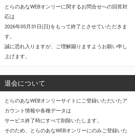
とらのあなWEBオンリーに関するお問合せへの回答対
応は
2026年05月31日(日)をもって終了とさせていただきま
す。
誠に恐れ入りますが、ご理解賜りますようお願い申し
上げます。
退会について
とらのあなWEBオンリーサイトにご登録いただいたア
カウント情報や各種データは
サービス終了時にすべて削除いたします。
そのため、とらのあなWEBオンリーにのみご登録いた