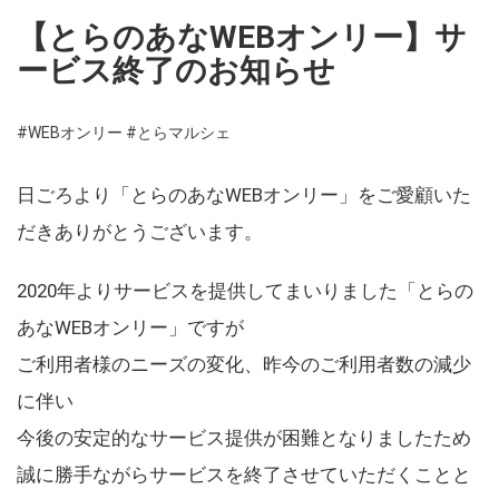
【とらのあなWEBオンリー】サ
ービス終了のお知らせ
#WEBオンリー
#とらマルシェ
日ごろより「とらのあなWEBオンリー」をご愛顧いた
だきありがとうございます。
2020年よりサービスを提供してまいりました「とらの
あなWEBオンリー」ですが
ご利用者様のニーズの変化、昨今のご利用者数の減少
に伴い
今後の安定的なサービス提供が困難となりましたため
誠に勝手ながらサービスを終了させていただくことと