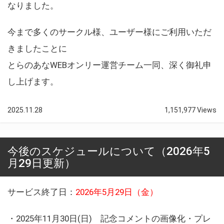
なりました。
今まで多くのサークル様、ユーザー様にご利用いただ
きましたことに
とらのあなWEBオンリー運営チーム一同、深く御礼申
し上げます。
2025.11.28
1,151,977 Views
今後のスケジュールについて（2026年5
月29日更新）
サービス終了日：
2026年5月29日（金）
・2025年11月30日(日) 記念コメントの画像化・プレ