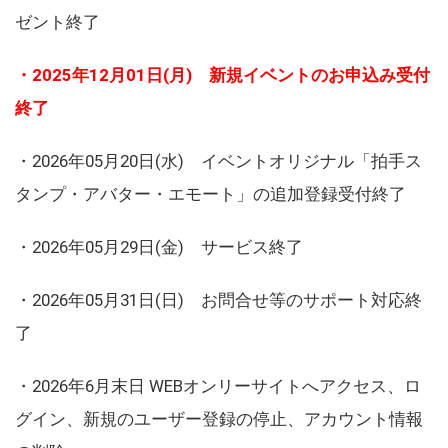
ゼント終了
・2025年12月01日(月) 新規イベントのお申込み受付
終了
・2026年05月20日(水) イベントオリジナル「拍手ス
タンプ・アバター・エモート」の追加登録受付終了
・2026年05月29日(金) サービス終了
・2026年05月31日(日) お問合せ等のサポート対応終
了
・2026年6月末日 WEBオンリーサイトへアクセス、ロ
グイン、新規のユーザー登録の停止、アカウント情報