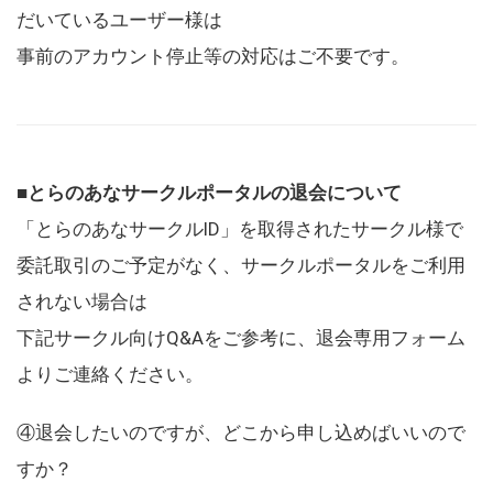
だいているユーザー様は
事前のアカウント停止等の対応はご不要です。
■とらのあなサークルポータルの退会について
「とらのあなサークルID」を取得されたサークル様で
委託取引のご予定がなく、サークルポータルをご利用
されない場合は
下記サークル向けQ&Aをご参考に、退会専用フォーム
よりご連絡ください。
④退会したいのですが、どこから申し込めばいいので
すか？