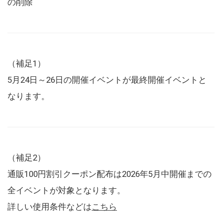
の削除
（補足1）
5月24日～26日の開催イベントが最終開催イベントと
なります。
（補足2）
通販100円割引クーポン配布は2026年5月中開催までの
全イベントが対象となります。
詳しい使用条件などは
こちら