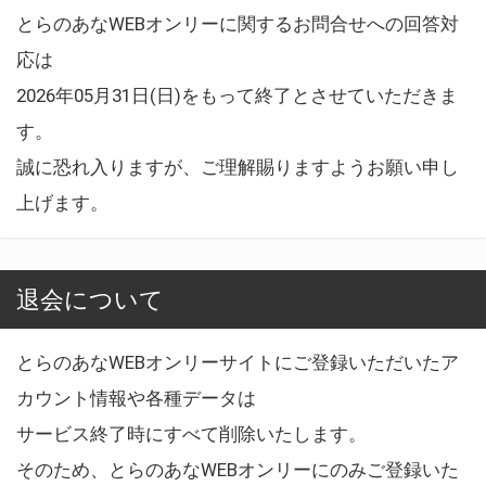
とらのあなWEBオンリーに関するお問合せへの回答対
応は
2026年05月31日(日)をもって終了とさせていただきま
す。
誠に恐れ入りますが、ご理解賜りますようお願い申し
上げます。
退会について
とらのあなWEBオンリーサイトにご登録いただいたア
カウント情報や各種データは
サービス終了時にすべて削除いたします。
そのため、とらのあなWEBオンリーにのみご登録いた