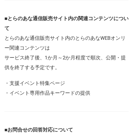
■とらのあな通信販売サイト内の関連コンテンツについ
て
とらのあな通信販売サイト内のとらのあなWEBオンリ
ー関連コンテンツは
サービス終了後、1か月～2か月程度で順次、公開・提
供を終了する予定です。
・支援イベント特集ページ
・イベント専用作品キーワードの提供
■お問合せの回答対応について