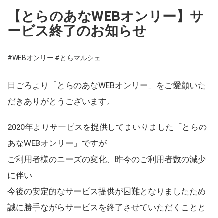
【とらのあなWEBオンリー】サ
ービス終了のお知らせ
#WEBオンリー
#とらマルシェ
日ごろより「とらのあなWEBオンリー」をご愛顧いた
だきありがとうございます。
2020年よりサービスを提供してまいりました「とらの
あなWEBオンリー」ですが
ご利用者様のニーズの変化、昨今のご利用者数の減少
に伴い
今後の安定的なサービス提供が困難となりましたため
誠に勝手ながらサービスを終了させていただくことと