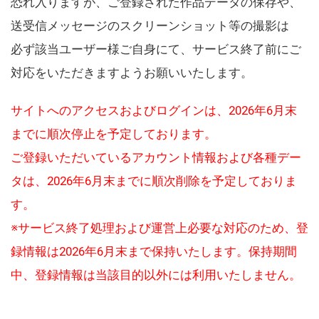
恐れ入りますが、ご登録された作品データの保存や、
送受信メッセージのスクリーンショット等の撮影は
必ず該当ユーザー様ご自身にて、サービス終了前にご
対応をいただきますようお願いいたします。
サイトへのアクセスおよびログインは、2026年6月末
までに順次停止を予定しております。
ご登録いただいているアカウント情報および各種デー
タは、2026年6月末までに順次削除を予定しておりま
す。
※サービス終了処理および運営上必要な対応のため、登
録情報は2026年6月末まで保持いたします。保持期間
中、登録情報は当該目的以外には利用いたしません。