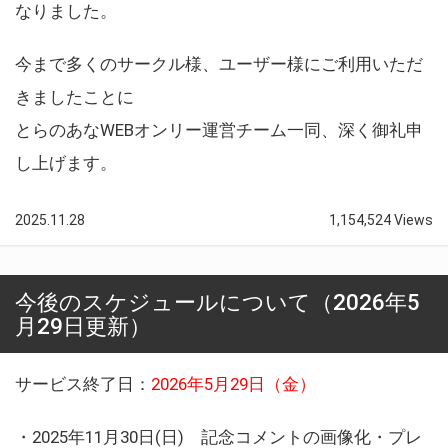
なりました。
今まで多くのサークル様、ユーザー様にご利用いただ
きましたことに
とらのあなWEBオンリー運営チーム一同、深く御礼申
し上げます。
2025.11.28
1,154,524 Views
今後のスケジュールについて（2026年5
月29日更新）
サービス終了日：
2026年5月29日（金）
・2025年11月30日(日) 記念コメントの画像化・プレ