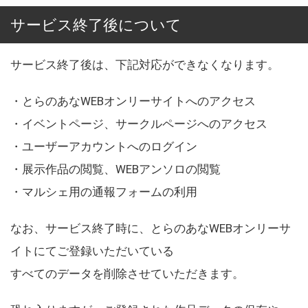
サービス終了後について
サービス終了後は、下記対応ができなくなります。
・とらのあなWEBオンリーサイトへのアクセス
・イベントページ、サークルページへのアクセス
・ユーザーアカウントへのログイン
・展示作品の閲覧、WEBアンソロの閲覧
・マルシェ用の通報フォームの利用
なお、サービス終了時に、とらのあなWEBオンリーサ
イトにてご登録いただいている
すべてのデータを削除させていただきます。