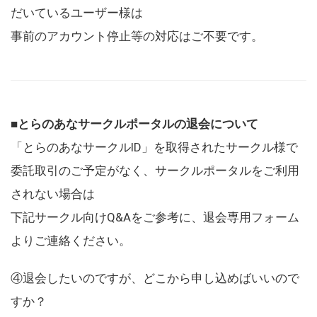
だいているユーザー様は
事前のアカウント停止等の対応はご不要です。
■とらのあなサークルポータルの退会について
「とらのあなサークルID」を取得されたサークル様で
委託取引のご予定がなく、サークルポータルをご利用
されない場合は
下記サークル向けQ&Aをご参考に、退会専用フォーム
よりご連絡ください。
④退会したいのですが、どこから申し込めばいいので
すか？