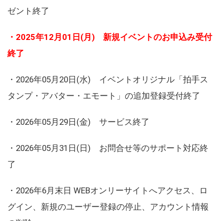
ゼント終了
・2025年12月01日(月) 新規イベントのお申込み受付
終了
・2026年05月20日(水) イベントオリジナル「拍手ス
タンプ・アバター・エモート」の追加登録受付終了
・2026年05月29日(金) サービス終了
・2026年05月31日(日) お問合せ等のサポート対応終
了
・2026年6月末日 WEBオンリーサイトへアクセス、ロ
グイン、新規のユーザー登録の停止、アカウント情報