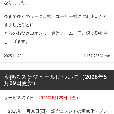
なりました。
今まで多くのサークル様、ユーザー様にご利用いただ
きましたことに
とらのあなWEBオンリー運営チーム一同、深く御礼申
し上げます。
2025.11.28
1,152,786 Views
今後のスケジュールについて（2026年5
月29日更新）
サービス終了日：
2026年5月29日（金）
・2025年11月30日(日) 記念コメントの画像化・プレ