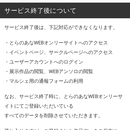
サービス終了後について
サービス終了後は、下記対応ができなくなります。
・とらのあなWEBオンリーサイトへのアクセス
・イベントページ、サークルページへのアクセス
・ユーザーアカウントへのログイン
・展示作品の閲覧、WEBアンソロの閲覧
・マルシェ用の通報フォームの利用
なお、サービス終了時に、とらのあなWEBオンリーサ
イトにてご登録いただいている
すべてのデータを削除させていただきます。