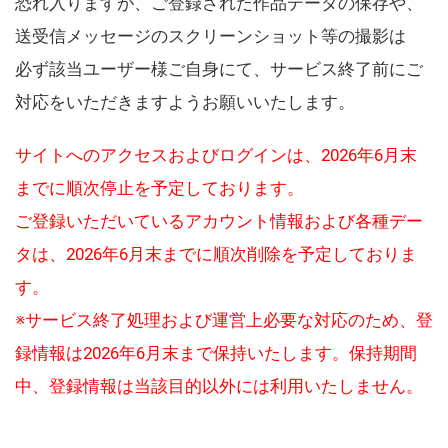
恐れ入りますが、ご登録された作品データの保存や、
送受信メッセージのスクリーンショット等の撮影は
必ず該当ユーザー様ご自身にて、サービス終了前にご
対応をいただきますようお願いいたします。
サイトへのアクセスおよびログインは、2026年6月末
までに順次停止を予定しております。
ご登録いただいているアカウント情報および各種デー
タは、2026年6月末までに順次削除を予定しておりま
す。
※サービス終了処理および運営上必要な対応のため、登
録情報は2026年6月末まで保持いたします。保持期間
中、登録情報は当該目的以外には利用いたしません。