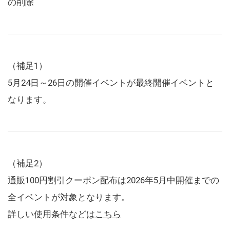
の削除
（補足1）
5月24日～26日の開催イベントが最終開催イベントと
なります。
（補足2）
通販100円割引クーポン配布は2026年5月中開催までの
全イベントが対象となります。
詳しい使用条件などは
こちら