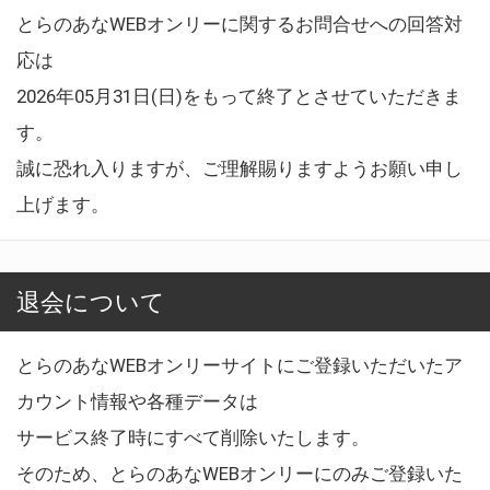
とらのあなWEBオンリーに関するお問合せへの回答対
応は
2026年05月31日(日)をもって終了とさせていただきま
す。
誠に恐れ入りますが、ご理解賜りますようお願い申し
上げます。
退会について
とらのあなWEBオンリーサイトにご登録いただいたア
カウント情報や各種データは
サービス終了時にすべて削除いたします。
そのため、とらのあなWEBオンリーにのみご登録いた