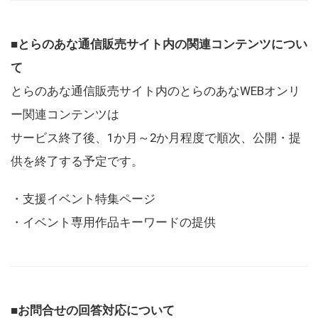
■とらのあな通信販売サイト内の関連コンテンツについ
て
とらのあな通信販売サイト内のとらのあなWEBオンリ
ー関連コンテンツは
サービス終了後、1か月～2か月程度で順次、公開・提
供を終了する予定です。
・支援イベント特集ページ
・イベント専用作品キーワードの提供
■お問合せの回答対応について