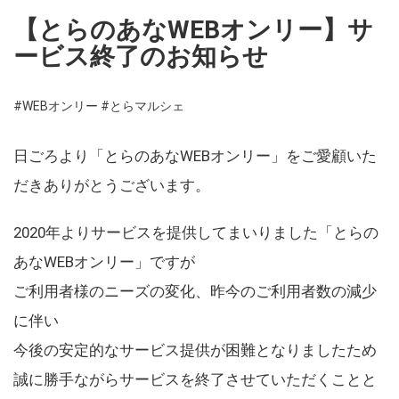
【とらのあなWEBオンリー】サ
ービス終了のお知らせ
#WEBオンリー
#とらマルシェ
日ごろより「とらのあなWEBオンリー」をご愛顧いた
だきありがとうございます。
2020年よりサービスを提供してまいりました「とらの
あなWEBオンリー」ですが
ご利用者様のニーズの変化、昨今のご利用者数の減少
に伴い
今後の安定的なサービス提供が困難となりましたため
誠に勝手ながらサービスを終了させていただくことと