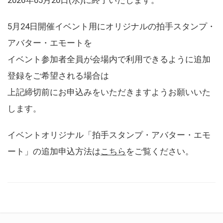
5月24日開催イベント用にオリジナルの拍手スタンプ・
アバター・エモートを
イベント参加者全員が会場内で利用できるように追加
登録をご希望される場合は
上記締切前にお申込みをいただきますようお願いいた
します。
イベントオリジナル「拍手スタンプ・アバター・エモ
ート」の追加申込方法は
こちら
をご覧ください。