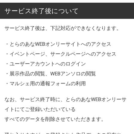
サービス終了後について
サービス終了後は、下記対応ができなくなります。
・とらのあなWEBオンリーサイトへのアクセス
・イベントページ、サークルページへのアクセス
・ユーザーアカウントへのログイン
・展示作品の閲覧、WEBアンソロの閲覧
・マルシェ用の通報フォームの利用
なお、サービス終了時に、とらのあなWEBオンリーサ
イトにてご登録いただいている
すべてのデータを削除させていただきます。