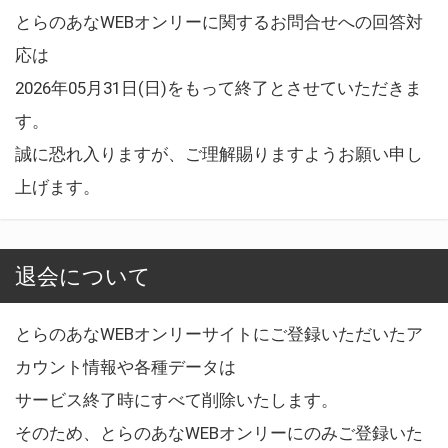
とらのあなWEBオンリーに関するお問合せへの回答対
応は
2026年05月31日(日)をもって終了とさせていただきま
す。
誠に恐れ入りますが、ご理解賜りますようお願い申し
上げます。
退会について
とらのあなWEBオンリーサイトにご登録いただいたア
カウント情報や各種データは
サービス終了時にすべて削除いたします。
そのため、とらのあなWEBオンリーにのみご登録いた