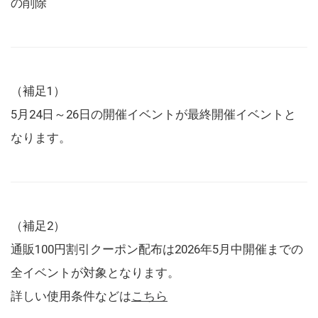
の削除
（補足1）
5月24日～26日の開催イベントが最終開催イベントと
なります。
（補足2）
通販100円割引クーポン配布は2026年5月中開催までの
全イベントが対象となります。
詳しい使用条件などは
こちら