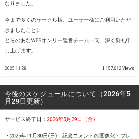
なりました。
今まで多くのサークル様、ユーザー様にご利用いただ
きましたことに
とらのあなWEBオンリー運営チーム一同、深く御礼申
し上げます。
2025.11.28
1,157,012 Views
今後のスケジュールについて（2026年5
月29日更新）
サービス終了日：
2026年5月29日（金）
・2025年11月30日(日) 記念コメントの画像化・プレ