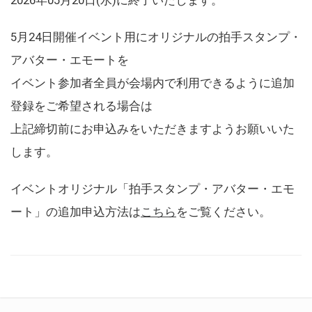
5月24日開催イベント用にオリジナルの拍手スタンプ・
アバター・エモートを
イベント参加者全員が会場内で利用できるように追加
登録をご希望される場合は
上記締切前にお申込みをいただきますようお願いいた
します。
イベントオリジナル「拍手スタンプ・アバター・エモ
ート」の追加申込方法は
こちら
をご覧ください。