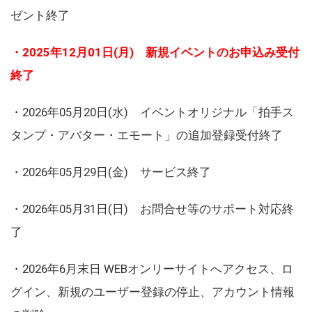
ゼント終了
・2025年12月01日(月) 新規イベントのお申込み受付
終了
・2026年05月20日(水) イベントオリジナル「拍手ス
タンプ・アバター・エモート」の追加登録受付終了
・2026年05月29日(金) サービス終了
・2026年05月31日(日) お問合せ等のサポート対応終
了
・2026年6月末日 WEBオンリーサイトへアクセス、ロ
グイン、新規のユーザー登録の停止、アカウント情報