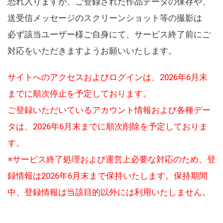
恐れ入りますが、ご登録された作品データの保存や、
送受信メッセージのスクリーンショット等の撮影は
必ず該当ユーザー様ご自身にて、サービス終了前にご
対応をいただきますようお願いいたします。
サイトへのアクセスおよびログインは、2026年6月末
までに順次停止を予定しております。
ご登録いただいているアカウント情報および各種デー
タは、2026年6月末までに順次削除を予定しておりま
す。
※サービス終了処理および運営上必要な対応のため、登
録情報は2026年6月末まで保持いたします。保持期間
中、登録情報は当該目的以外には利用いたしません。