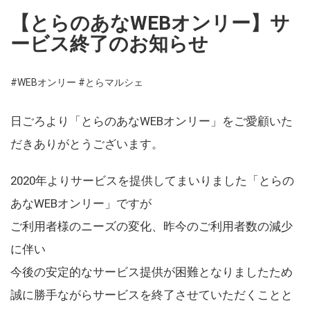
【とらのあなWEBオンリー】サ
ービス終了のお知らせ
#WEBオンリー
#とらマルシェ
日ごろより「とらのあなWEBオンリー」をご愛顧いた
だきありがとうございます。
2020年よりサービスを提供してまいりました「とらの
あなWEBオンリー」ですが
ご利用者様のニーズの変化、昨今のご利用者数の減少
に伴い
今後の安定的なサービス提供が困難となりましたため
誠に勝手ながらサービスを終了させていただくことと