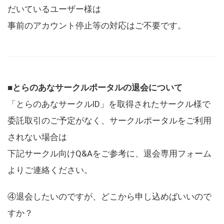
だいているユーザー様は
事前のアカウント停止等の対応はご不要です。
■とらのあなサークルポータルの退会について
「とらのあなサークルID」を取得されたサークル様で
委託取引のご予定がなく、サークルポータルをご利用
されない場合は
下記サークル向けQ&Aをご参考に、退会専用フォーム
よりご連絡ください。
④退会したいのですが、どこから申し込めばいいので
すか？