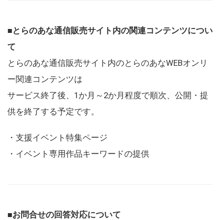
■とらのあな通信販売サイト内の関連コンテンツについ
て
とらのあな通信販売サイト内のとらのあなWEBオンリ
ー関連コンテンツは
サービス終了後、1か月～2か月程度で順次、公開・提
供を終了する予定です。
・支援イベント特集ページ
・イベント専用作品キーワードの提供
■お問合せの回答対応について