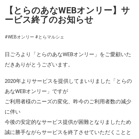
【とらのあなWEBオンリー】サ
ービス終了のお知らせ
#WEBオンリー
#とらマルシェ
日ごろより「とらのあなWEBオンリー」をご愛顧いた
だきありがとうございます。
2020年よりサービスを提供してまいりました「とらの
あなWEBオンリー」ですが
ご利用者様のニーズの変化、昨今のご利用者数の減少
に伴い
今後の安定的なサービス提供が困難となりましたため
誠に勝手ながらサービスを終了させていただくことと