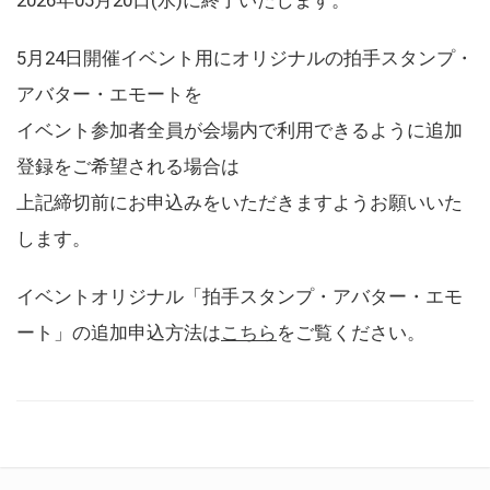
5月24日開催イベント用にオリジナルの拍手スタンプ・
アバター・エモートを
イベント参加者全員が会場内で利用できるように追加
登録をご希望される場合は
上記締切前にお申込みをいただきますようお願いいた
します。
イベントオリジナル「拍手スタンプ・アバター・エモ
ート」の追加申込方法は
こちら
をご覧ください。