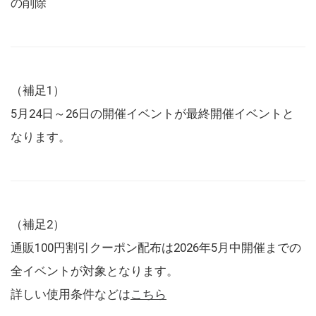
の削除
（補足1）
5月24日～26日の開催イベントが最終開催イベントと
なります。
（補足2）
通販100円割引クーポン配布は2026年5月中開催までの
全イベントが対象となります。
詳しい使用条件などは
こちら