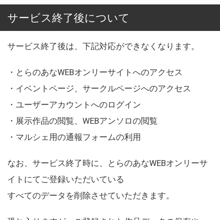
サービス終了後について
サービス終了後は、下記対応ができなくなります。
・とらのあなWEBオンリーサイトへのアクセス
・イベントページ、サークルページへのアクセス
・ユーザーアカウントへのログイン
・展示作品の閲覧、WEBアンソロの閲覧
・マルシェ用の通報フォームの利用
なお、サービス終了時に、とらのあなWEBオンリーサ
イトにてご登録いただいている
すべてのデータを削除させていただきます。