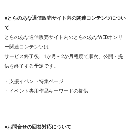
■とらのあな通信販売サイト内の関連コンテンツについ
て
とらのあな通信販売サイト内のとらのあなWEBオンリ
ー関連コンテンツは
サービス終了後、1か月～2か月程度で順次、公開・提
供を終了する予定です。
・支援イベント特集ページ
・イベント専用作品キーワードの提供
■お問合せの回答対応について