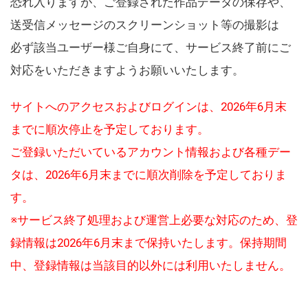
恐れ入りますが、ご登録された作品データの保存や、
送受信メッセージのスクリーンショット等の撮影は
必ず該当ユーザー様ご自身にて、サービス終了前にご
対応をいただきますようお願いいたします。
サイトへのアクセスおよびログインは、2026年6月末
までに順次停止を予定しております。
ご登録いただいているアカウント情報および各種デー
タは、2026年6月末までに順次削除を予定しておりま
す。
※サービス終了処理および運営上必要な対応のため、登
録情報は2026年6月末まで保持いたします。保持期間
中、登録情報は当該目的以外には利用いたしません。