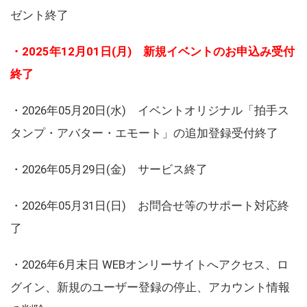
ゼント終了
・2025年12月01日(月) 新規イベントのお申込み受付
終了
・2026年05月20日(水) イベントオリジナル「拍手ス
タンプ・アバター・エモート」の追加登録受付終了
・2026年05月29日(金) サービス終了
・2026年05月31日(日) お問合せ等のサポート対応終
了
・2026年6月末日 WEBオンリーサイトへアクセス、ロ
グイン、新規のユーザー登録の停止、アカウント情報