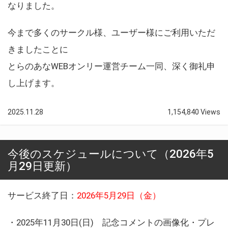
なりました。
今まで多くのサークル様、ユーザー様にご利用いただ
きましたことに
とらのあなWEBオンリー運営チーム一同、深く御礼申
し上げます。
2025.11.28
1,154,840 Views
今後のスケジュールについて（2026年5
月29日更新）
サービス終了日：
2026年5月29日（金）
・2025年11月30日(日) 記念コメントの画像化・プレ