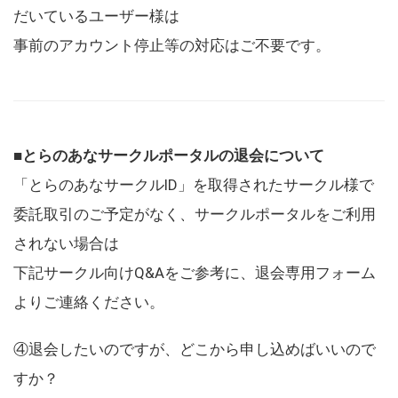
だいているユーザー様は
事前のアカウント停止等の対応はご不要です。
■とらのあなサークルポータルの退会について
「とらのあなサークルID」を取得されたサークル様で
委託取引のご予定がなく、サークルポータルをご利用
されない場合は
下記サークル向けQ&Aをご参考に、退会専用フォーム
よりご連絡ください。
④退会したいのですが、どこから申し込めばいいので
すか？