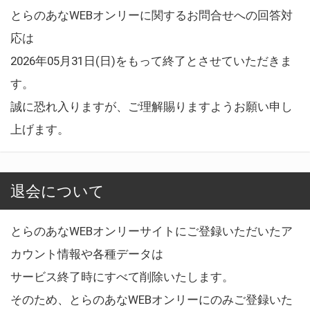
とらのあなWEBオンリーに関するお問合せへの回答対
応は
2026年05月31日(日)をもって終了とさせていただきま
す。
誠に恐れ入りますが、ご理解賜りますようお願い申し
上げます。
退会について
とらのあなWEBオンリーサイトにご登録いただいたア
カウント情報や各種データは
サービス終了時にすべて削除いたします。
そのため、とらのあなWEBオンリーにのみご登録いた