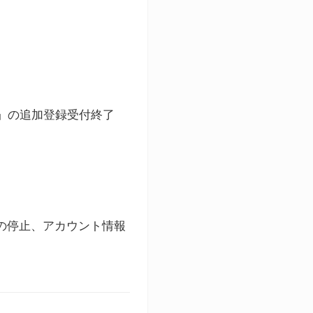
ト」の追加登録受付終了
録の停止、アカウント情報