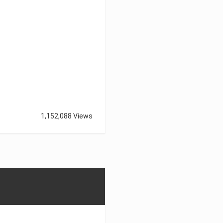
1,152,088 Views