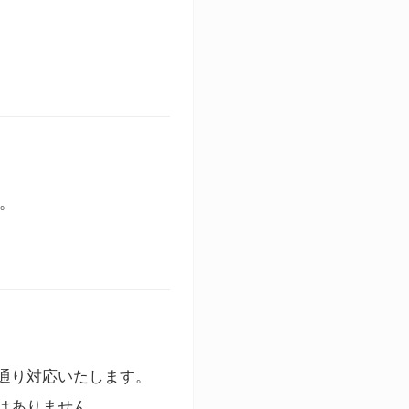
す。
通り対応いたします。
はありません。