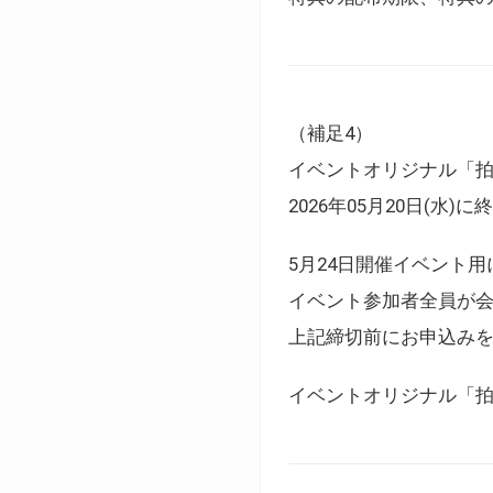
（補足4）
イベントオリジナル「
2026年05月20日(水)
5月24日開催イベント
イベント参加者全員が
上記締切前にお申込み
イベントオリジナル「