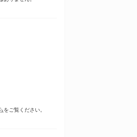
ら
をご覧ください。