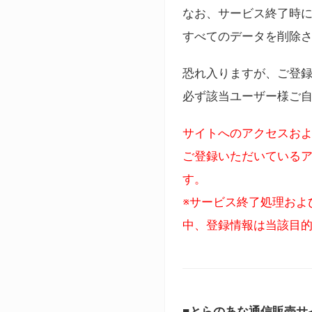
なお、サービス終了時に
すべてのデータを削除
恐れ入りますが、ご登
必ず該当ユーザー様ご
サイトへのアクセスおよ
ご登録いただいているア
す。
※サービス終了処理およ
中、登録情報は当該目
■とらのあな通信販売サ