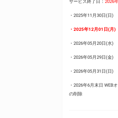
サービス終了日：
202
・2025年11月30日
・2025年12月01日
・2026年05月20日
・2026年05月29日(金
・2026年05月31日(
・2026年6月末日 
の削除