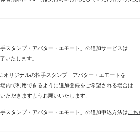
拍手スタンプ・アバター・エモート」の追加サービスは
に終了いたします。
用にオリジナルの拍手スタンプ・アバター・エモートを
会場内で利用できるように追加登録をご希望される場合は
をいただきますようお願いいたします。
拍手スタンプ・アバター・エモート」の追加申込方法は
こち